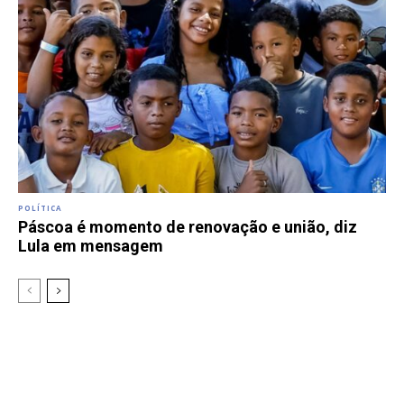
POLÍTICA
Páscoa é momento de renovação e união, diz
Lula em mensagem