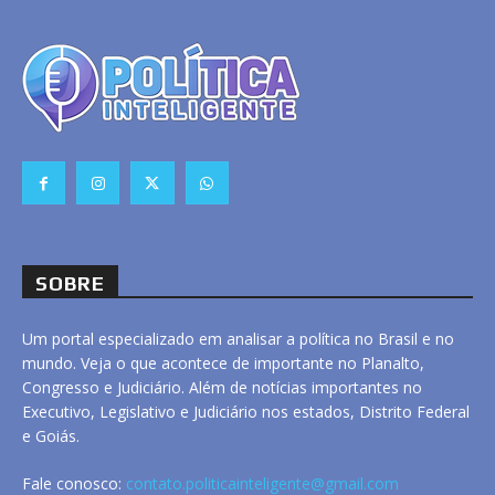
SOBRE
Um portal especializado em analisar a política no Brasil e no
mundo. Veja o que acontece de importante no Planalto,
Congresso e Judiciário. Além de notícias importantes no
Executivo, Legislativo e Judiciário nos estados, Distrito Federal
e Goiás.
Fale conosco:
contato.politicainteligente@gmail.com