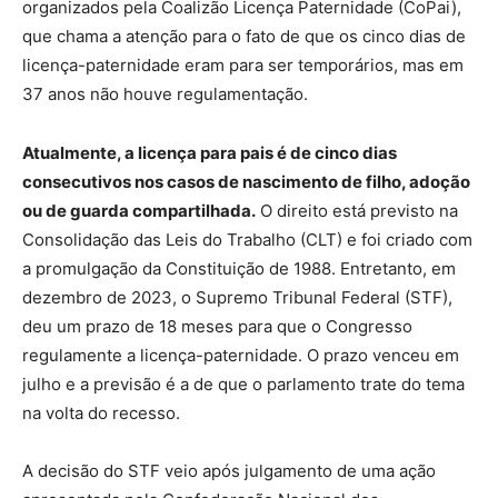
organizados pela Coalizão Licença Paternidade (CoPai),
que chama a atenção para o fato de que os cinco dias de
licença-paternidade eram para ser temporários, mas em
37 anos não houve regulamentação.
Atualmente, a licença para pais é de cinco dias
consecutivos nos casos de nascimento de filho, adoção
ou de guarda compartilhada.
O direito está previsto na
Consolidação das Leis do Trabalho (CLT) e foi criado com
a promulgação da Constituição de 1988. Entretanto, em
dezembro de 2023, o Supremo Tribunal Federal (STF),
deu um prazo de 18 meses para que o Congresso
regulamente a licença-paternidade. O prazo venceu em
julho e a previsão é a de que o parlamento trate do tema
na volta do recesso.
A decisão do STF veio após julgamento de uma ação