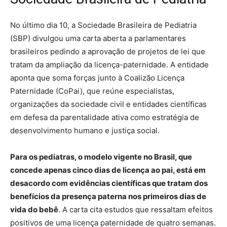
No último dia 10, a Sociedade Brasileira de Pediatria
(SBP) divulgou uma carta aberta a parlamentares
brasileiros pedindo a aprovação de projetos de lei que
tratam da ampliação da licença-paternidade. A entidade
aponta que soma forças junto à Coalizão Licença
Paternidade (CoPai), que reúne especialistas,
organizações da sociedade civil e entidades científicas
em defesa da parentalidade ativa como estratégia de
desenvolvimento humano e justiça social.
Para os pediatras, o modelo vigente no Brasil, que
concede apenas cinco dias de licença ao pai, está em
desacordo com evidências científicas que tratam dos
benefícios da presença paterna nos primeiros dias de
vida do bebê
. A carta cita estudos que ressaltam efeitos
positivos de uma licença paternidade de quatro semanas.