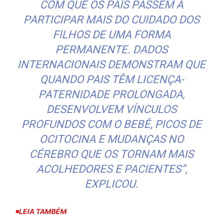
COM QUE OS PAIS PASSEM A
PARTICIPAR MAIS DO CUIDADO DOS
FILHOS DE UMA FORMA
PERMANENTE. DADOS
INTERNACIONAIS DEMONSTRAM QUE
QUANDO PAIS TÊM LICENÇA-
PATERNIDADE PROLONGADA,
DESENVOLVEM VÍNCULOS
PROFUNDOS COM O BEBÊ, PICOS DE
OCITOCINA E MUDANÇAS NO
CÉREBRO QUE OS TORNAM MAIS
ACOLHEDORES E PACIENTES”,
EXPLICOU.
LEIA TAMBÉM