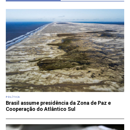
POLÍTICA
Brasil assume presidência da Zona de Paz e
Cooperação do Atlântico Sul