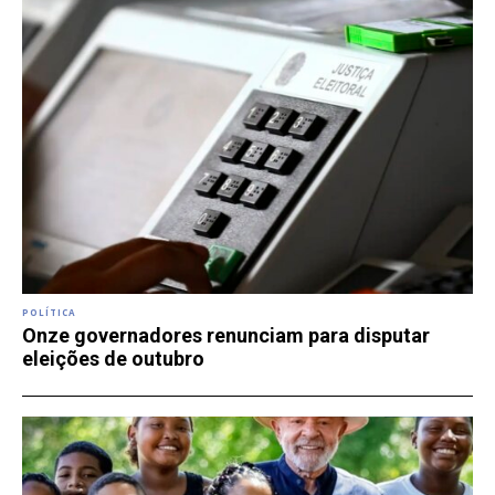
POLÍTICA
Onze governadores renunciam para disputar
eleições de outubro