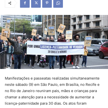
Manifestações e passeatas realizadas simultaneamente
neste sábado (9) em São Paulo, em Brasília, no Recife e
no Rio de Janeiro reuniram pais, mães e crianças para
chamar a atenção para a necessidade de aumentar a
licença-paternidade para 30 dias. Os atos foram