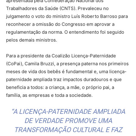
apresentada pela Confederação Nacional dos
Trabalhadores da Saúde (CNTS). Prevaleceu no
julgamento o voto do ministro Luís Roberto Barroso para
reconhecer a omissão do Congresso em aprovar a
regulamentação da norma. O entendimento foi seguido
pelos demais ministros.
Para a presidente da Coalizão Licença-Paternidade
(CoPai), Camila Bruzzi, a presença paterna nos primeiros
meses de vida dos bebês é fundamental e, uma licença-
paternidade ampliada traz impactos duradouros e que
beneficia a todos: a criança, a mãe, o próprio pai, a
família, as empresas e toda a sociedade.
“A LICENÇA-PATERNIDADE AMPLIADA
DE VERDADE PROMOVE UMA
TRANSFORMAÇÃO CULTURAL E FAZ