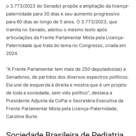
o 3.773/2023 do Senado) propõe a ampliação da licença-
paternidade para 30 dias e seu aumento progressivo
para 60 dias ao longo de 5 anos. O 3.773/2023, que
tramita no Senado, adotou o mesmo texto após
articulações da Frente Parlamentar Mista pela Licença-
Paternidade que trata do tema no Congresso, criada em
2024.
“A Frente Parlamentar tem mais de 250 deputados(as) e
Senadores, de partidos dos diversos espectros políticos.
Ela une de esquerda à direita e mostra que é um projeto
de toda a sociedade, sem viés político”, destaca a
Presidente Adjunta da CoPai e Secretária Executiva da
Frente Parlamentar Mista pela Licença-Paternidade,
Caroline Burle.
Sociedade Brasileira de Pediatria