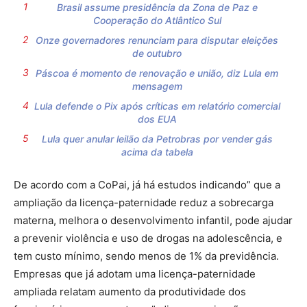
Brasil assume presidência da Zona de Paz e
Cooperação do Atlântico Sul
Onze governadores renunciam para disputar eleições
de outubro
Páscoa é momento de renovação e união, diz Lula em
mensagem
Lula defende o Pix após críticas em relatório comercial
dos EUA
Lula quer anular leilão da Petrobras por vender gás
acima da tabela
De acordo com a CoPai, já há estudos indicando” que a
ampliação da licença-paternidade reduz a sobrecarga
materna, melhora o desenvolvimento infantil, pode ajudar
a prevenir violência e uso de drogas na adolescência, e
tem custo mínimo, sendo menos de 1% da previdência.
Empresas que já adotam uma licença-paternidade
ampliada relatam aumento da produtividade dos