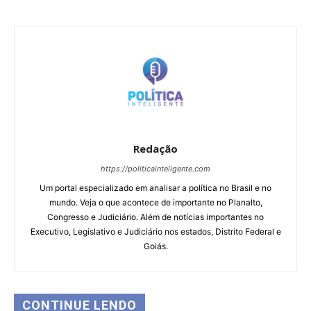
Redação
https://politicainteligente.com
Um portal especializado em analisar a política no Brasil e no
mundo. Veja o que acontece de importante no Planalto,
Congresso e Judiciário. Além de notícias importantes no
Executivo, Legislativo e Judiciário nos estados, Distrito Federal e
Goiás.
CONTINUE LENDO