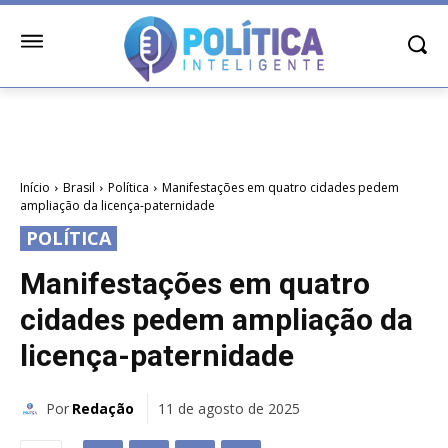
Início
Brasil
Política
Manifestações em quatro cidades pedem
ampliação da licença-paternidade
POLÍTICA
Manifestações em quatro
cidades pedem ampliação da
licença-paternidade
Por
Redação
11 de agosto de 2025