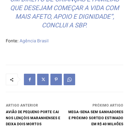
QUE DESEJAM COMEÇAR A VIDA COM
MAIS AFETO, APOIO E DIGNIDADE”,
CONCLUI A SBP.
Fonte:
Agência Brasil
ARTIGO ANTERIOR
PRÓXIMO ARTIGO
AVIÃO DE PEQUENO PORTE CAI
MEGA-SENA SEM GANHADORES
NOS LENÇÓIS MARANHENSES E
E PRÓXIMO SORTEIO ESTIMADO
DEIXA DOIS MORTOS
EM R$ 40 MILHÕES