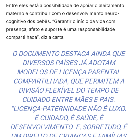
Entre eles está a possibilidade de apoiar o aleitamento
materno e contribuir com o desenvolvimento neuro-
cognitivo dos bebês. “Garantir o início da vida com
presença, afeto e suporte é uma responsabilidade
compartilhada”, diz a carta.
O DOCUMENTO DESTACA AINDA QUE
DIVERSOS PAÍSES JÁ ADOTAM
MODELOS DE LICENÇA PARENTAL
COMPARTILHADA, QUE PERMITEM A
DIVISÃO FLEXÍVEL DO TEMPO DE
CUIDADO ENTRE MÃES E PAIS.
“LICENÇA-PATERNIDADE NÃO É LUXO.
É CUIDADO, É SAÚDE, É
DESENVOLVIMENTO. E, SOBRETUDO, É
UM DIREITO DE CRIANÇAS E FAMÍLIAS