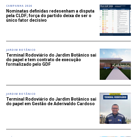
CAMPANHA 2026
Nominatas definidas redesenham a disputa
pela CLDF; força do partido deixa de ser o
único fator decisivo
JARDIM BOTÂNICO
Terminal Rodoviário do Jardim Botânico sai
do papel e tem contrato de execução
formalizado pelo GDF
JARDIM BOTÂNICO
Terminal Rodoviário do Jardim Botânico sai
do papel em Gestão de Aderivaldo Cardoso