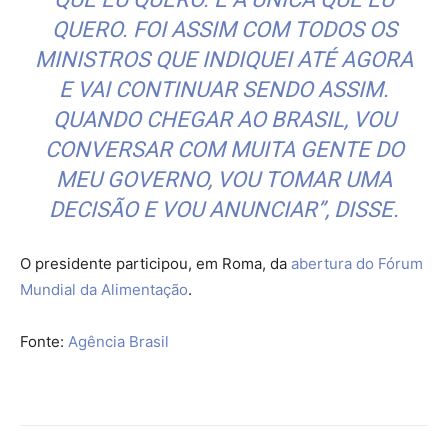
QUERO. FOI ASSIM COM TODOS OS
MINISTROS QUE INDIQUEI ATÉ AGORA
E VAI CONTINUAR SENDO ASSIM.
QUANDO CHEGAR AO BRASIL, VOU
CONVERSAR COM MUITA GENTE DO
MEU GOVERNO, VOU TOMAR UMA
DECISÃO E VOU ANUNCIAR”, DISSE.
O presidente participou, em Roma, da
abertura do Fórum
Mundial da Alimentação
.
Fonte:
Agência Brasil