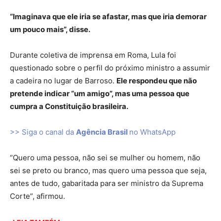
“Imaginava que ele iria se afastar, mas que iria demorar
um pouco mais”, disse.
Durante coletiva de imprensa em Roma, Lula foi
questionado sobre o perfil do próximo ministro a assumir
a cadeira no lugar de Barroso.
Ele respondeu que não
pretende indicar “um amigo”, mas uma pessoa que
cumpra a Constituição brasileira.
>> Siga o canal da
Agência Brasil
no WhatsApp
“Quero uma pessoa, não sei se mulher ou homem, não
sei se preto ou branco, mas quero uma pessoa que seja,
antes de tudo, gabaritada para ser ministro da Suprema
Corte”, afirmou.