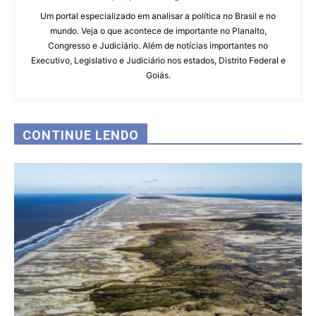
Um portal especializado em analisar a política no Brasil e no
mundo. Veja o que acontece de importante no Planalto,
Congresso e Judiciário. Além de notícias importantes no
Executivo, Legislativo e Judiciário nos estados, Distrito Federal e
Goiás.
CONTINUE LENDO