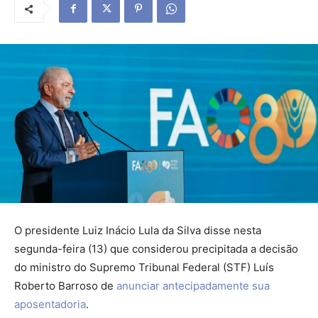
O presidente Luiz Inácio Lula da Silva disse nesta
segunda-feira (13) que considerou precipitada a decisão
do ministro do Supremo Tribunal Federal (STF) Luís
Roberto Barroso de
anunciar antecipadamente sua
aposentadoria
.