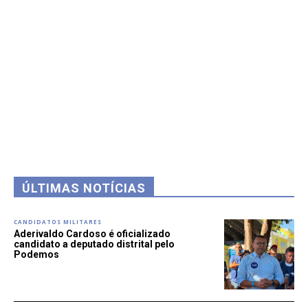
ÚLTIMAS NOTÍCIAS
CANDIDATOS MILITARES
Aderivaldo Cardoso é oficializado
candidato a deputado distrital pelo
Podemos