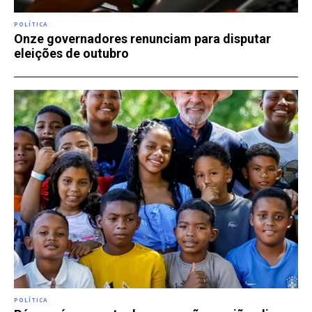
POLÍTICA
Onze governadores renunciam para disputar
eleições de outubro
POLÍTICA