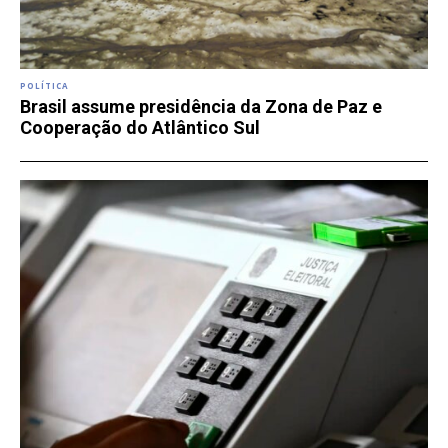
POLÍTICA
Brasil assume presidência da Zona de Paz e
Cooperação do Atlântico Sul