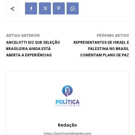
ARTIGO ANTERIOR
PRÓXIMO ARTIGO
ANCELOTTI DIZ QUE SELEÇÃO
REPRESENTANTES DE ISRAEL E
BRASILEIRA AINDA ESTÁ
PALESTINA NO BRASIL
ABERTA A EXPERIÊNCIAS
COMENTAM PLANO DE PAZ
Redação
https://politicainteligente.com