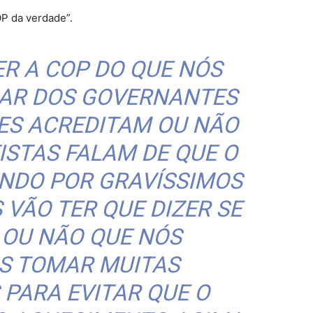
OP da verdade”.
SER A COP DO QUE NÓS
AR DOS GOVERNANTES
LES ACREDITAM OU NÃO
ISTAS FALAM DE QUE O
NDO POR GRAVÍSSIMOS
 VÃO TER QUE DIZER SE
 OU NÃO QUE NÓS
S TOMAR MUITAS
 PARA EVITAR QUE O