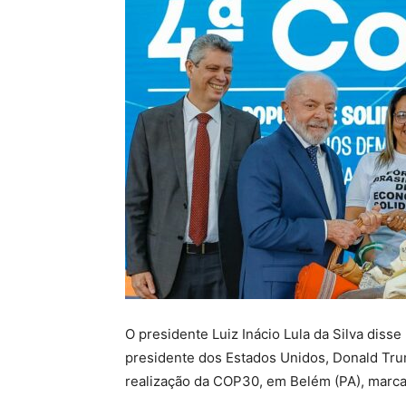
O presidente Luiz Inácio Lula da Silva diss
presidente dos Estados Unidos, Donald Trum
realização da COP30, em Belém (PA), marc