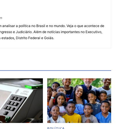
om
 analisar a política no Brasil e no mundo. Veja o que acontece de
ngresso e Judiciário. Além de notícias importantes no Executivo,
s estados, Distrito Federal e Goiás.
POLÍTICA