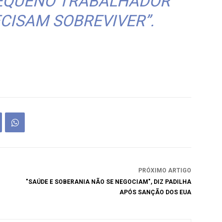
EQUENO TRABALHADOR
CISAM SOBREVIVER”.
PRÓXIMO ARTIGO
"SAÚDE E SOBERANIA NÃO SE NEGOCIAM", DIZ PADILHA
APÓS SANÇÃO DOS EUA