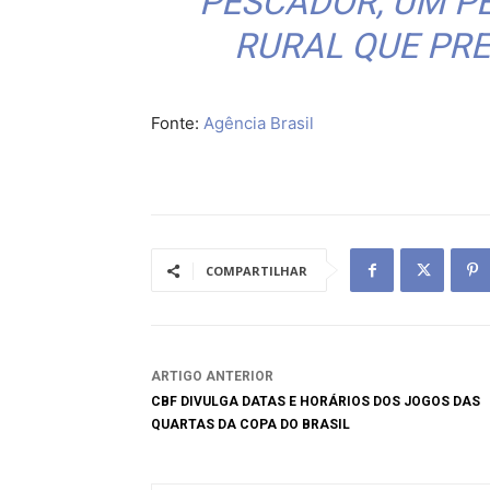
PESCADOR, UM P
RURAL QUE PRE
Fonte:
Agência Brasil
COMPARTILHAR
ARTIGO ANTERIOR
CBF DIVULGA DATAS E HORÁRIOS DOS JOGOS DAS
QUARTAS DA COPA DO BRASIL