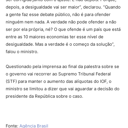
depois, a desigualdade vai ser maior”, declarou. “Quando
a gente faz esse debate público, não é para ofender
ninguém nem nada. A verdade não pode ofender a não
ser por ela própria, né? O que ofende é um país que está
entre as 10 maiores economias ter esse nível de
desigualdade. Mas a verdade é o começo da solução”,
falou o ministro.
Questionado pela imprensa ao final da palestra sobre se
o governo vai recorrer ao Supremo Tribunal Federal
(STF) para manter o aumento das alíquotas do IOF, o
ministro se limitou a dizer que vai aguardar a decisão do
presidente da República sobre o caso.
Fonte:
Agência Brasil