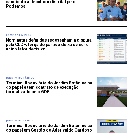
candidato a deputado distrital pelo
Podemos
CAMPANHA 2026
Nominatas definidas redesenham a disputa
pela CLDF; força do partido deixa de ser o
único fator decisivo
JARDIM BOTÂNICO
Terminal Rodoviário do Jardim Botânico sai
do papel e tem contrato de execução
formalizado pelo GDF
JARDIM BOTÂNICO
Terminal Rodoviário do Jardim Botânico sai
do papel em Gestão de Aderivaldo Cardoso