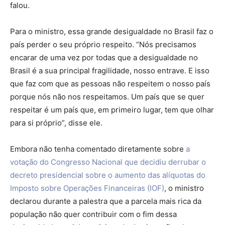
falou.
Para o ministro, essa grande desigualdade no Brasil faz o
país perder o seu próprio respeito. “Nós precisamos
encarar de uma vez por todas que a desigualdade no
Brasil é a sua principal fragilidade, nosso entrave. E isso
que faz com que as pessoas não respeitem o nosso país
porque nós não nos respeitamos. Um país que se quer
respeitar é um país que, em primeiro lugar, tem que olhar
para si próprio”, disse ele.
Embora não tenha comentado diretamente sobre
a
votação do Congresso Nacional que decidiu derrubar o
decreto presidencial sobre o aumento das alíquotas do
Imposto sobre Operações Financeiras (IOF)
, o ministro
declarou durante a palestra que a parcela mais rica da
população não quer contribuir com o fim dessa