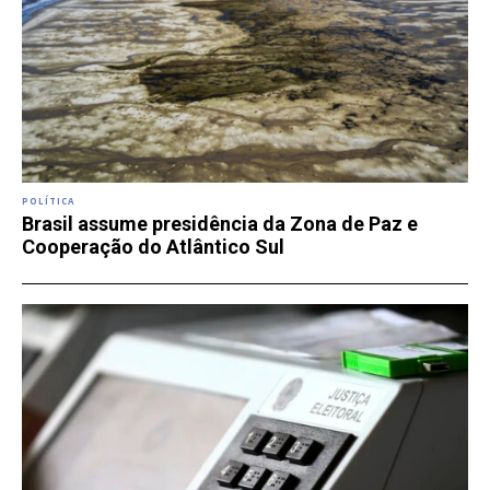
POLÍTICA
Brasil assume presidência da Zona de Paz e
Cooperação do Atlântico Sul