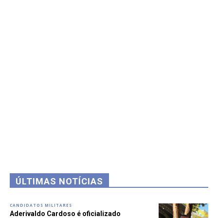
ÚLTIMAS NOTÍCIAS
CANDIDATOS MILITARES
Aderivaldo Cardoso é oficializado