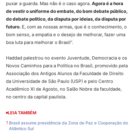
puxar a guarda. Mas não é o caso agora.
Agora é a hora
de vestir o uniforme do embate, do bom debate público,
do debate político, da disputa por ideias, da disputa por
futuro.
E, com as nossas armas, que é o conhecimento, o
bom senso, a empatia e o desejo de melhorar, fazer uma
boa luta para melhorar o Brasil”.
Haddad palestrou no evento Juventude, Democracia e os
Novos Caminhos para a Política no Brasil, promovido pela
Associação dos Antigos Alunos da Faculdade de Direito
da Universidade de São Paulo (USP) e pelo Centro
Acadêmico XI de Agosto, no Salão Nobre da faculdade,
no centro da capital paulista.
LEIA TAMBÉM
Brasil assume presidência da Zona de Paz e Cooperação do
Atlântico Sul