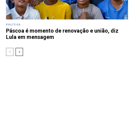
POLÍTICA
Páscoa é momento de renovação e união, diz
Lula em mensagem