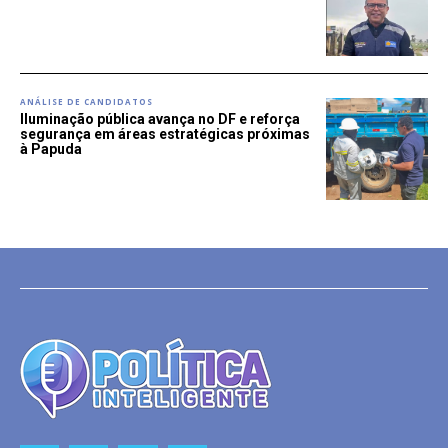
ANÁLISE DE CANDIDATOS
Iluminação pública avança no DF e reforça
segurança em áreas estratégicas próximas
à Papuda