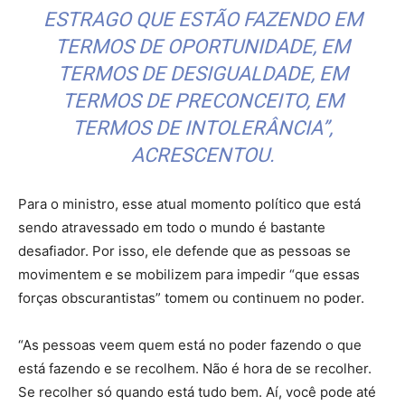
ESTRAGO QUE ESTÃO FAZENDO EM
TERMOS DE OPORTUNIDADE, EM
TERMOS DE DESIGUALDADE, EM
TERMOS DE PRECONCEITO, EM
TERMOS DE INTOLERÂNCIA”,
ACRESCENTOU.
Para o ministro, esse atual momento político que está
sendo atravessado em todo o mundo é bastante
desafiador. Por isso, ele defende que as pessoas se
movimentem e se mobilizem para impedir “que essas
forças obscurantistas” tomem ou continuem no poder.
“As pessoas veem quem está no poder fazendo o que
está fazendo e se recolhem. Não é hora de se recolher.
Se recolher só quando está tudo bem. Aí, você pode até