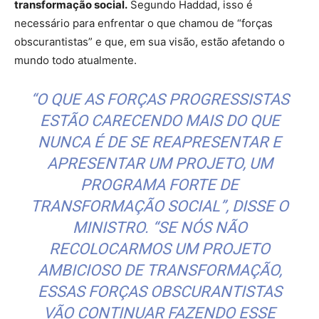
transformação social.
Segundo Haddad, isso é
necessário para enfrentar o que chamou de “forças
obscurantistas” e que, em sua visão, estão afetando o
mundo todo atualmente.
“O QUE AS FORÇAS PROGRESSISTAS
ESTÃO CARECENDO MAIS DO QUE
NUNCA É DE SE REAPRESENTAR E
APRESENTAR UM PROJETO, UM
PROGRAMA FORTE DE
TRANSFORMAÇÃO SOCIAL”, DISSE O
MINISTRO. “SE NÓS NÃO
RECOLOCARMOS UM PROJETO
AMBICIOSO DE TRANSFORMAÇÃO,
ESSAS FORÇAS OBSCURANTISTAS
VÃO CONTINUAR FAZENDO ESSE