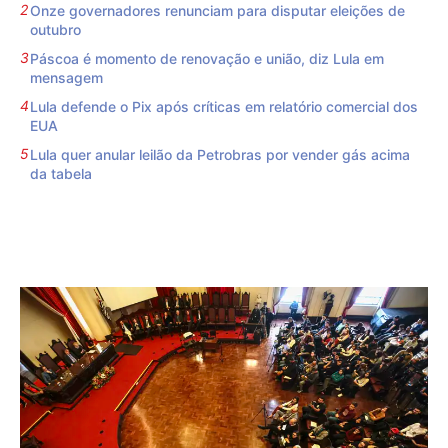
Onze governadores renunciam para disputar eleições de
outubro
Páscoa é momento de renovação e união, diz Lula em
mensagem
Lula defende o Pix após críticas em relatório comercial dos
EUA
Lula quer anular leilão da Petrobras por vender gás acima
da tabela