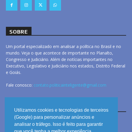
SOBRE
Um portal especializado em analisar a política no Brasil e no
mundo. Veja o que acontece de importante no Planalto,
Congresso e Judiciário. Além de notícias importantes no
Executivo, Legislativo e Judiciário nos estados, Distrito Federal
e Goiás.
Fale conosco:
contato.politicainteligente@gmail.com
LINKS
Utilizamos cookies e tecnologias de terceiros
(Google) para personalizar anúncios e
analisar o tráfego. Isso é feito para garantir
ANUNCIE
que você tenha a melhor experiência