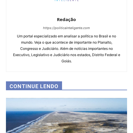
Redação
https://politicainteligente.com
Um portal especializado em analisar a política no Brasil e no
mundo. Veja o que acontece de importante no Planalto,
Congresso e Judiciário. Além de notícias importantes no
Executivo, Legislativo e Judiciário nos estados, Distrito Federal e
Goiás.
CONTINUE LENDO