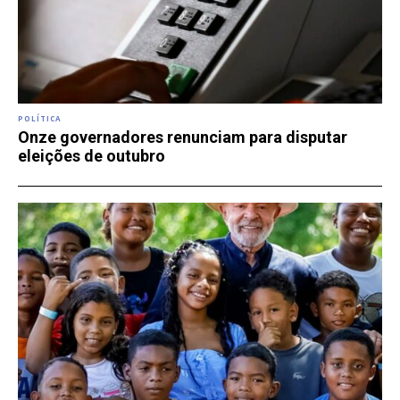
POLÍTICA
Onze governadores renunciam para disputar
eleições de outubro