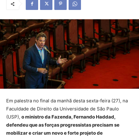
Em palestra no final da manhã desta sexta-feira (27), na
Faculdade de Direito da Universidade de São Paulo
(USP),
o ministro da Fazenda, Fernando Haddad,
defendeu que as forças progressistas precisam se
mobilizar e criar um novo e forte projeto de