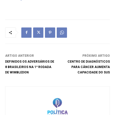
ARTIGO ANTERIOR
PRÓXIMO ARTIGO
DEFINIDOS OS ADVERSÁRIOS DE
CENTRO DE DIAGNÓSTICOS
8 BRASILEIROS NA 1ª RODADA
PARA CÂNCER AUMENTA
DE WIMBLEDON
CAPACIDADE DO SUS