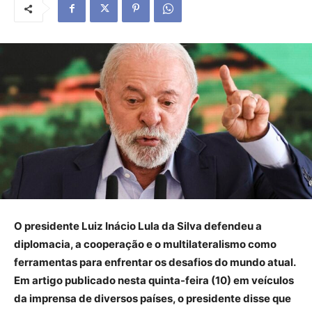
O presidente Luiz Inácio Lula da Silva defendeu a
diplomacia, a cooperação e o multilateralismo como
ferramentas para enfrentar os desafios do mundo atual.
Em artigo publicado nesta quinta-feira (10) em veículos
da imprensa de diversos países, o presidente disse que