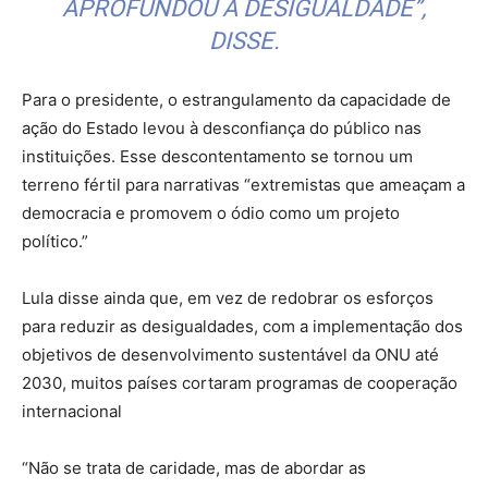
APROFUNDOU A DESIGUALDADE”,
DISSE.
Para o presidente, o estrangulamento da capacidade de
ação do Estado levou à desconfiança do público nas
instituições. Esse descontentamento se tornou um
terreno fértil para narrativas “extremistas que ameaçam a
democracia e promovem o ódio como um projeto
político.”
Lula disse ainda que, em vez de redobrar os esforços
para reduzir as desigualdades, com a implementação dos
objetivos de desenvolvimento sustentável da ONU até
2030, muitos países cortaram programas de cooperação
internacional
“Não se trata de caridade, mas de abordar as