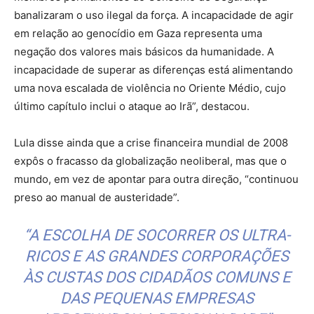
banalizaram o uso ilegal da força. A incapacidade de agir
em relação ao genocídio em Gaza representa uma
negação dos valores mais básicos da humanidade. A
incapacidade de superar as diferenças está alimentando
uma nova escalada de violência no Oriente Médio, cujo
último capítulo inclui o ataque ao Irã”, destacou.
Lula disse ainda que a crise financeira mundial de 2008
expôs o fracasso da globalização neoliberal, mas que o
mundo, em vez de apontar para outra direção, “continuou
preso ao manual de austeridade”.
“A ESCOLHA DE SOCORRER OS ULTRA-
RICOS E AS GRANDES CORPORAÇÕES
ÀS CUSTAS DOS CIDADÃOS COMUNS E
DAS PEQUENAS EMPRESAS