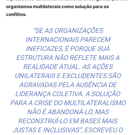
organismos multilaterais como solução para os
conflitos.
“SE AS ORGANIZAÇÕES
INTERNACIONAIS PARECEM
INEFICAZES, É PORQUE SUA
ESTRUTURA NÃO REFLETE MAIS A
REALIDADE ATUAL. AS AÇÕES
UNILATERAIS E EXCLUDENTES SÃO
AGRAVADAS PELA AUSÊNCIA DE
LIDERANÇA COLETIVA. A SOLUÇÃO
PARA A CRISE DO MULTILATERALISMO
NÃO É ABANDONÁ-LO, MAS
RECONSTRUÍ-LO EM BASES MAIS
JUSTAS E INCLUSIVAS”, ESCREVEU O