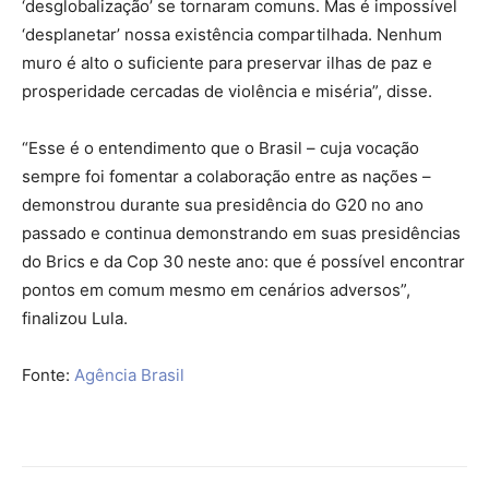
‘desglobalização’ se tornaram comuns. Mas é impossível
‘desplanetar’ nossa existência compartilhada. Nenhum
muro é alto o suficiente para preservar ilhas de paz e
prosperidade cercadas de violência e miséria”, disse.
“Esse é o entendimento que o Brasil – cuja vocação
sempre foi fomentar a colaboração entre as nações –
demonstrou durante sua presidência do G20 no ano
passado e continua demonstrando em suas presidências
do Brics e da Cop 30 neste ano: que é possível encontrar
pontos em comum mesmo em cenários adversos”,
finalizou Lula.
Fonte:
Agência Brasil