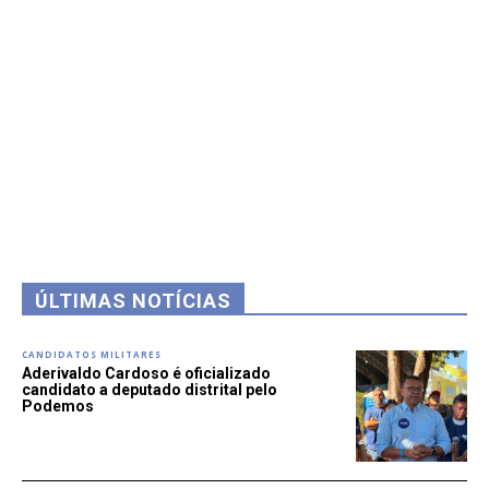
ÚLTIMAS NOTÍCIAS
CANDIDATOS MILITARES
Aderivaldo Cardoso é oficializado
candidato a deputado distrital pelo
Podemos