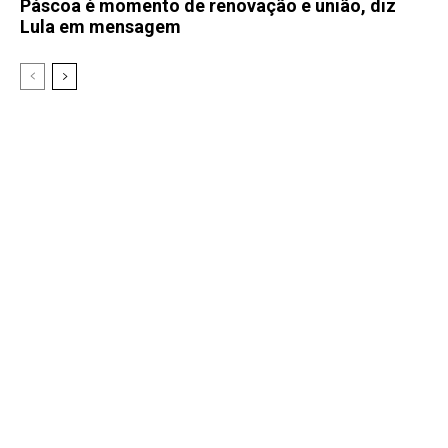
Páscoa é momento de renovação e união, diz
Lula em mensagem