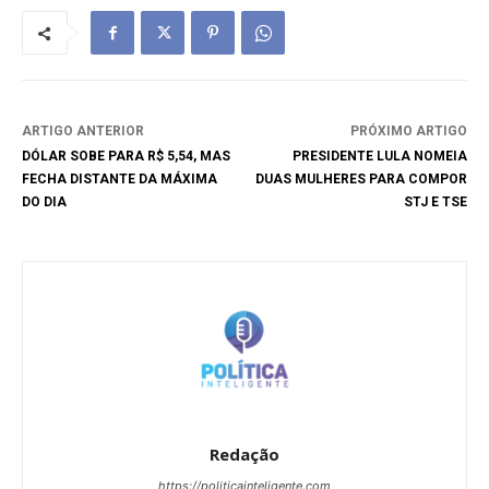
ARTIGO ANTERIOR
PRÓXIMO ARTIGO
DÓLAR SOBE PARA R$ 5,54, MAS
PRESIDENTE LULA NOMEIA
FECHA DISTANTE DA MÁXIMA
DUAS MULHERES PARA COMPOR
DO DIA
STJ E TSE
Redação
https://politicainteligente.com