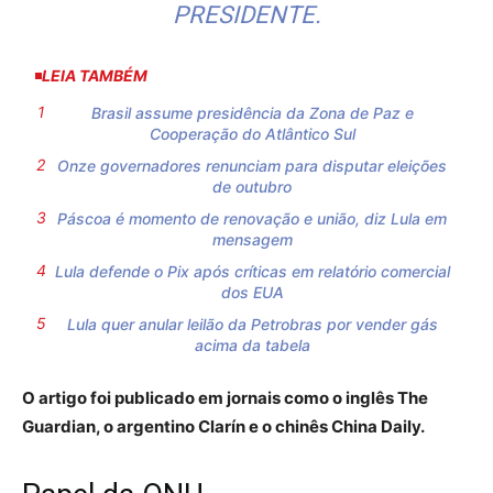
PRESIDENTE.
LEIA TAMBÉM
Brasil assume presidência da Zona de Paz e
Cooperação do Atlântico Sul
Onze governadores renunciam para disputar eleições
de outubro
Páscoa é momento de renovação e união, diz Lula em
mensagem
Lula defende o Pix após críticas em relatório comercial
dos EUA
Lula quer anular leilão da Petrobras por vender gás
acima da tabela
O artigo foi publicado em jornais como o inglês The
Guardian, o argentino Clarín e o chinês China Daily.