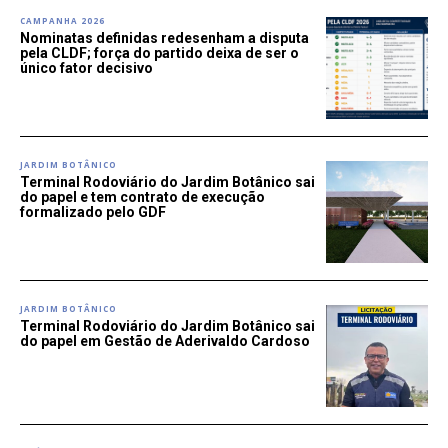
CAMPANHA 2026
Nominatas definidas redesenham a disputa
pela CLDF; força do partido deixa de ser o
único fator decisivo
JARDIM BOTÂNICO
Terminal Rodoviário do Jardim Botânico sai
do papel e tem contrato de execução
formalizado pelo GDF
JARDIM BOTÂNICO
Terminal Rodoviário do Jardim Botânico sai
do papel em Gestão de Aderivaldo Cardoso