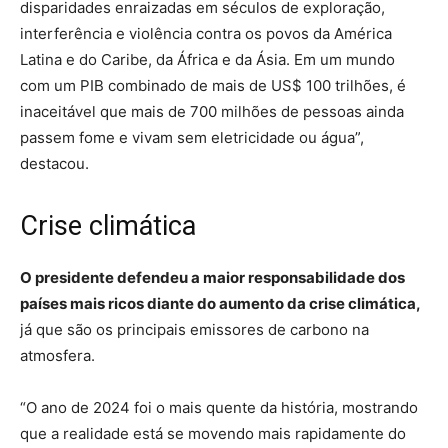
disparidades enraizadas em séculos de exploração,
interferência e violência contra os povos da América
Latina e do Caribe, da África e da Ásia. Em um mundo
com um PIB combinado de mais de US$ 100 trilhões, é
inaceitável que mais de 700 milhões de pessoas ainda
passem fome e vivam sem eletricidade ou água”,
destacou.
Crise climática
O presidente defendeu a maior responsabilidade dos
países mais ricos diante do aumento da crise climática,
já que são os principais emissores de carbono na
atmosfera.
“O ano de 2024 foi o mais quente da história, mostrando
que a realidade está se movendo mais rapidamente do