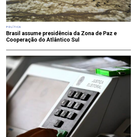
POLÍTICA
Brasil assume presidência da Zona de Paz e
Cooperação do Atlântico Sul