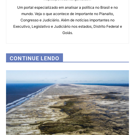
Um portal especializado em analisar a política no Brasil e no
mundo. Veja o que acontece de importante no Planalto,
Congresso e Judiciário. Além de notícias importantes no
Executivo, Legislativo e Judiciário nos estados, Distrito Federal e
Goiás.
CONTINUE LENDO