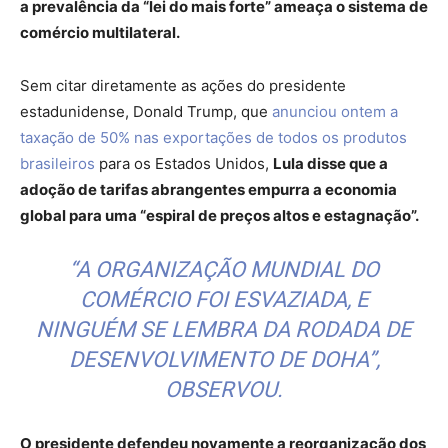
a prevalência da “lei do mais forte” ameaça o sistema de
comércio multilateral.
Sem citar diretamente as ações do presidente
estadunidense, Donald Trump, que
anunciou ontem a
taxação de 50% nas exportações de todos os produtos
brasileiros
para os Estados Unidos,
Lula disse que a
adoção de tarifas abrangentes empurra a economia
global para uma “espiral de preços altos e estagnação”.
“A ORGANIZAÇÃO MUNDIAL DO
COMÉRCIO FOI ESVAZIADA, E
NINGUÉM SE LEMBRA DA RODADA DE
DESENVOLVIMENTO DE DOHA”,
OBSERVOU.
O presidente defendeu novamente a reorganização dos