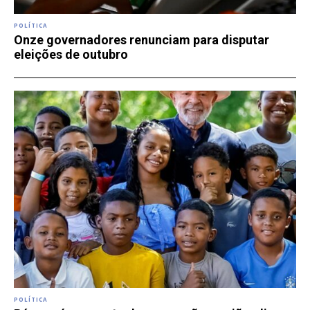
POLÍTICA
Onze governadores renunciam para disputar
eleições de outubro
POLÍTICA