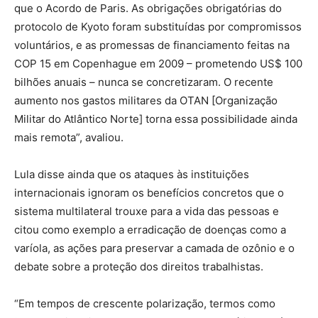
que o Acordo de Paris. As obrigações obrigatórias do
protocolo de Kyoto foram substituídas por compromissos
voluntários, e as promessas de financiamento feitas na
COP 15 em Copenhague em 2009 – prometendo US$ 100
bilhões anuais – nunca se concretizaram. O recente
aumento nos gastos militares da OTAN [Organização
Militar do Atlântico Norte] torna essa possibilidade ainda
mais remota”, avaliou.
Lula disse ainda que os ataques às instituições
internacionais ignoram os benefícios concretos que o
sistema multilateral trouxe para a vida das pessoas e
citou como exemplo a erradicação de doenças como a
varíola, as ações para preservar a camada de ozônio e o
debate sobre a proteção dos direitos trabalhistas.
“Em tempos de crescente polarização, termos como