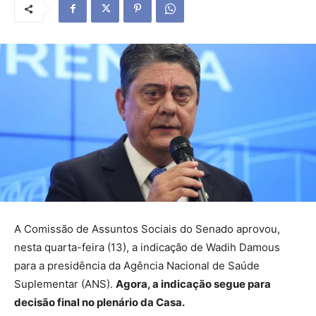
A Comissão de Assuntos Sociais do Senado aprovou,
nesta quarta-feira (13), a indicação de Wadih Damous
para a presidência da Agência Nacional de Saúde
Suplementar (ANS).
Agora, a indicação segue para
decisão final no plenário da Casa.