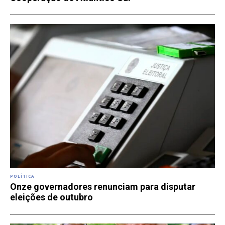
POLÍTICA
Onze governadores renunciam para disputar
eleições de outubro