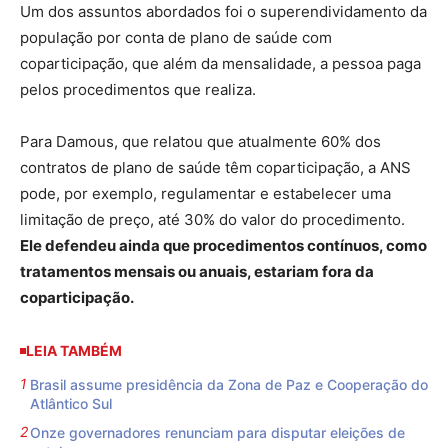
Um dos assuntos abordados foi o superendividamento da
população por conta de plano de saúde com
coparticipação, que além da mensalidade, a pessoa paga
pelos procedimentos que realiza.
Para Damous, que relatou que atualmente 60% dos
contratos de plano de saúde têm coparticipação, a ANS
pode, por exemplo, regulamentar e estabelecer uma
limitação de preço, até 30% do valor do procedimento.
Ele defendeu ainda que procedimentos contínuos, como
tratamentos mensais ou anuais, estariam fora da
coparticipação.
LEIA TAMBÉM
Brasil assume presidência da Zona de Paz e Cooperação do
Atlântico Sul
Onze governadores renunciam para disputar eleições de