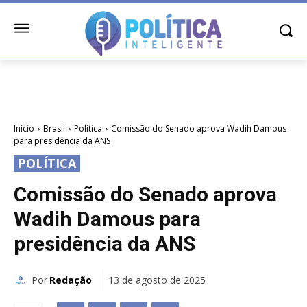
Início
Brasil
Política
Comissão do Senado aprova Wadih Damous
para presidência da ANS
POLÍTICA
Comissão do Senado aprova
Wadih Damous para
presidência da ANS
Por
Redação
13 de agosto de 2025