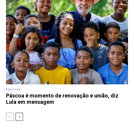
POLÍTICA
Páscoa é momento de renovação e união, diz
Lula em mensagem