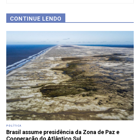
CONTINUE LENDO
POLÍTICA
Brasil assume presidência da Zona de Paz e
Cooperação do Atlântico Sul