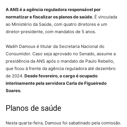
A ANS é a agência reguladora responsável por
normatizar e fiscalizar os planos de saúde.
É vinculada
ao Ministério da Saúde, com quatro diretores e um
diretor-presidente, com mandatos de 5 anos.
Wadih Damous é titular da Secretaria Nacional do
Consumidor. Caso seja aprovado no Senado, assume a
presidência da ANS após o mandato de Paulo Rebello,
que ficou à frente da agência reguladora até dezembro
de 2024.
Desde fevereiro, o cargo é ocupado
interinamente pela servidora Carla de Figueiredo
Soares.
Planos de saúde
Nesta quarta-feira, Damous foi sabatinado pela comissão.