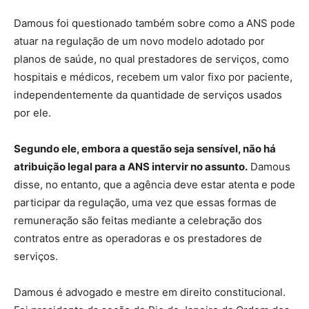
Damous foi questionado também sobre como a ANS pode
atuar na regulação de um novo modelo adotado por
planos de saúde, no qual prestadores de serviços, como
hospitais e médicos, recebem um valor fixo por paciente,
independentemente da quantidade de serviços usados
por ele.
Segundo ele, embora a questão seja sensível, não há
atribuição legal para a ANS intervir no assunto.
Damous
disse, no entanto, que a agência deve estar atenta e pode
participar da regulação, uma vez que essas formas de
remuneração são feitas mediante a celebração dos
contratos entre as operadoras e os prestadores de
serviços.
Damous é advogado e mestre em direito constitucional.