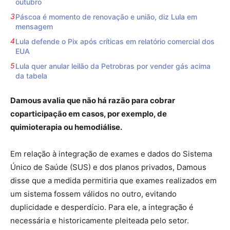
outubro
Páscoa é momento de renovação e união, diz Lula em
mensagem
Lula defende o Pix após críticas em relatório comercial dos
EUA
Lula quer anular leilão da Petrobras por vender gás acima
da tabela
Damous avalia que não há razão para cobrar
coparticipação em casos, por exemplo, de
quimioterapia ou hemodiálise.
Em relação à integração de exames e dados do Sistema
Único de Saúde (SUS) e dos planos privados, Damous
disse que a medida permitiria que exames realizados em
um sistema fossem válidos no outro, evitando
duplicidade e desperdício. Para ele, a integração é
necessária e historicamente pleiteada pelo setor.