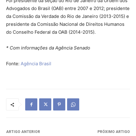
Foi presidente da seção do Rio de Janeiro da Ordem dos
Advogados do Brasil (OAB) entre 2007 e 2012; presidente
da Comissão da Verdade do Rio de Janeiro (2013-2015) e
presidente da Comissão Nacional de Direitos Humanos
do Conselho Federal da OAB (2014-2015).
* Com informações da Agência Senado
Fonte:
Agência Brasil
ARTIGO ANTERIOR
PRÓXIMO ARTIGO