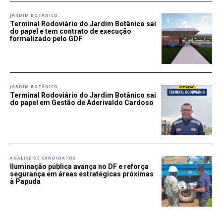
JARDIM BOTÂNICO
Terminal Rodoviário do Jardim Botânico sai
do papel e tem contrato de execução
formalizado pelo GDF
JARDIM BOTÂNICO
Terminal Rodoviário do Jardim Botânico sai
do papel em Gestão de Aderivaldo Cardoso
ANÁLISE DE CANDIDATOS
Iluminação pública avança no DF e reforça
segurança em áreas estratégicas próximas
à Papuda