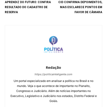
APRENDIZ DO FUTURO: CONFIRA
CID CONFIRMA DEPOIMENTOS,
RESULTADO DO CADASTRO DE
MAS ESCLARECE PONTOS EM
RESERVA
FAVOR DE CÂMARA
Redação
https://politicainteligente.com
Um portal especializado em analisar a política no Brasil e no
mundo. Veja o que acontece de importante no Planalto,
Congresso e Judiciário. Além de notícias importantes no
Executivo, Legislativo e Judiciário nos estados, Distrito Federal e
Goiás.