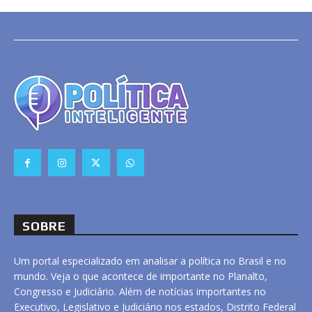
SOBRE
Um portal especializado em analisar a política no Brasil e no
mundo. Veja o que acontece de importante no Planalto,
Congresso e Judiciário. Além de notícias importantes no
Executivo, Legislativo e Judiciário nos estados, Distrito Federal