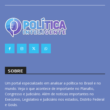
SOBRE
Um portal especializado em analisar a política no Brasil e no
mundo. Veja o que acontece de importante no Planalto,
Congresso e Judiciário. Além de notícias importantes no
Executivo, Legislativo e Judiciário nos estados, Distrito Federal
e Goiás.