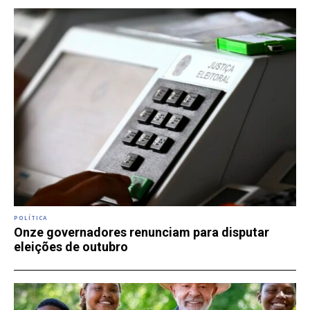
POLÍTICA
Onze governadores renunciam para disputar
eleições de outubro