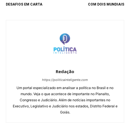
DESAFIOS EM CARTA
COM DOIS MUNDIAIS
Redação
https://politicainteligente.com
Um portal especializado em analisar a política no Brasil e no
mundo. Veja o que acontece de importante no Planalto,
Congresso e Judiciário. Além de notícias importantes no
Executivo, Legislativo e Judiciário nos estados, Distrito Federal e
Goiás.