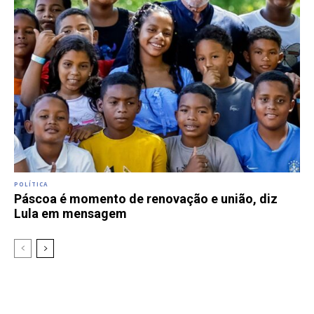
POLÍTICA
Páscoa é momento de renovação e união, diz
Lula em mensagem