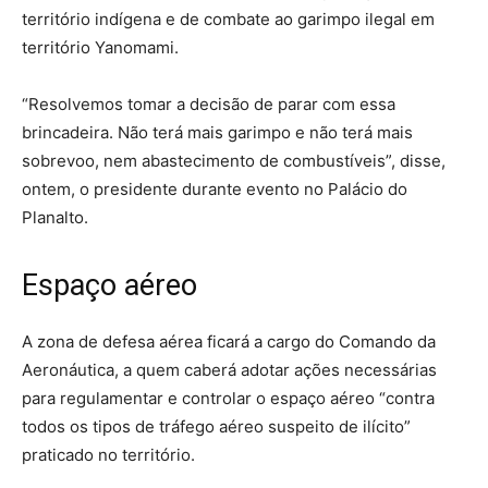
território indígena e de combate ao garimpo ilegal em
território Yanomami.
“Resolvemos tomar a decisão de parar com essa
brincadeira. Não terá mais garimpo e não terá mais
sobrevoo, nem abastecimento de combustíveis”, disse,
ontem
, o presidente durante evento no Palácio do
Planalto.
Espaço aéreo
A zona de defesa aérea ficará a cargo do Comando da
Aeronáutica, a quem caberá adotar ações necessárias
para regulamentar e controlar o espaço aéreo “contra
todos os tipos de tráfego aéreo suspeito de ilícito”
praticado no território.