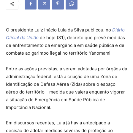
O presidente Luiz Inácio Lula da Silva publicou, no
Diário
Oficial da União
de
hoje
(31), decreto que prevê medidas
de enfrentamento da emergência em saúde pública e de
combate ao garimpo ilegal no território Yanomami.
Entre as ações previstas, a serem adotadas por órgãos da
administração federal, está a criação de uma Zona de
Identificação de Defesa Aérea (Zida) sobre o espaço
aéreo do território – medida que valerá enquanto vigorar
a situação de Emergência em Saúde Pública de
Importância Nacional.
Em discursos recentes, Lula já havia antecipado a
decisão de adotar medidas severas de proteção ao