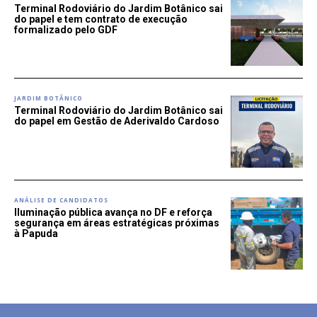
Terminal Rodoviário do Jardim Botânico sai
do papel e tem contrato de execução
formalizado pelo GDF
JARDIM BOTÂNICO
Terminal Rodoviário do Jardim Botânico sai
do papel em Gestão de Aderivaldo Cardoso
ANÁLISE DE CANDIDATOS
Iluminação pública avança no DF e reforça
segurança em áreas estratégicas próximas
à Papuda