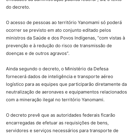
do decreto.
O acesso de pessoas ao território Yanomami só poderá
ocorrer se previsto em ato conjunto editado pelos
ministros da Saúde e dos Povos Indígenas, “com vistas à
prevenção e à redução do risco de transmissão de
doenças e de outros agravos”.
Ainda segundo o decreto, o Ministério da Defesa
fornecerá dados de inteligência e transporte aéreo
logístico para as equipes que participarão diretamente da
neutralização de aeronaves e equipamentos relacionados
com a mineração ilegal no território Yanomami.
O decreto prevê que as autoridades federais ficarão
encarregadas de efetuar as requisições de bens,
servidores e serviços necessários para transporte de