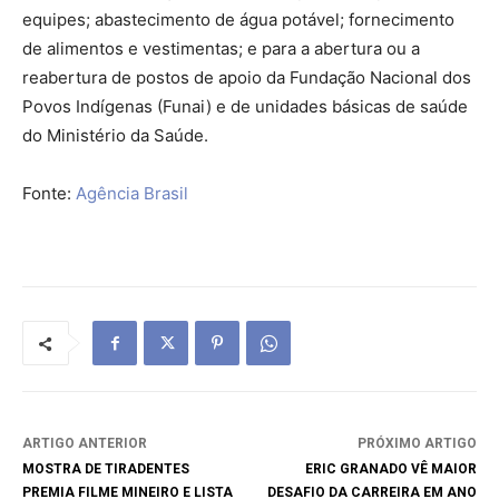
equipes; abastecimento de água potável; fornecimento
de alimentos e vestimentas; e para a abertura ou a
reabertura de postos de apoio da Fundação Nacional dos
Povos Indígenas (Funai) e de unidades básicas de saúde
do Ministério da Saúde.
Fonte:
Agência Brasil
ARTIGO ANTERIOR
PRÓXIMO ARTIGO
MOSTRA DE TIRADENTES
ERIC GRANADO VÊ MAIOR
PREMIA FILME MINEIRO E LISTA
DESAFIO DA CARREIRA EM ANO