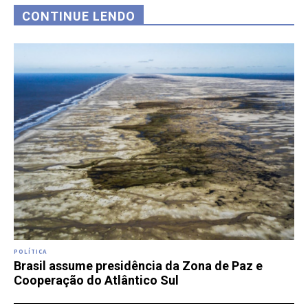
CONTINUE LENDO
POLÍTICA
Brasil assume presidência da Zona de Paz e
Cooperação do Atlântico Sul