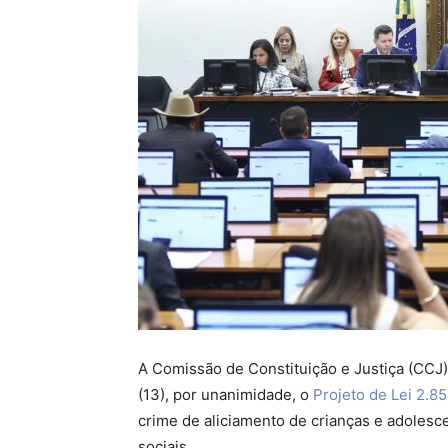
A Comissão de Constituição e Justiça (CCJ
(13), por unanimidade, o
Projeto de Lei 2.85
crime de aliciamento de crianças e adolesce
sociais.