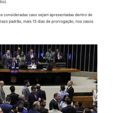
io).
es consideradas caso sejam apresentadas dentro de
razo padrão, mais 15 dias de prorrogação, nos casos