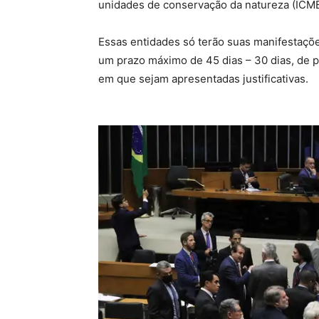
unidades de conservação da natureza (ICMB
Essas entidades só terão suas manifestaçõ
um prazo máximo de 45 dias – 30 dias, de p
em que sejam apresentadas justificativas.