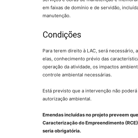
em faixas de domínio e de servidão, incluí
manutenção.
Condições
Para terem direito à LAC, será necessário,
elas, conhecimento prévio das característic
operação da atividade, os impactos ambien
controle ambiental necessárias.
Está previsto que a intervenção não poder
autorização ambiental.
Emendas incluídas no projeto preveem que
Caracterização do Empreendimento (RCE), se
seria obrigatória.