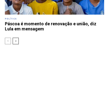
POLÍTICA
Páscoa é momento de renovação e união, diz
Lula em mensagem