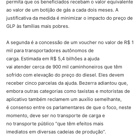
permita que os beneficiados recebam o valor equivalente
ao valor de um botijão de gás a cada dois meses. A
justificativa da medida é minimizar o impacto do preço de
GLP às famílias mais pobres.
A segunda é a concessão de um voucher no valor de R$ 1
mil para transportadores autônomos de
carga. Estimada em R$ 5,4 bilhões a ajuda
vai atender cerca de 900 mil caminhoneiros que têm
sofrido com elevação do preço do diesel. Eles devem
receber cinco parcelas da ajuda. Bezerra adiantou que,
embora outras categorias como taxistas e motoristas de
aplicativo também reclamem um auxílio semelhante,
é consenso entre os parlamentares de que o foco, neste
momento, deve ser no transporte de carga e
no transporte público “que têm efeitos mais
imediatos em diversas cadeias de produção”.