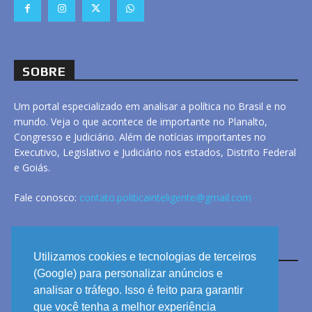
SOBRE
Um portal especializado em analisar a política no Brasil e no
mundo. Veja o que acontece de importante no Planalto,
Congresso e Judiciário. Além de notícias importantes no
Executivo, Legislativo e Judiciário nos estados, Distrito Federal
e Goiás.
Fale conosco:
contato.politicainteligente@gmail.com
LINKS
Utilizamos cookies e tecnologias de terceiros
(Google) para personalizar anúncios e
analisar o tráfego. Isso é feito para garantir
ANUNCIE
que você tenha a melhor experiência