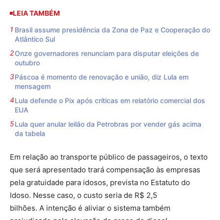
LEIA TAMBÉM
Brasil assume presidência da Zona de Paz e Cooperação do
Atlântico Sul
Onze governadores renunciam para disputar eleições de
outubro
Páscoa é momento de renovação e união, diz Lula em
mensagem
Lula defende o Pix após críticas em relatório comercial dos
EUA
Lula quer anular leilão da Petrobras por vender gás acima
da tabela
Em relação ao transporte público de passageiros, o texto
que será apresentado trará compensação às empresas
pela gratuidade para idosos, prevista no Estatuto do
Idoso. Nesse caso, o custo seria de R$ 2,5
bilhões. A intenção é aliviar o sistema também