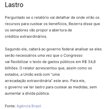
Lastro
Perguntado se o relatório vai detalhar de onde virão os
recursos para custear os benefícios, Bezerra disse que
os senadores vão propor a abertura de
créditos extraordinários.
Segundo ele, caberá ao governo federal analisar se eles
serão necessários uma vez que o Congresso
vai flexibilizar o texto de gastos públicos em R$ 34,8
bilhões. O relator acrescentou que, assim como os
estados, a União está com “uma
arrecadação extraordinária” este ano. Para ele,
o governo vai ter lastro para custear as medidas, sem
aumentar a dívida pública.
Fonte:
Agência Brasil