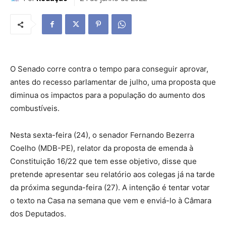
O Senado corre contra o tempo para conseguir aprovar,
antes do recesso parlamentar de julho, uma proposta que
diminua os impactos para a população do aumento dos
combustíveis.
Nesta sexta-feira (24), o senador Fernando Bezerra
Coelho (MDB-PE), relator da proposta de emenda à
Constituição 16/22 que tem esse objetivo, disse que
pretende apresentar seu relatório aos colegas já na tarde
da próxima segunda-feira (27). A intenção é tentar votar
o texto na Casa na semana que vem e enviá-lo à Câmara
dos Deputados.