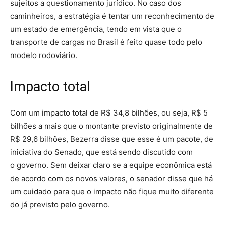
sujeitos a questionamento jurídico. No caso dos
caminheiros, a estratégia é tentar um reconhecimento de
um estado de emergência, tendo em vista que o
transporte de cargas no Brasil é feito quase todo pelo
modelo rodoviário.
Impacto total
Com um impacto total de R$ 34,8 bilhões, ou seja, R$ 5
bilhões a mais que o montante previsto originalmente de
R$ 29,6 bilhões, Bezerra disse que esse é um pacote, de
iniciativa do Senado, que está sendo discutido com
o governo. Sem deixar claro se a equipe econômica está
de acordo com os novos valores, o senador disse que há
um cuidado para que o impacto não fique muito diferente
do já previsto pelo governo.