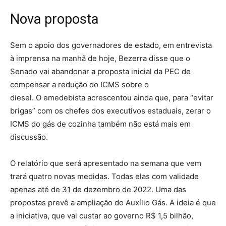
Nova proposta
Sem o apoio dos governadores de estado, em entrevista
à imprensa na manhã de hoje, Bezerra disse que o
Senado vai abandonar a proposta inicial da PEC de
compensar a redução do ICMS sobre o
diesel. O emedebista acrescentou ainda que, para “evitar
brigas” com os chefes dos executivos estaduais, zerar o
ICMS do gás de cozinha também não está mais em
discussão.
O relatório que será apresentado na semana que vem
trará quatro novas medidas. Todas elas com validade
apenas até de 31 de dezembro de 2022. Uma das
propostas prevê a ampliação do Auxílio Gás. A ideia é que
a iniciativa, que vai custar ao governo R$ 1,5 bilhão,