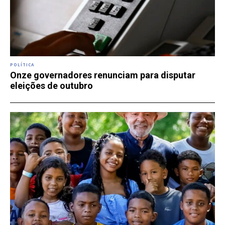
POLÍTICA
Onze governadores renunciam para disputar
eleições de outubro