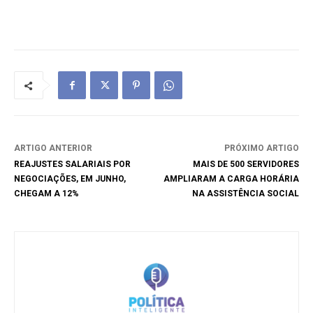
ARTIGO ANTERIOR
PRÓXIMO ARTIGO
REAJUSTES SALARIAIS POR
MAIS DE 500 SERVIDORES
NEGOCIAÇÕES, EM JUNHO,
AMPLIARAM A CARGA HORÁRIA
CHEGAM A 12%
NA ASSISTÊNCIA SOCIAL