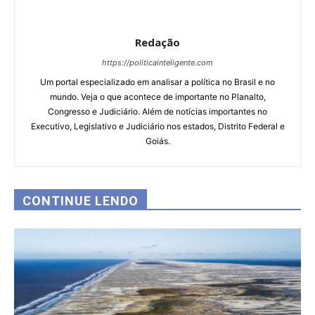
Redação
https://politicainteligente.com
Um portal especializado em analisar a política no Brasil e no
mundo. Veja o que acontece de importante no Planalto,
Congresso e Judiciário. Além de notícias importantes no
Executivo, Legislativo e Judiciário nos estados, Distrito Federal e
Goiás.
CONTINUE LENDO