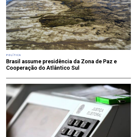
POLÍTICA
Brasil assume presidência da Zona de Paz e
Cooperação do Atlântico Sul