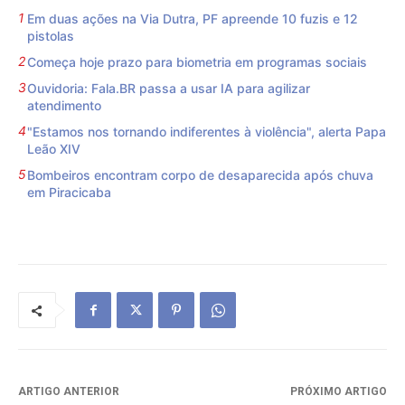
Em duas ações na Via Dutra, PF apreende 10 fuzis e 12
pistolas
Começa hoje prazo para biometria em programas sociais
Ouvidoria: Fala.BR passa a usar IA para agilizar
atendimento
"Estamos nos tornando indiferentes à violência", alerta Papa
Leão XIV
Bombeiros encontram corpo de desaparecida após chuva
em Piracicaba
ARTIGO ANTERIOR
PRÓXIMO ARTIGO