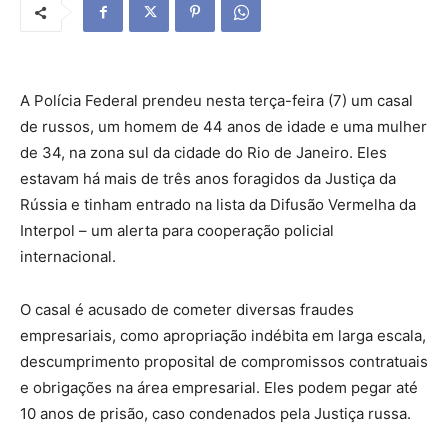
A Polícia Federal prendeu nesta terça-feira (7) um casal
de russos, um homem de 44 anos de idade e uma mulher
de 34, na zona sul da cidade do Rio de Janeiro. Eles
estavam há mais de três anos foragidos da Justiça da
Rússia e tinham entrado na lista da Difusão Vermelha da
Interpol – um alerta para cooperação policial
internacional.
O casal é acusado de cometer diversas fraudes
empresariais, como apropriação indébita em larga escala,
descumprimento proposital de compromissos contratuais
e obrigações na área empresarial. Eles podem pegar até
10 anos de prisão, caso condenados pela Justiça russa.