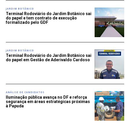
JARDIM BOTÂNICO
Terminal Rodoviário do Jardim Botânico sai
do papel e tem contrato de execução
formalizado pelo GDF
JARDIM BOTÂNICO
Terminal Rodoviário do Jardim Botânico sai
do papel em Gestão de Aderivaldo Cardoso
ANÁLISE DE CANDIDATOS
Iluminação pública avança no DF e reforça
segurança em áreas estratégicas próximas
à Papuda