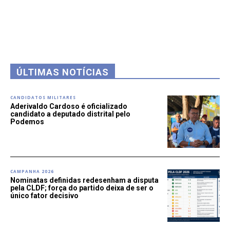
ÚLTIMAS NOTÍCIAS
CANDIDATOS MILITARES
Aderivaldo Cardoso é oficializado
candidato a deputado distrital pelo
Podemos
CAMPANHA 2026
Nominatas definidas redesenham a disputa
pela CLDF; força do partido deixa de ser o
único fator decisivo