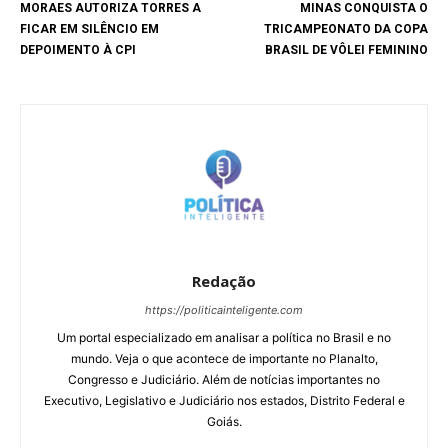
MORAES AUTORIZA TORRES A
MINAS CONQUISTA O
FICAR EM SILÊNCIO EM
TRICAMPEONATO DA COPA
DEPOIMENTO À CPI
BRASIL DE VÔLEI FEMININO
Redação
https://politicainteligente.com
Um portal especializado em analisar a política no Brasil e no
mundo. Veja o que acontece de importante no Planalto,
Congresso e Judiciário. Além de notícias importantes no
Executivo, Legislativo e Judiciário nos estados, Distrito Federal e
Goiás.