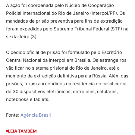
A ação foi coordenada pelo Núcleo de Cooperação
Policial Internacional do Rio de Janeiro (Interpol/PF). Os
mandados de prisão preventiva para fins de extradição
foram expedidos pelo Supremo Tribunal Federal (STF) na
sexta-feira (3).
O pedido oficial de prisão foi formulado pelo Escritório
Central Nacional da Interpol em Brasília. Os estrangeiros
vão ficar no sistema prisional do Rio de Janeiro, até o
momento da extradição definitiva para a Rússia. Além das
prisões, foram apreendidos na residência do casal cerca
de 30 dispositivos eletrônicos, entre eles, celulares,
notebooks e tablets.
Fonte:
Agência Brasil
LEIA TAMBÉM