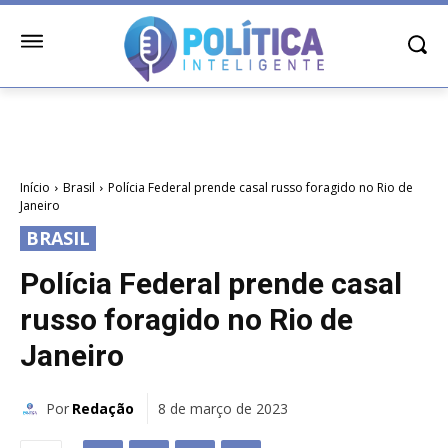
Início
Brasil
Polícia Federal prende casal russo foragido no Rio de
Janeiro
BRASIL
Polícia Federal prende casal
russo foragido no Rio de
Janeiro
Por
Redação
8 de março de 2023