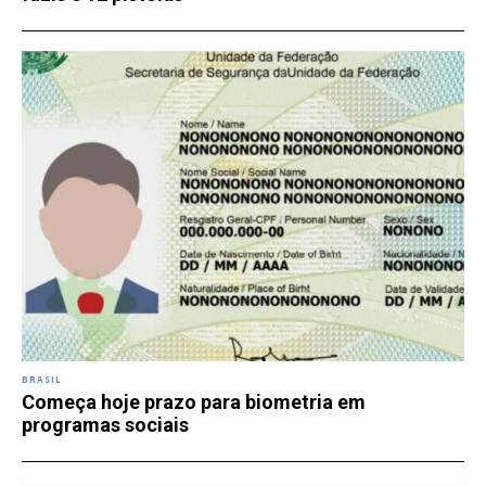
BRASIL
Começa hoje prazo para biometria em
programas sociais