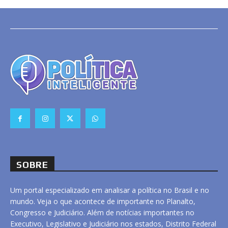
SOBRE
Um portal especializado em analisar a política no Brasil e no
mundo. Veja o que acontece de importante no Planalto,
Congresso e Judiciário. Além de notícias importantes no
Executivo, Legislativo e Judiciário nos estados, Distrito Federal