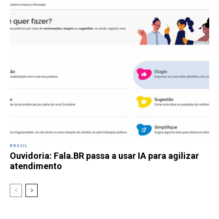
BRASIL
Ouvidoria: Fala.BR passa a usar IA para agilizar
atendimento