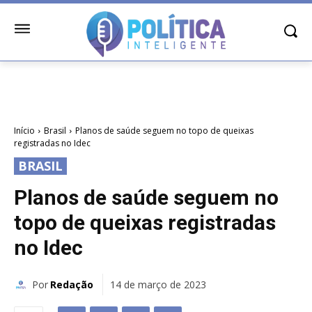
Início
Brasil
Planos de saúde seguem no topo de queixas
registradas no Idec
BRASIL
Planos de saúde seguem no
topo de queixas registradas
no Idec
Por
Redação
14 de março de 2023