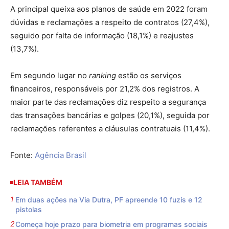
A principal queixa aos planos de saúde em 2022 foram
dúvidas e reclamações a respeito de contratos (27,4%),
seguido por falta de informação (18,1%) e reajustes
(13,7%).
Em segundo lugar no
ranking
estão os serviços
financeiros, responsáveis por 21,2% dos registros. A
maior parte das reclamações diz respeito a segurança
das transações bancárias e golpes (20,1%), seguida por
reclamações referentes a cláusulas contratuais (11,4%).
Fonte:
Agência Brasil
LEIA TAMBÉM
Em duas ações na Via Dutra, PF apreende 10 fuzis e 12
pistolas
Começa hoje prazo para biometria em programas sociais