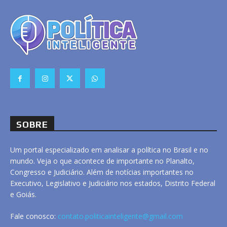
SOBRE
Um portal especializado em analisar a política no Brasil e no
mundo. Veja o que acontece de importante no Planalto,
Congresso e Judiciário. Além de notícias importantes no
Executivo, Legislativo e Judiciário nos estados, Distrito Federal
e Goiás.
Fale conosco:
contato.politicainteligente@gmail.com