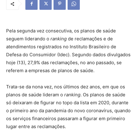
Pela segunda vez consecutiva, os planos de saúde
seguem liderando o
ranking
de reclamações e de
atendimentos registrados no Instituto Brasileiro de
Defesa do Consumidor (Idec). Segundo dados divulgados
hoje (13), 27,9% das reclamações, no ano passado, se
referem a empresas de planos de saúde.
Trata-se da nona vez, nos últimos dez anos, em que os
planos de saúde lideram o
ranking
. Os planos de saúde
só deixaram de figurar no topo da lista em 2020, durante
o primeiro ano da pandemia do novo coronavírus, quando
os serviços financeiros passaram a figurar em primeiro
lugar entre as reclamações.