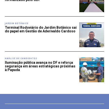
JARDIM BOTÂNICO
Terminal Rodoviário do Jardim Botânico sai
do papel em Gestão de Aderivaldo Cardoso
ANÁLISE DE CANDIDATOS
Iluminação pública avança no DF e reforça
segurança em áreas estratégicas próximas
à Papuda