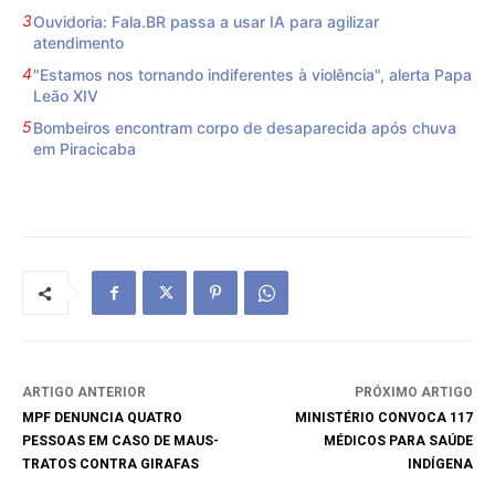
Ouvidoria: Fala.BR passa a usar IA para agilizar
atendimento
"Estamos nos tornando indiferentes à violência", alerta Papa
Leão XIV
Bombeiros encontram corpo de desaparecida após chuva
em Piracicaba
ARTIGO ANTERIOR
PRÓXIMO ARTIGO
MPF DENUNCIA QUATRO
MINISTÉRIO CONVOCA 117
PESSOAS EM CASO DE MAUS-
MÉDICOS PARA SAÚDE
TRATOS CONTRA GIRAFAS
INDÍGENA