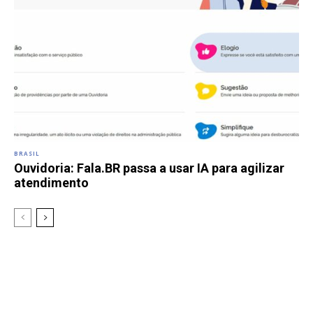
BRASIL
Ouvidoria: Fala.BR passa a usar IA para agilizar
atendimento