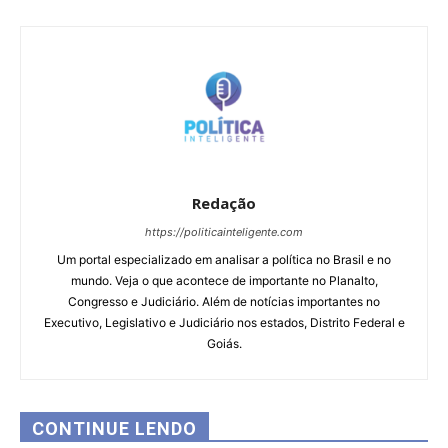
Redação
https://politicainteligente.com
Um portal especializado em analisar a política no Brasil e no
mundo. Veja o que acontece de importante no Planalto,
Congresso e Judiciário. Além de notícias importantes no
Executivo, Legislativo e Judiciário nos estados, Distrito Federal e
Goiás.
CONTINUE LENDO