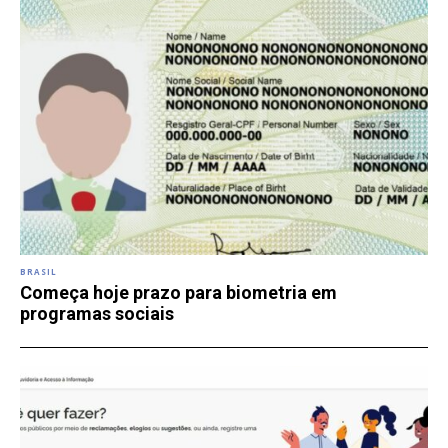
BRASIL
Começa hoje prazo para biometria em
programas sociais