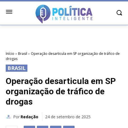
Início
Brasil
Operação desarticula em SP organização de tráfico de
drogas
BRASIL
Operação desarticula em SP
organização de tráfico de
drogas
Por
Redação
24 de setembro de 2025