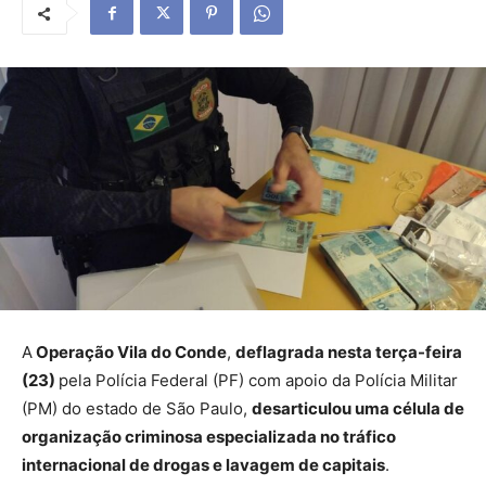
A
Operação Vila do Conde
,
deflagrada nesta terça-feira
(23)
pela Polícia Federal (PF) com apoio da Polícia Militar
(PM) do estado de São Paulo,
desarticulou uma célula de
organização criminosa especializada no tráfico
internacional de drogas e lavagem de capitais
.