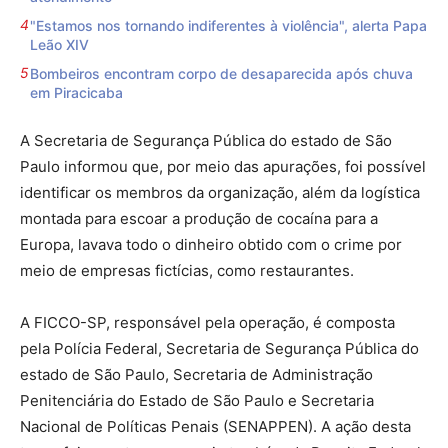
"Estamos nos tornando indiferentes à violência", alerta Papa
Leão XIV
Bombeiros encontram corpo de desaparecida após chuva
em Piracicaba
A Secretaria de Segurança Pública do estado de São
Paulo informou que, por meio das apurações, foi possível
identificar os membros da organização, além da logística
montada para escoar a produção de cocaína para a
Europa, lavava todo o dinheiro obtido com o crime por
meio de empresas fictícias, como restaurantes.
A FICCO-SP, responsável pela operação, é composta
pela Polícia Federal, Secretaria de Segurança Pública do
estado de São Paulo, Secretaria de Administração
Penitenciária do Estado de São Paulo e Secretaria
Nacional de Políticas Penais (SENAPPEN). A ação desta