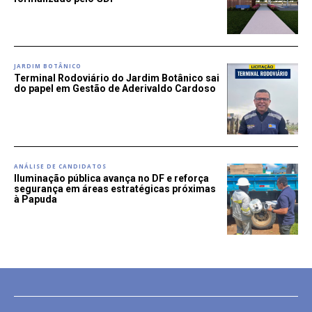
JARDIM BOTÂNICO
Terminal Rodoviário do Jardim Botânico sai
do papel em Gestão de Aderivaldo Cardoso
ANÁLISE DE CANDIDATOS
Iluminação pública avança no DF e reforça
segurança em áreas estratégicas próximas
à Papuda