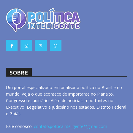
SOBRE
Um portal especializado em analisar a política no Brasil e no
mundo. Veja o que acontece de importante no Planalto,
Congresso e Judiciário. Além de notícias importantes no
Executivo, Legislativo e Judiciário nos estados, Distrito Federal
e Goiás.
Fale conosco:
contato.politicainteligente@gmail.com