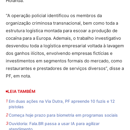
Holanda.
“A operação policial identificou os membros da
organização criminosa transnacional, bem como toda a
estrutura logística montada para escoar a produção de
cocaína para a Europa. Ademais, o trabalho investigativo
desvendou toda a logística empresarial voltada à lavagem
dos ganhos ilícitos, envolvendo empresas fictícias e
investimentos em segmentos formais do mercado, como
restaurantes e prestadores de serviços diversos”, disse a
PF, em nota.
LEIA TAMBÉM
Em duas ações na Via Dutra, PF apreende 10 fuzis e 12
pistolas
Começa hoje prazo para biometria em programas sociais
Ouvidoria: Fala.BR passa a usar IA para agilizar
atendimento