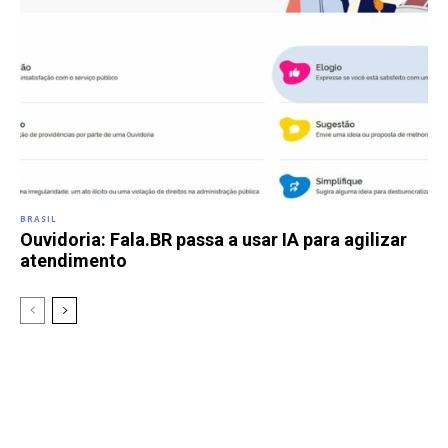
BRASIL
Ouvidoria: Fala.BR passa a usar IA para agilizar
atendimento