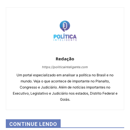
Redação
https://politicainteligente.com
Um portal especializado em analisar a política no Brasil e no
mundo. Veja o que acontece de importante no Planalto,
Congresso e Judiciário. Além de notícias importantes no
Executivo, Legislativo e Judiciário nos estados, Distrito Federal e
Goiás.
CONTINUE LENDO