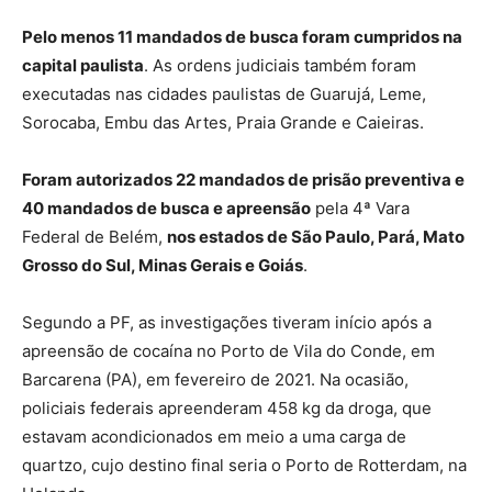
Pelo menos 11 mandados de busca foram cumpridos na
capital paulista
. As ordens judiciais também foram
executadas nas cidades paulistas de Guarujá, Leme,
Sorocaba, Embu das Artes, Praia Grande e Caieiras.
Foram autorizados 22 mandados de prisão preventiva e
40 mandados de busca e apreensão
pela 4ª Vara
Federal de Belém,
nos estados de São Paulo, Pará, Mato
Grosso do Sul, Minas Gerais e Goiás
.
Segundo a PF, as investigações tiveram início após a
apreensão de cocaína no Porto de Vila do Conde, em
Barcarena (PA), em fevereiro de 2021. Na ocasião,
policiais federais apreenderam 458 kg da droga, que
estavam acondicionados em meio a uma carga de
quartzo, cujo destino final seria o Porto de Rotterdam, na