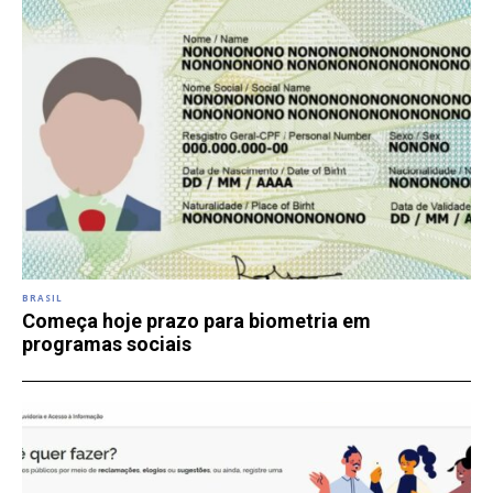
BRASIL
Começa hoje prazo para biometria em
programas sociais