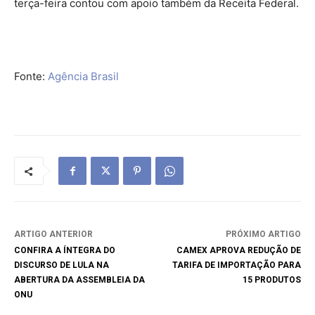
terça-feira contou com apoio também da Receita Federal.
Fonte:
Agência Brasil
ARTIGO ANTERIOR
PRÓXIMO ARTIGO
CONFIRA A ÍNTEGRA DO
CAMEX APROVA REDUÇÃO DE
DISCURSO DE LULA NA
TARIFA DE IMPORTAÇÃO PARA
ABERTURA DA ASSEMBLEIA DA
15 PRODUTOS
ONU