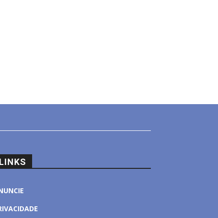
LINKS
NUNCIE
RIVACIDADE