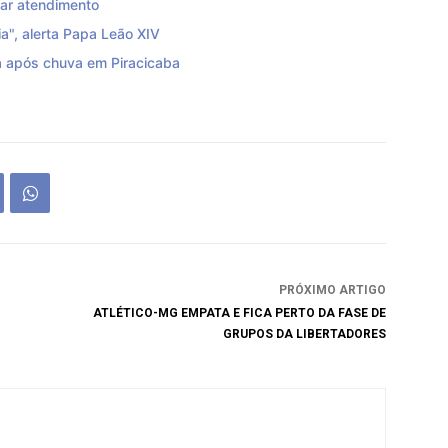
zar atendimento
a", alerta Papa Leão XIV
 após chuva em Piracicaba
PRÓXIMO ARTIGO
ATLÉTICO-MG EMPATA E FICA PERTO DA FASE DE
GRUPOS DA LIBERTADORES