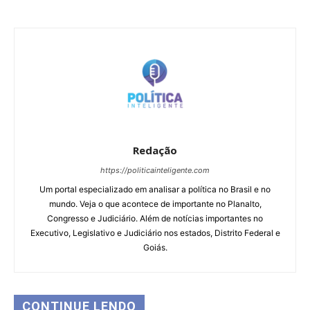
Redação
https://politicainteligente.com
Um portal especializado em analisar a política no Brasil e no
mundo. Veja o que acontece de importante no Planalto,
Congresso e Judiciário. Além de notícias importantes no
Executivo, Legislativo e Judiciário nos estados, Distrito Federal e
Goiás.
CONTINUE LENDO