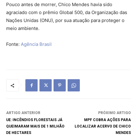
Pouco antes de morrer, Chico Mendes havia sido
agraciado com o prêmio Global 500, da Organização das
Nações Unidas (ONU), por sua atuação para proteger o
meio ambiente.
Fonte:
Agência Brasil
ARTIGO ANTERIOR
PRÓXIMO ARTIGO
UE: INCÊNDIOS FLORESTAIS JÁ
MPF COBRA AÇÕES PARA
QUEIMARAM MAIS DE 1 MILHÃO
LOCALIZAR ACERVO DE CHICO
DE HECTARES
MENDES