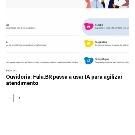
BRASIL
Ouvidoria: Fala.BR passa a usar IA para agilizar
atendimento