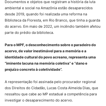
Documentos e objetos que registram a história da luta
ambiental e social na Amazônia estão desaparecidos
desde 2019, quando foi realizada uma reforma na
Biblioteca da Floresta, em Rio Branco, que tinha a guarda
do acervo. Em maio de 2022, um incêndio também afetou
parte do prédio da biblioteca.
Para o MPF, o desconhecimento sobre o paradeiro do
acervo, de valor inestimável para a memória e a
identidade cultural do povo acreano, representa uma
“iminente lacuna na memória coletiva” e “dano e
prejuízo concreto à coletividade”.
A representação foi assinada pelo procurador regional
dos Direitos do Cidadão, Lucas Costa Almeida Dias, que
ressaltou que cabe ao MP estadual a competência para
investigar o desaparecimento do acervo.