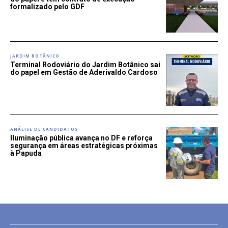
formalizado pelo GDF
JARDIM BOTÂNICO
Terminal Rodoviário do Jardim Botânico sai
do papel em Gestão de Aderivaldo Cardoso
ANÁLISE DE CANDIDATOS
Iluminação pública avança no DF e reforça
segurança em áreas estratégicas próximas
à Papuda