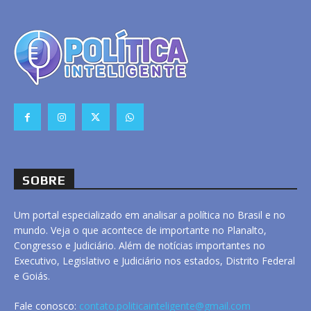
SOBRE
Um portal especializado em analisar a política no Brasil e no
mundo. Veja o que acontece de importante no Planalto,
Congresso e Judiciário. Além de notícias importantes no
Executivo, Legislativo e Judiciário nos estados, Distrito Federal
e Goiás.
Fale conosco:
contato.politicainteligente@gmail.com