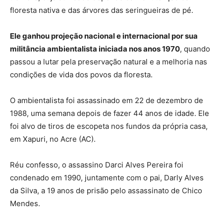
floresta nativa e das árvores das seringueiras de pé.
Ele ganhou projeção nacional e internacional por sua
militância ambientalista iniciada nos anos 1970
, quando
passou a lutar pela preservação natural e a melhoria nas
condições de vida dos povos da floresta.
O ambientalista foi assassinado em 22 de dezembro de
1988, uma semana depois de fazer 44 anos de idade. Ele
foi alvo de tiros de escopeta nos fundos da própria casa,
em Xapuri, no Acre (AC).
Réu confesso, o assassino Darci Alves Pereira foi
condenado em 1990, juntamente com o pai, Darly Alves
da Silva, a 19 anos de prisão pelo assassinato de Chico
Mendes.