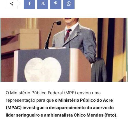
O Ministério Público Federal (MPF) enviou uma
representação para que
o Ministério Público do Acre
(MPAC) investigue o desaparecimento do acervo do
líder seringueiro e ambientalista Chico Mendes (foto).