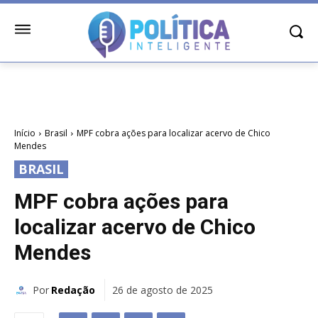
Início
Brasil
MPF cobra ações para localizar acervo de Chico
Mendes
BRASIL
MPF cobra ações para
localizar acervo de Chico
Mendes
Por
Redação
26 de agosto de 2025