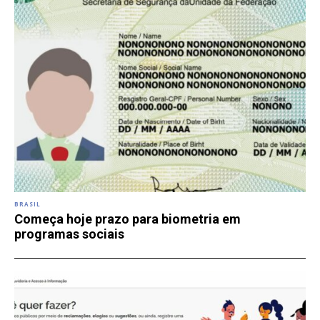
BRASIL
Começa hoje prazo para biometria em
programas sociais