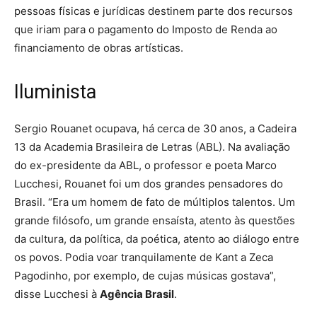
pessoas físicas e jurídicas destinem parte dos recursos
que iriam para o pagamento do Imposto de Renda ao
financiamento de obras artísticas.
Iluminista
Sergio Rouanet ocupava, há cerca de 30 anos, a Cadeira
13 da Academia Brasileira de Letras (ABL). Na avaliação
do ex-presidente da ABL, o professor e poeta Marco
Lucchesi, Rouanet foi um dos grandes pensadores do
Brasil. “Era um homem de fato de múltiplos talentos. Um
grande filósofo, um grande ensaísta, atento às questões
da cultura, da política, da poética, atento ao diálogo entre
os povos. Podia voar tranquilamente de Kant a Zeca
Pagodinho, por exemplo, de cujas músicas gostava”,
disse Lucchesi à
Agência Brasil
.