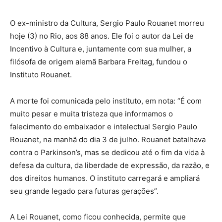
O ex-ministro da Cultura, Sergio Paulo Rouanet morreu
hoje (3) no Rio, aos 88 anos. Ele foi o autor da Lei de
Incentivo à Cultura e, juntamente com sua mulher, a
filósofa de origem alemã Barbara Freitag, fundou o
Instituto Rouanet.
A morte foi comunicada pelo instituto, em nota: “É com
muito pesar e muita tristeza que informamos o
falecimento do embaixador e intelectual Sergio Paulo
Rouanet, na manhã do dia 3 de julho. Rouanet batalhava
contra o Parkinson’s, mas se dedicou até o fim da vida à
defesa da cultura, da liberdade de expressão, da razão, e
dos direitos humanos. O instituto carregará e ampliará
seu grande legado para futuras gerações”.
A Lei Rouanet, como ficou conhecida, permite que