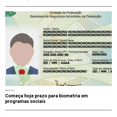
BRASIL
Começa hoje prazo para biometria em
programas sociais