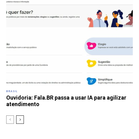
BRASIL
Ouvidoria: Fala.BR passa a usar IA para agilizar
atendimento