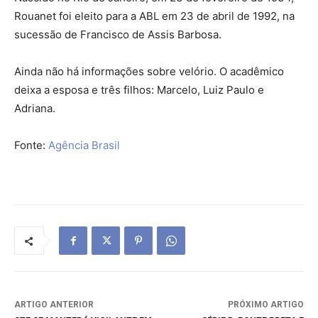
Rouanet foi eleito para a ABL em 23 de abril de 1992, na
sucessão de Francisco de Assis Barbosa.
Ainda não há informações sobre velório. O acadêmico
deixa a esposa e três filhos: Marcelo, Luiz Paulo e
Adriana.
Fonte:
Agência Brasil
ARTIGO ANTERIOR
PRÓXIMO ARTIGO