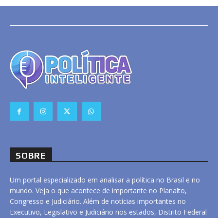
SOBRE
Um portal especializado em analisar a política no Brasil e no
mundo. Veja o que acontece de importante no Planalto,
Congresso e Judiciário. Além de notícias importantes no
Executivo, Legislativo e Judiciário nos estados, Distrito Federal