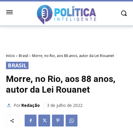
Início
Brasil
Morre, no Rio, aos 88 anos, autor da Lei Rouanet
BRASIL
Morre, no Rio, aos 88 anos,
autor da Lei Rouanet
Por
Redação
3 de julho de 2022