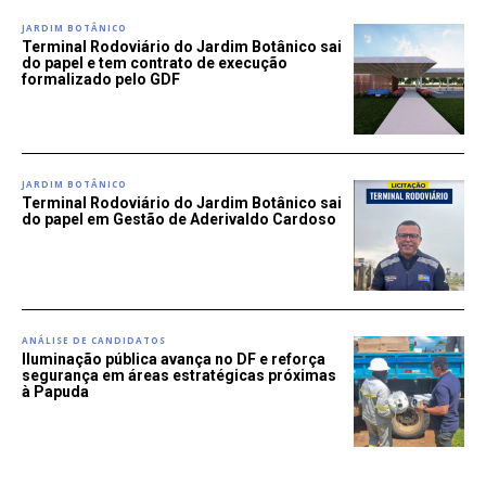
JARDIM BOTÂNICO
Terminal Rodoviário do Jardim Botânico sai
do papel e tem contrato de execução
formalizado pelo GDF
JARDIM BOTÂNICO
Terminal Rodoviário do Jardim Botânico sai
do papel em Gestão de Aderivaldo Cardoso
ANÁLISE DE CANDIDATOS
Iluminação pública avança no DF e reforça
segurança em áreas estratégicas próximas
à Papuda