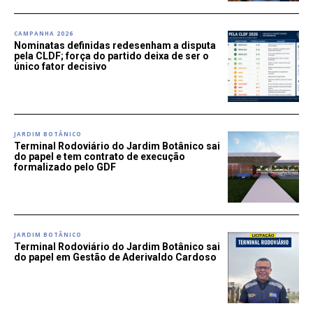
CAMPANHA 2026
Nominatas definidas redesenham a disputa
pela CLDF; força do partido deixa de ser o
único fator decisivo
JARDIM BOTÂNICO
Terminal Rodoviário do Jardim Botânico sai
do papel e tem contrato de execução
formalizado pelo GDF
JARDIM BOTÂNICO
Terminal Rodoviário do Jardim Botânico sai
do papel em Gestão de Aderivaldo Cardoso