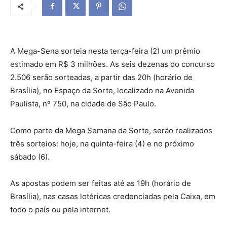
A Mega-Sena sorteia nesta terça-feira (2) um prêmio
estimado em R$ 3 milhões. As seis dezenas do concurso
2.506 serão sorteadas, a partir das 20h (horário de
Brasília), no Espaço da Sorte, localizado na Avenida
Paulista, nº 750, na cidade de São Paulo.
Como parte da Mega Semana da Sorte, serão realizados
três sorteios: hoje, na quinta-feira (4) e no próximo
sábado (6).
As apostas podem ser feitas até as 19h (horário de
Brasília), nas casas lotéricas credenciadas pela Caixa, em
todo o país ou pela internet.