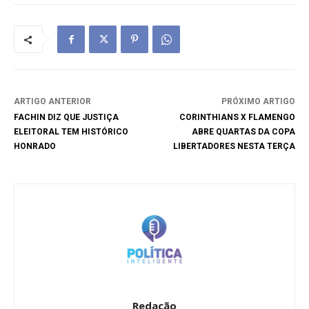
ARTIGO ANTERIOR
PRÓXIMO ARTIGO
FACHIN DIZ QUE JUSTIÇA
CORINTHIANS X FLAMENGO
ELEITORAL TEM HISTÓRICO
ABRE QUARTAS DA COPA
HONRADO
LIBERTADORES NESTA TERÇA
Redação