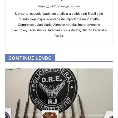
https://politicainteligente.com
Um portal especializado em analisar a política no Brasil e no
mundo. Veja o que acontece de importante no Planalto,
Congresso e Judiciário. Além de notícias importantes no
Executivo, Legislativo e Judiciário nos estados, Distrito Federal e
Goiás.
CONTINUE LENDO