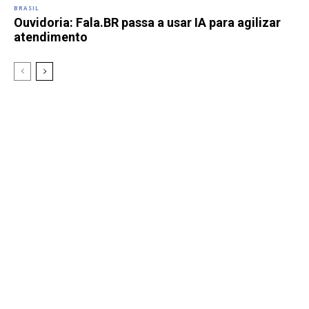
BRASIL
Ouvidoria: Fala.BR passa a usar IA para agilizar
atendimento