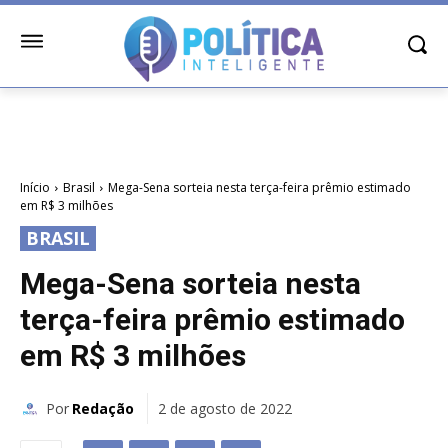
Início
Brasil
Mega-Sena sorteia nesta terça-feira prêmio estimado
em R$ 3 milhões
BRASIL
Mega-Sena sorteia nesta
terça-feira prêmio estimado
em R$ 3 milhões
Por
Redação
2 de agosto de 2022