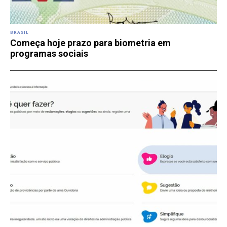
BRASIL
Começa hoje prazo para biometria em
programas sociais