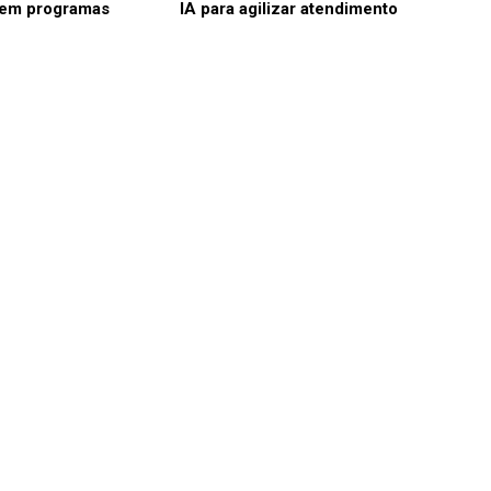
 em programas
IA para agilizar atendimento