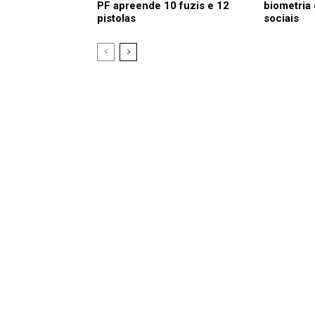
PF apreende 10 fuzis e 12
biometria
pistolas
sociais