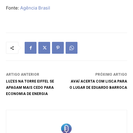
Fonte:
Agência Brasil
ARTIGO ANTERIOR
PRÓXIMO ARTIGO
LUZES NA TORRE EIFFEL SE
AVAÍ ACERTA COM LISCA PARA
APAGAM MAIS CEDO PARA
O LUGAR DE EDUARDO BARROCA
ECONOMIA DE ENERGIA