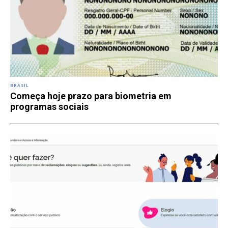
BRASIL
Começa hoje prazo para biometria em
programas sociais