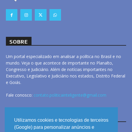
SOBRE
Um portal especializado em analisar a política no Brasil e no
mundo. Veja o que acontece de importante no Planalto,
Congresso e Judiciário. Além de notícias importantes no
Executivo, Legislativo e Judiciário nos estados, Distrito Federal
e Goiás.
Fale conosco:
contato.politicainteligente@gmail.com
LINKS
Utilizamos cookies e tecnologias de terceiros
(Google) para personalizar anúncios e