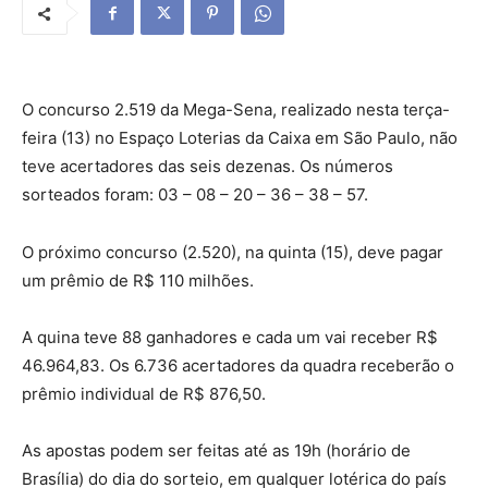
O concurso 2.519 da Mega-Sena, realizado nesta terça-
feira (13) no Espaço Loterias da Caixa em São Paulo, não
teve acertadores das seis dezenas. Os números
sorteados foram: 03 – 08 – 20 – 36 – 38 – 57.
O próximo concurso (2.520), na quinta (15), deve pagar
um prêmio de R$ 110 milhões.
A quina teve 88 ganhadores e cada um vai receber R$
46.964,83. Os 6.736 acertadores da quadra receberão o
prêmio individual de R$ 876,50.
As apostas podem ser feitas até as 19h (horário de
Brasília) do dia do sorteio, em qualquer lotérica do país