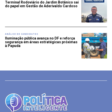
Terminal Rodoviário do Jardim Botânico sai
do papel em Gestão de Aderivaldo Cardoso
ANÁLISE DE CANDIDATOS
Iluminação pública avança no DF e reforça
segurança em áreas estratégicas próximas
à Papuda