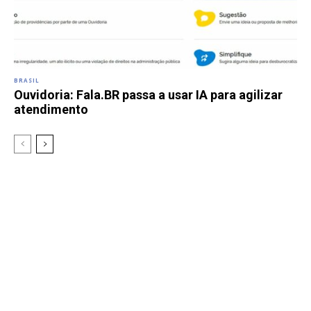
BRASIL
Ouvidoria: Fala.BR passa a usar IA para agilizar
atendimento