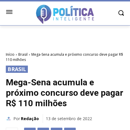
Início
Brasil
Mega-Sena acumula e próximo concurso deve pagar R$
110 milhões
BRASIL
Mega-Sena acumula e
próximo concurso deve pagar
R$ 110 milhões
Por
Redação
13 de setembro de 2022