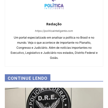
Redação
https://politicainteligente.com
Um portal especializado em analisar a política no Brasil e no
mundo. Veja o que acontece de importante no Planalto,
Congresso e Judiciário. Além de notícias importantes no
Executivo, Legislativo e Judiciário nos estados, Distrito Federal e
Goiás.
CONTINUE LENDO