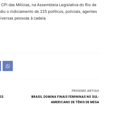
CPI das Milícias, na Assembleia Legislativa do Rio de
ediu o indiciamento de 225 políticos, policiais, agentes
diversas pessoas à cadeia.
PRÓXIMO ARTIGO
ES
BRASIL DOMINA FINAIS FEMININAS NO SUL-
AMERICANO DE TÊNIS DE MESA