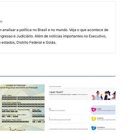
om
 analisar a política no Brasil e no mundo. Veja o que acontece de
ngresso e Judiciário. Além de notícias importantes no Executivo,
s estados, Distrito Federal e Goiás.