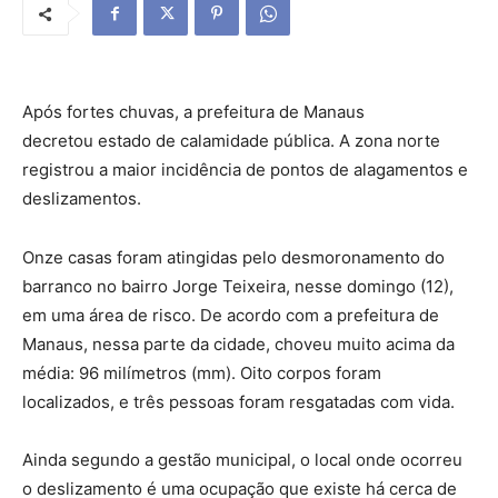
Após fortes chuvas, a prefeitura de Manaus
decretou estado de calamidade pública. A zona norte
registrou a maior incidência de pontos de alagamentos e
deslizamentos.
Onze casas foram atingidas pelo desmoronamento do
barranco no bairro Jorge Teixeira, nesse domingo (12),
em uma área de risco. De acordo com a prefeitura de
Manaus, nessa parte da cidade, choveu muito acima da
média: 96 milímetros (mm). Oito corpos foram
localizados, e três pessoas foram resgatadas com vida.
Ainda segundo a gestão municipal, o local onde ocorreu
o deslizamento é uma ocupação que existe há cerca de