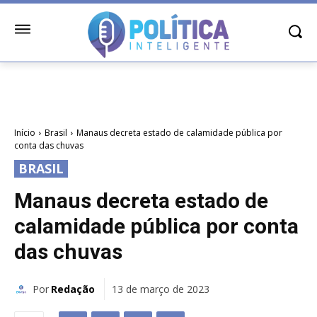
Início
Brasil
Manaus decreta estado de calamidade pública por
conta das chuvas
BRASIL
Manaus decreta estado de
calamidade pública por conta
das chuvas
Por
Redação
13 de março de 2023