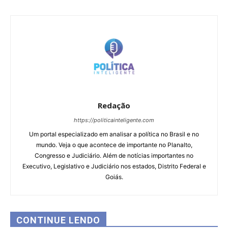
Redação
https://politicainteligente.com
Um portal especializado em analisar a política no Brasil e no
mundo. Veja o que acontece de importante no Planalto,
Congresso e Judiciário. Além de notícias importantes no
Executivo, Legislativo e Judiciário nos estados, Distrito Federal e
Goiás.
CONTINUE LENDO