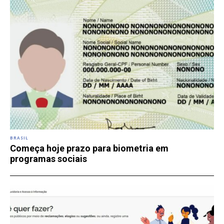
BRASIL
Começa hoje prazo para biometria em
programas sociais