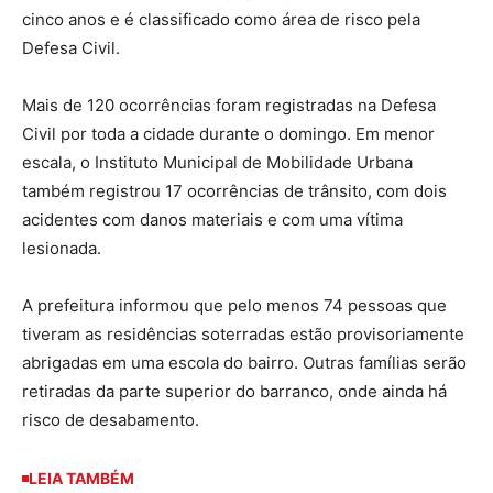
cinco anos e é classificado como área de risco pela
Defesa Civil.
Mais de 120 ocorrências foram registradas na Defesa
Civil por toda a cidade durante o domingo. Em menor
escala, o Instituto Municipal de Mobilidade Urbana
também registrou 17 ocorrências de trânsito, com dois
acidentes com danos materiais e com uma vítima
lesionada.
A prefeitura informou que pelo menos 74 pessoas que
tiveram as residências soterradas estão provisoriamente
abrigadas em uma escola do bairro. Outras famílias serão
retiradas da parte superior do barranco, onde ainda há
risco de desabamento.
LEIA TAMBÉM