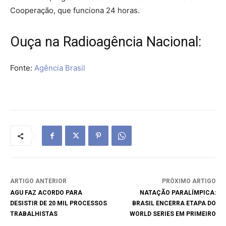
Cooperação, que funciona 24 horas.
Ouça na Radioagência Nacional:
Fonte:
Agência Brasil
ARTIGO ANTERIOR
PRÓXIMO ARTIGO
AGU FAZ ACORDO PARA
NATAÇÃO PARALÍMPICA:
DESISTIR DE 20 MIL PROCESSOS
BRASIL ENCERRA ETAPA DO
TRABALHISTAS
WORLD SERIES EM PRIMEIRO