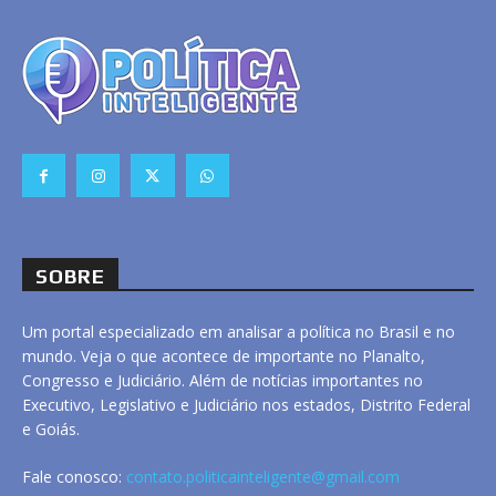
SOBRE
Um portal especializado em analisar a política no Brasil e no
mundo. Veja o que acontece de importante no Planalto,
Congresso e Judiciário. Além de notícias importantes no
Executivo, Legislativo e Judiciário nos estados, Distrito Federal
e Goiás.
Fale conosco:
contato.politicainteligente@gmail.com