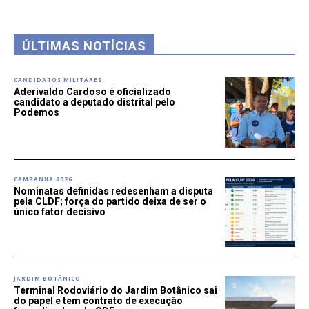
ÚLTIMAS NOTÍCIAS
CANDIDATOS MILITARES
Aderivaldo Cardoso é oficializado
candidato a deputado distrital pelo
Podemos
CAMPANHA 2026
Nominatas definidas redesenham a disputa
pela CLDF; força do partido deixa de ser o
único fator decisivo
JARDIM BOTÂNICO
Terminal Rodoviário do Jardim Botânico sai
do papel e tem contrato de execução