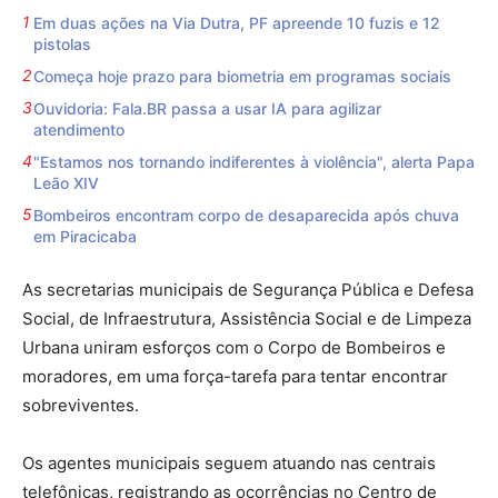
Em duas ações na Via Dutra, PF apreende 10 fuzis e 12
pistolas
Começa hoje prazo para biometria em programas sociais
Ouvidoria: Fala.BR passa a usar IA para agilizar
atendimento
"Estamos nos tornando indiferentes à violência", alerta Papa
Leão XIV
Bombeiros encontram corpo de desaparecida após chuva
em Piracicaba
As secretarias municipais de Segurança Pública e Defesa
Social, de Infraestrutura, Assistência Social e de Limpeza
Urbana uniram esforços com o Corpo de Bombeiros e
moradores, em uma força-tarefa para tentar encontrar
sobreviventes.
Os agentes municipais seguem atuando nas centrais
telefônicas, registrando as ocorrências no Centro de