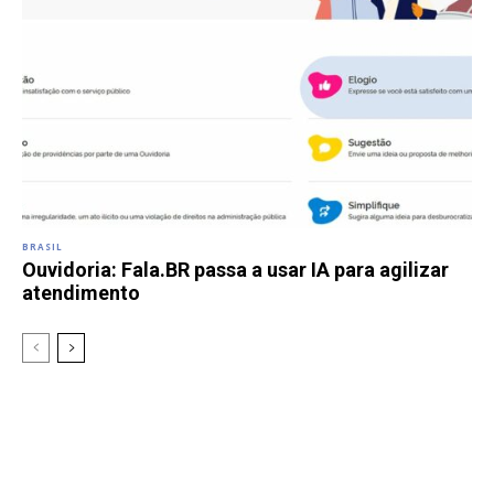
BRASIL
Ouvidoria: Fala.BR passa a usar IA para agilizar
atendimento