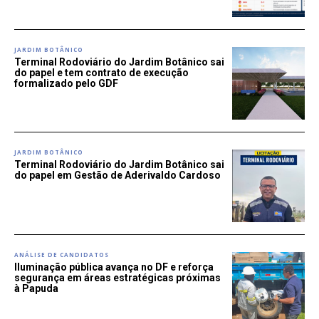
JARDIM BOTÂNICO
Terminal Rodoviário do Jardim Botânico sai
do papel e tem contrato de execução
formalizado pelo GDF
JARDIM BOTÂNICO
Terminal Rodoviário do Jardim Botânico sai
do papel em Gestão de Aderivaldo Cardoso
ANÁLISE DE CANDIDATOS
Iluminação pública avança no DF e reforça
segurança em áreas estratégicas próximas
à Papuda