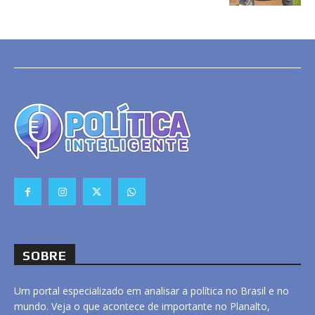
SOBRE
Um portal especializado em analisar a política no Brasil e no
mundo. Veja o que acontece de importante no Planalto,