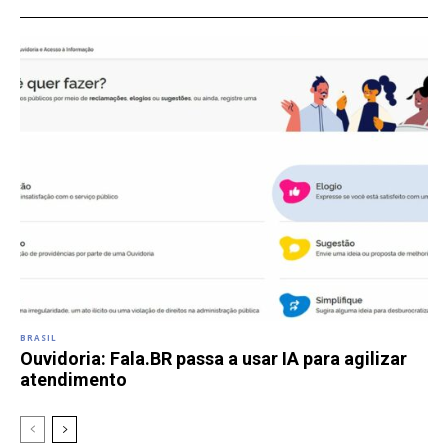
BRASIL
Ouvidoria: Fala.BR passa a usar IA para agilizar
atendimento