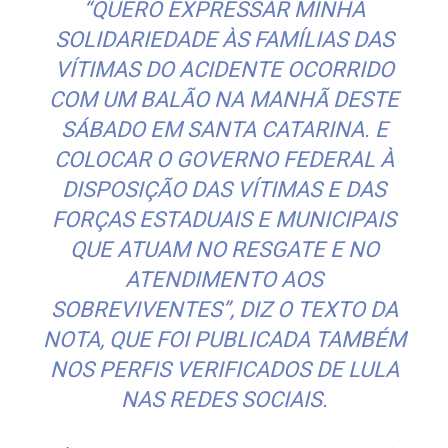
“QUERO EXPRESSAR MINHA
SOLIDARIEDADE ÀS FAMÍLIAS DAS
VÍTIMAS DO ACIDENTE OCORRIDO
COM UM BALÃO NA MANHÃ DESTE
SÁBADO EM SANTA CATARINA. E
COLOCAR O GOVERNO FEDERAL À
DISPOSIÇÃO DAS VÍTIMAS E DAS
FORÇAS ESTADUAIS E MUNICIPAIS
QUE ATUAM NO RESGATE E NO
ATENDIMENTO AOS
SOBREVIVENTES”,
DIZ O TEXTO DA
NOTA, QUE FOI PUBLICADA TAMBÉM
NOS PERFIS VERIFICADOS DE LULA
NAS REDES SOCIAIS
.