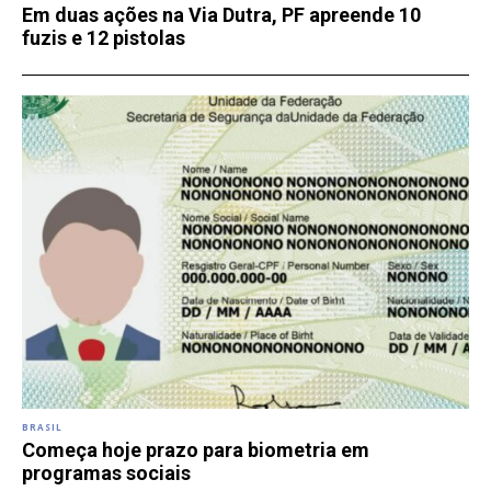
Em duas ações na Via Dutra, PF apreende 10
fuzis e 12 pistolas
BRASIL
Começa hoje prazo para biometria em
programas sociais