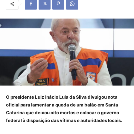
O presidente Luiz Inácio Lula da Silva divulgou nota
oficial para lamentar a queda de um balão em Santa
Catarina que deixou oito mortos e colocar o governo
federal à disposição das vítimas e autoridades locais.