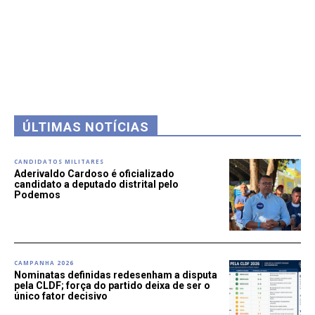
ÚLTIMAS NOTÍCIAS
CANDIDATOS MILITARES
Aderivaldo Cardoso é oficializado
candidato a deputado distrital pelo
Podemos
CAMPANHA 2026
Nominatas definidas redesenham a disputa
pela CLDF; força do partido deixa de ser o
único fator decisivo