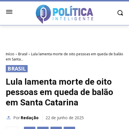
Início
Brasil
Lula lamenta morte de oito pessoas em queda de balão
em Santa...
BRASIL
Lula lamenta morte de oito
pessoas em queda de balão
em Santa Catarina
Por
Redação
22 de junho de 2025