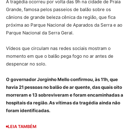
A tragédia ocorreu por volta das 9h na cidade de Praia
Grande, famosa pelos passeios de balão sobre os
cânions de grande beleza cênica da região, que fica
próxima ao Parque Nacional de Aparados da Serra e ao
Parque Nacional da Serra Geral.
Vídeos que circulam nas redes sociais mostram o
momento em que o balão pega fogo no ar antes de
despencar no solo.
O governador Jorginho Mello confirmou, às 11h, que
havia 21 pessoas no balão de ar quente, das quais oito
morreram e 13 sobreviveram e foram encaminhadas a
hospitais da região. As vítimas da tragédia ainda não
foram identificadas.
LEIA TAMBÉM