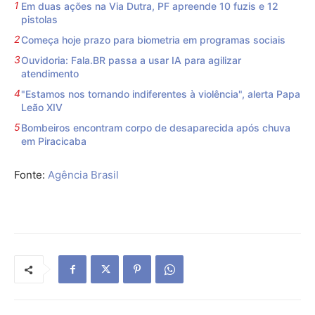
Em duas ações na Via Dutra, PF apreende 10 fuzis e 12
pistolas
Começa hoje prazo para biometria em programas sociais
Ouvidoria: Fala.BR passa a usar IA para agilizar
atendimento
"Estamos nos tornando indiferentes à violência", alerta Papa
Leão XIV
Bombeiros encontram corpo de desaparecida após chuva
em Piracicaba
Fonte:
Agência Brasil