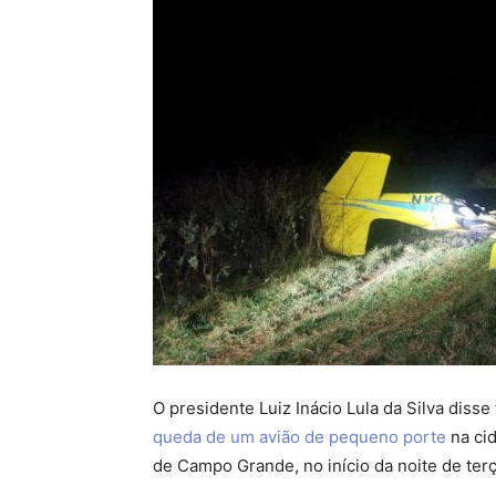
O presidente Luiz Inácio Lula da Silva disse
queda de um avião de pequeno porte
na ci
de Campo Grande, no início da noite de terç