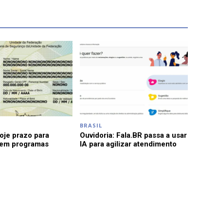
BRASIL
je prazo para
Ouvidoria: Fala.BR passa a usar
 em programas
IA para agilizar atendimento