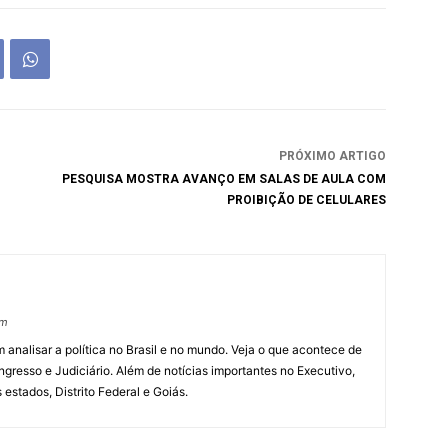
PRÓXIMO ARTIGO
PESQUISA MOSTRA AVANÇO EM SALAS DE AULA COM
PROIBIÇÃO DE CELULARES
om
 analisar a política no Brasil e no mundo. Veja o que acontece de
ngresso e Judiciário. Além de notícias importantes no Executivo,
s estados, Distrito Federal e Goiás.