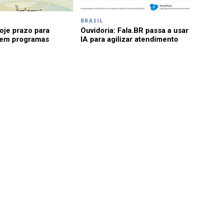
BRASIL
je prazo para
Ouvidoria: Fala.BR passa a usar
 em programas
IA para agilizar atendimento