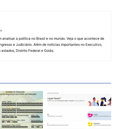
om
 analisar a política no Brasil e no mundo. Veja o que acontece de
ngresso e Judiciário. Além de notícias importantes no Executivo,
s estados, Distrito Federal e Goiás.