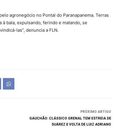
 pelo agronegócio no Pontal do Paranapanema. Terras
 à bala, expulsando, ferindo e matando, se
vindicá-las”, denuncia a FLN.
PRÓXIMO ARTIGO
GAUCHÃO: CLÁSSICO GRENAL TEM ESTREIA DE
SUÁREZ E VOLTA DE LUIZ ADRIANO