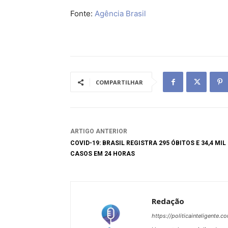
Fonte:
Agência Brasil
COMPARTILHAR
ARTIGO ANTERIOR
COVID-19: BRASIL REGISTRA 295 ÓBITOS E 34,4 MIL
CASOS EM 24 HORAS
Redação
https://politicainteligente.c