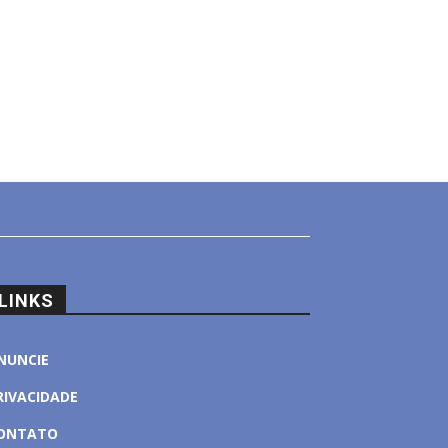
LINKS
NUNCIE
RIVACIDADE
ONTATO