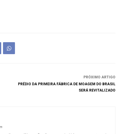
PRÓXIMO ARTIGO
PRÉDIO DA PRIMEIRA FÁBRICA DE MOAGEM DO BRASIL
SERÁ REVITALIZADO
om