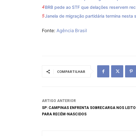
BRB pede ao STF que delações reservem recu
Janela de migração partidária termina nesta s
Fonte:
Agência Brasil
COMPARTILHAR
ARTIGO ANTERIOR
SP: CAMPINAS ENFRENTA SOBRECARGA NOS LEITO
PARA RECÉM-NASCIDOS