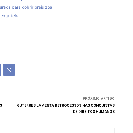
rsos para cobrir prejuízos
exta-feira
PRÓXIMO ARTIGO
S
GUTERRES LAMENTA RETROCESSOS NAS CONQUISTAS
DE DIREITOS HUMANOS