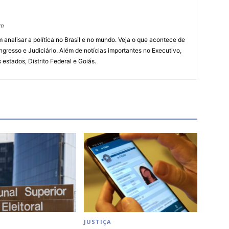
om
 analisar a política no Brasil e no mundo. Veja o que acontece de
ngresso e Judiciário. Além de notícias importantes no Executivo,
s estados, Distrito Federal e Goiás.
JUSTIÇA