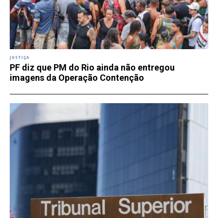
JUSTIÇA
PF diz que PM do Rio ainda não entregou
imagens da Operação Contenção