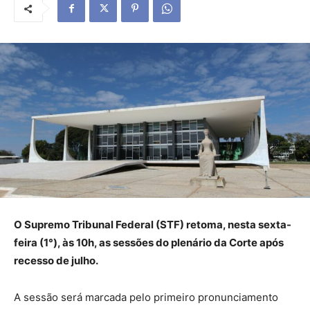
O Supremo Tribunal Federal (STF) retoma, nesta sexta-
feira (1°), às 10h, as sessões do plenário da Corte após
recesso de julho.
A sessão será marcada pelo primeiro pronunciamento