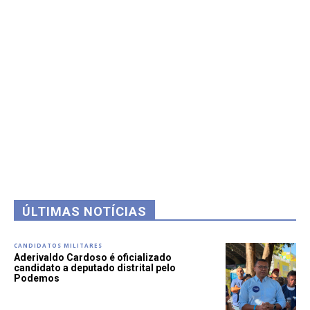
ÚLTIMAS NOTÍCIAS
CANDIDATOS MILITARES
Aderivaldo Cardoso é oficializado
candidato a deputado distrital pelo
Podemos