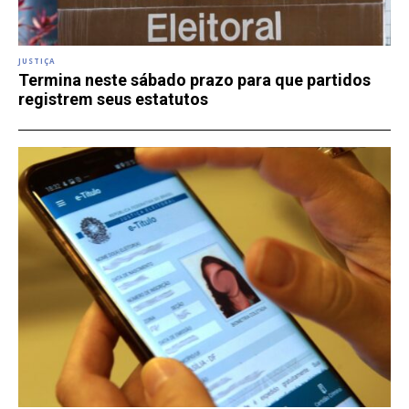
JUSTIÇA
Termina neste sábado prazo para que partidos
registrem seus estatutos