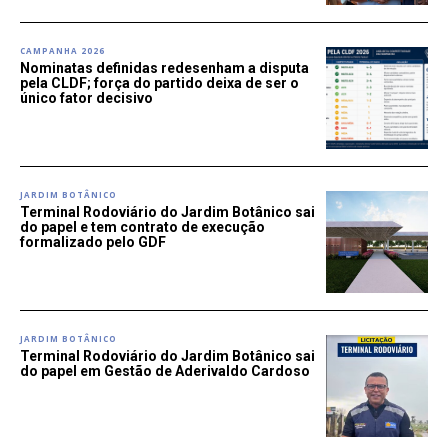
CAMPANHA 2026
Nominatas definidas redesenham a disputa
pela CLDF; força do partido deixa de ser o
único fator decisivo
JARDIM BOTÂNICO
Terminal Rodoviário do Jardim Botânico sai
do papel e tem contrato de execução
formalizado pelo GDF
JARDIM BOTÂNICO
Terminal Rodoviário do Jardim Botânico sai
do papel em Gestão de Aderivaldo Cardoso