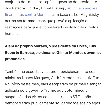
conjunto dos ministros após o governo do presidente
dos Estados Unidos, Donald Trump,
anunciar sanções
financeiras contra Moraes
, com base na Lei Magnitisky,
norma norte-americana que prevê a aplicação de
restrições para que é considerado violador de direitos
humanos.
Além do próprio Moraes, o presidente da Corte, Luís
Roberto Barroso, e o decano, Gilmar Mendes devem se
pronunciar.
Também há expectativa sobre o posicionamento dos
ministros Nunes Marques, André Mendonça e Luiz Fux.
No início deste mês, eles escaparam da primeira sanção
aplicada pelo governo Trump, que determinou a
suspensão dos vistos dos ministros do STF, e não
demonstraram publicamente solidariedade aos colegas.