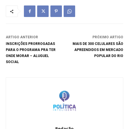
ARTIGO ANTERIOR
PRÓXIMO ARTIGO
INSCRIÇÕES PRORROGADAS
MAIS DE 300 CELULARES SÃO
PARA O PROGRAMA PRA TER
APREENDIDOS EM MERCADO
ONDE MORAR – ALUGUEL
POPULAR DO RIO
SOCIAL
Redação