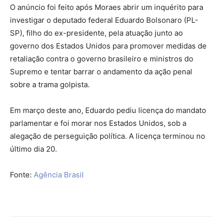
O anúncio foi feito após Moraes abrir um inquérito para
investigar o deputado federal Eduardo Bolsonaro (PL-
SP), filho do ex-presidente, pela atuação junto ao
governo dos Estados Unidos para promover medidas de
retaliação contra o governo brasileiro e ministros do
Supremo e tentar barrar o andamento da ação penal
sobre a trama golpista.
Em março deste ano, Eduardo pediu licença do mandato
parlamentar e foi morar nos Estados Unidos, sob a
alegação de perseguição política. A licença terminou no
último dia 20.
Fonte:
Agência Brasil