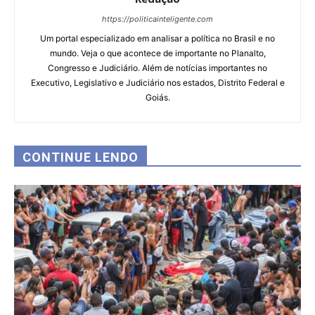
https://politicainteligente.com
Um portal especializado em analisar a política no Brasil e no
mundo. Veja o que acontece de importante no Planalto,
Congresso e Judiciário. Além de notícias importantes no
Executivo, Legislativo e Judiciário nos estados, Distrito Federal e
Goiás.
CONTINUE LENDO