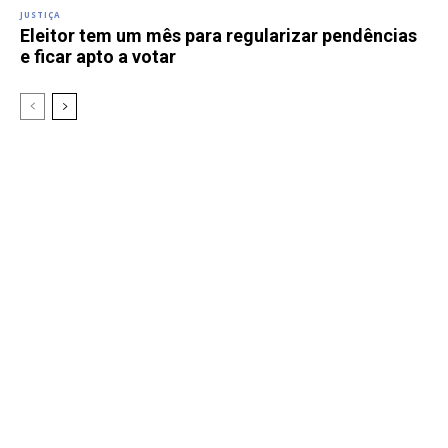
JUSTIÇA
Eleitor tem um mês para regularizar pendências
e ficar apto a votar