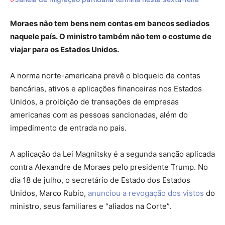
Moraes não tem bens nem contas em bancos sediados
naquele país. O ministro também não tem o costume de
viajar para os Estados Unidos.
A norma norte-americana prevê o bloqueio de contas
bancárias, ativos e aplicações financeiras nos Estados
Unidos, a proibição de transações de empresas
americanas com as pessoas sancionadas, além do
impedimento de entrada no país.
A aplicação da Lei Magnitsky é a segunda sanção aplicada
contra Alexandre de Moraes pelo presidente Trump. No
dia 18 de julho, o secretário de Estado dos Estados
Unidos, Marco Rubio,
anunciou a revogação dos vistos
do
ministro, seus familiares e “aliados na Corte”.