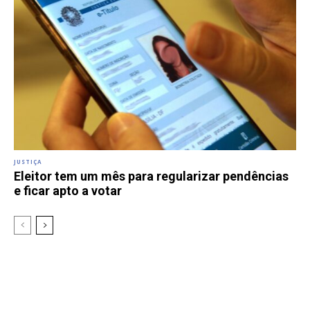
JUSTIÇA
Eleitor tem um mês para regularizar pendências
e ficar apto a votar