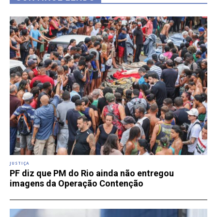
JUSTIÇA
PF diz que PM do Rio ainda não entregou
imagens da Operação Contenção