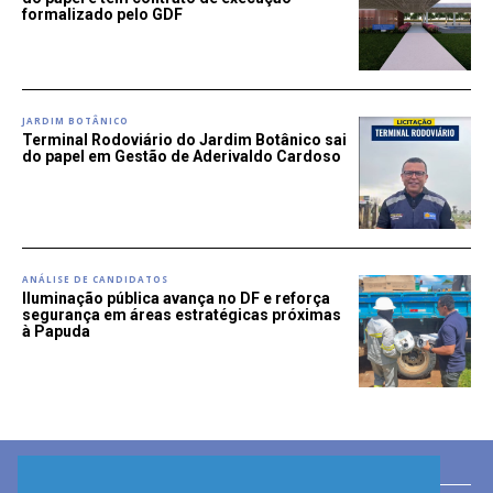
formalizado pelo GDF
JARDIM BOTÂNICO
Terminal Rodoviário do Jardim Botânico sai
do papel em Gestão de Aderivaldo Cardoso
ANÁLISE DE CANDIDATOS
Iluminação pública avança no DF e reforça
segurança em áreas estratégicas próximas
à Papuda