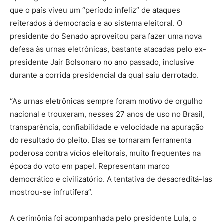
que o país viveu um “período infeliz” de ataques
reiterados à democracia e ao sistema eleitoral. O
presidente do Senado aproveitou para fazer uma nova
defesa às urnas eletrônicas, bastante atacadas pelo ex-
presidente Jair Bolsonaro no ano passado, inclusive
durante a corrida presidencial da qual saiu derrotado.
“As urnas eletrônicas sempre foram motivo de orgulho
nacional e trouxeram, nesses 27 anos de uso no Brasil,
transparência, confiabilidade e velocidade na apuração
do resultado do pleito. Elas se tornaram ferramenta
poderosa contra vícios eleitorais, muito frequentes na
época do voto em papel. Representam marco
democrático e civilizatório. A tentativa de desacreditá-las
mostrou-se infrutífera”.
A cerimônia foi acompanhada pelo presidente Lula, o