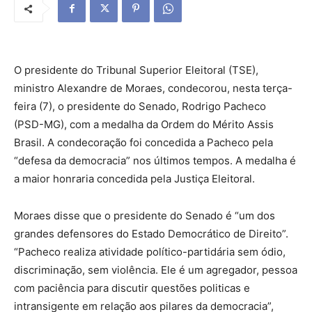
O presidente do Tribunal Superior Eleitoral (TSE),
ministro Alexandre de Moraes, condecorou, nesta terça-
feira (7), o presidente do Senado, Rodrigo Pacheco
(PSD-MG), com a medalha da Ordem do Mérito Assis
Brasil. A condecoração foi concedida a Pacheco pela
“defesa da democracia” nos últimos tempos. A medalha é
a maior honraria concedida pela Justiça Eleitoral.
Moraes disse que o presidente do Senado é “um dos
grandes defensores do Estado Democrático de Direito”.
“Pacheco realiza atividade político-partidária sem ódio,
discriminação, sem violência. Ele é um agregador, pessoa
com paciência para discutir questões politicas e
intransigente em relação aos pilares da democracia”,