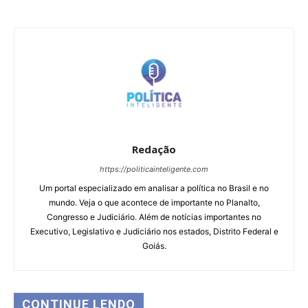
Redação
https://politicainteligente.com
Um portal especializado em analisar a política no Brasil e no
mundo. Veja o que acontece de importante no Planalto,
Congresso e Judiciário. Além de notícias importantes no
Executivo, Legislativo e Judiciário nos estados, Distrito Federal e
Goiás.
CONTINUE LENDO