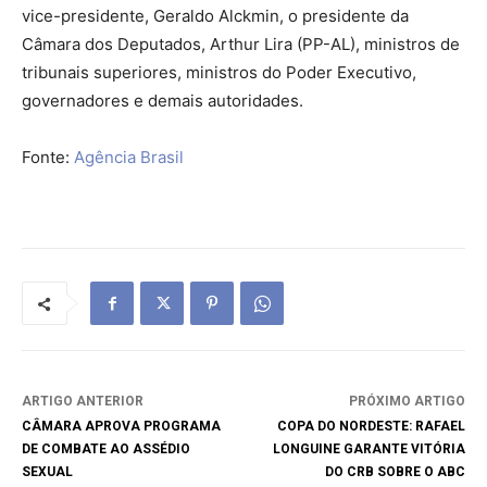
vice-presidente, Geraldo Alckmin, o presidente da
Câmara dos Deputados, Arthur Lira (PP-AL), ministros de
tribunais superiores, ministros do Poder Executivo,
governadores e demais autoridades.
Fonte:
Agência Brasil
ARTIGO ANTERIOR
PRÓXIMO ARTIGO
CÂMARA APROVA PROGRAMA
COPA DO NORDESTE: RAFAEL
DE COMBATE AO ASSÉDIO
LONGUINE GARANTE VITÓRIA
SEXUAL
DO CRB SOBRE O ABC