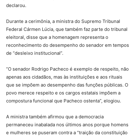
declarou.
Durante a cerimônia, a ministra do Supremo Tribunal
Federal Cármen Lúcia, que também faz parte do tribunal
eleitoral, disse que a homenagem representa o
reconhecimento do desempenho do senador em tempos
de “desleixo institucional”.
“O senador Rodrigo Pacheco é exemplo de respeito, não
apenas aos cidadãos, mas às instituições e aos rituais
que se impõem ao desempenho das funções públicas. O
povo merece respeito e os cargos estatais impõem a
compostura funcional que Pacheco ostenta”, elogiou.
A ministra também afirmou que a democracia
permaneceu inabalada nos últimos anos porque homens
e mulheres se puseram contra a “traição da constituição