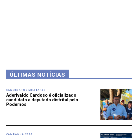
ÚLTIMAS NOTÍCIAS
CANDIDATOS MILITARES
Aderivaldo Cardoso é oficializado
candidato a deputado distrital pelo
Podemos
CAMPANHA 2026