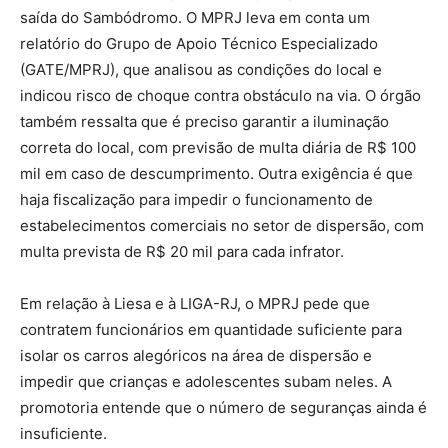
saída do Sambódromo. O MPRJ leva em conta um
relatório do Grupo de Apoio Técnico Especializado
(GATE/MPRJ), que analisou as condições do local e
indicou risco de choque contra obstáculo na via. O órgão
também ressalta que é preciso garantir a iluminação
correta do local, com previsão de multa diária de R$ 100
mil em caso de descumprimento. Outra exigência é que
haja fiscalização para impedir o funcionamento de
estabelecimentos comerciais no setor de dispersão, com
multa prevista de R$ 20 mil para cada infrator.
Em relação à Liesa e à LIGA-RJ, o MPRJ pede que
contratem funcionários em quantidade suficiente para
isolar os carros alegóricos na área de dispersão e
impedir que crianças e adolescentes subam neles. A
promotoria entende que o número de seguranças ainda é
insuficiente.