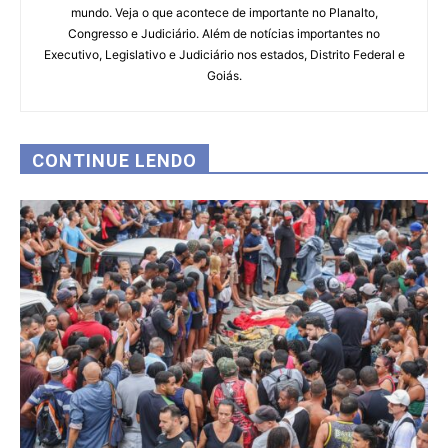
mundo. Veja o que acontece de importante no Planalto,
Congresso e Judiciário. Além de notícias importantes no
Executivo, Legislativo e Judiciário nos estados, Distrito Federal e
Goiás.
CONTINUE LENDO