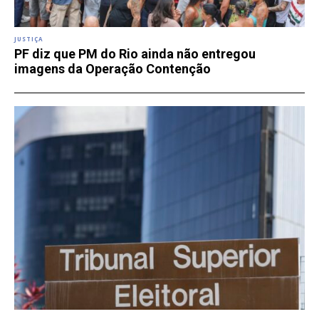
JUSTIÇA
PF diz que PM do Rio ainda não entregou
imagens da Operação Contenção