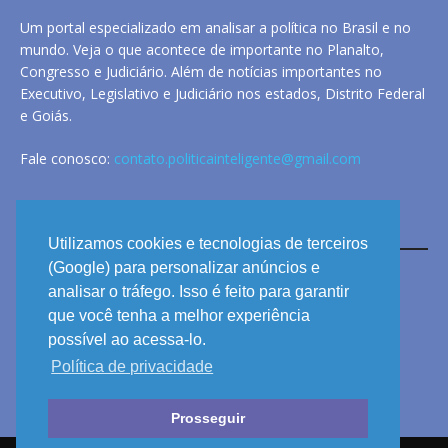
Um portal especializado em analisar a política no Brasil e no
mundo. Veja o que acontece de importante no Planalto,
Congresso e Judiciário. Além de notícias importantes no
Executivo, Legislativo e Judiciário nos estados, Distrito Federal
e Goiás.
Fale conosco:
contato.politicainteligente@gmail.com
LINKS
Utilizamos cookies e tecnologias de terceiros
(Google) para personalizar anúncios e
analisar o tráfego. Isso é feito para garantir
ANUNCIE
que você tenha a melhor experiência
PRIVACIDADE
possível ao acessa-lo.
Política de privacidade
CONTATO
Prosseguir