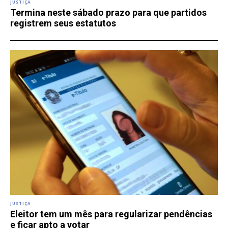
JUSTIÇA
Termina neste sábado prazo para que partidos
registrem seus estatutos
JUSTIÇA
Eleitor tem um mês para regularizar pendências
e ficar apto a votar