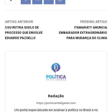
ARTIGO ANTERIOR
PRÓXIMO ARTIGO
CGU RETIRA SIGILO DE
ITAMARATY ANUNCIA
PROCESSO QUE ENVOLVE
EMBAIXADOR EXTRAORDINÁRIO
EDUARDO PAZUELLO
PARA MUDANÇA DO CLIMA
Redação
https://politicainteligente.com
Um portal especializado em analisar a política no Brasil e no