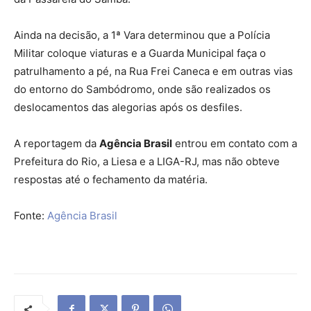
Ainda na decisão, a 1ª Vara determinou que a Polícia
Militar coloque viaturas e a Guarda Municipal faça o
patrulhamento a pé, na Rua Frei Caneca e em outras vias
do entorno do Sambódromo, onde são realizados os
deslocamentos das alegorias após os desfiles.
A reportagem da
Agência Brasil
entrou em contato com a
Prefeitura do Rio, a Liesa e a LIGA-RJ, mas não obteve
respostas até o fechamento da matéria.
Fonte:
Agência Brasil