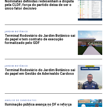
Nominatas definidas redesenham a disputa
pela CLDF; força do partido deixa de ser o
único fator decisivo
JARDIM BOTÂNICO
Terminal Rodoviário do Jardim Botânico sai
do papel e tem contrato de execução
formalizado pelo GDF
JARDIM BOTÂNICO
Terminal Rodoviário do Jardim Botânico sai
do papel em Gestão de Aderivaldo Cardoso
ANÁLISE DE CANDIDATOS
Iluminação pública avança no DF e reforça