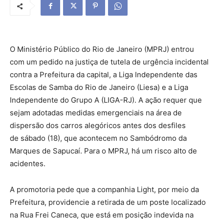
O Ministério Público do Rio
de Janeiro
(MPRJ) entrou
com um pedido na justiça de tutela de urgência incidental
contra a Prefeitura da capital, a Liga Independente das
Escolas de Samba do Rio
de Janeiro
(Liesa) e a Liga
Independente do Grupo A (LIGA-RJ). A ação requer que
sejam adotadas medidas emergenciais na área de
dispersão dos carros alegóricos antes dos desfiles
de
sábado
(18), que acontecem no Sambódromo da
Marques de Sapucaí. Para o MPRJ, há um risco alto de
acidentes.
A promotoria pede que a companhia Light, por meio da
Prefeitura, providencie a retirada de um poste localizado
na Rua Frei Caneca, que está em posição indevida na