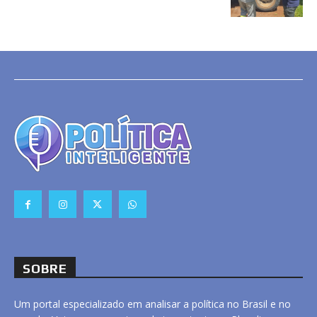
SOBRE
Um portal especializado em analisar a política no Brasil e no