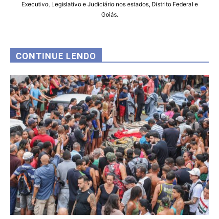
Executivo, Legislativo e Judiciário nos estados, Distrito Federal e
Goiás.
CONTINUE LENDO