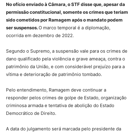
No ofício enviado à Câmara, o STF disse que, apesar da
permissão constitucional, somente os crimes que teriam
sido cometidos por Ramagem após o mandato podem
ser suspensos.
O marco temporal é a diplomação,
ocorrida em dezembro de 2022.
Segundo o Supremo, a suspensão vale para os crimes de
dano qualificado pela violência e grave ameaça, contra o
patrimônio da União, e com considerável prejuízo para a
vítima e deterioração de patrimônio tombado.
Pelo entendimento, Ramagem deve continuar a
responder pelos crimes de golpe de Estado, organização
criminosa armada e tentativa de abolição do Estado
Democrático de Direito.
A data do julgamento será marcada pelo presidente da