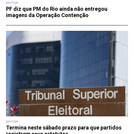
JUSTIÇA
PF diz que PM do Rio ainda não entregou
imagens da Operação Contenção
JUSTIÇA
Termina neste sábado prazo para que partidos
registrem seus estatutos