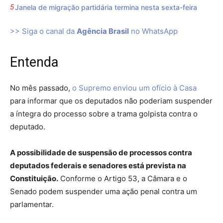
Janela de migração partidária termina nesta sexta-feira
>> Siga o canal da
Agência Brasil
no WhatsApp
Entenda
No mês passado,
o Supremo enviou um ofício à Casa
para informar que os deputados não poderiam suspender
a íntegra do processo sobre a trama golpista contra o
deputado.
A possibilidade de suspensão de processos contra
deputados federais e senadores está prevista na
Constituição.
Conforme o Artigo 53, a Câmara e o
Senado podem suspender uma ação penal contra um
parlamentar.