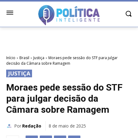
Início
Brasil
Justiça
Moraes pede sessão do STF para julgar
decisão da Câmara sobre Ramagem
JUSTIÇA
Moraes pede sessão do STF
para julgar decisão da
Câmara sobre Ramagem
Por
Redação
8 de maio de 2025