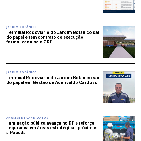
JARDIM BOTÂNICO
Terminal Rodoviário do Jardim Botânico sai
do papel e tem contrato de execução
formalizado pelo GDF
JARDIM BOTÂNICO
Terminal Rodoviário do Jardim Botânico sai
do papel em Gestão de Aderivaldo Cardoso
ANÁLISE DE CANDIDATOS
Iluminação pública avança no DF e reforça
segurança em áreas estratégicas próximas
à Papuda