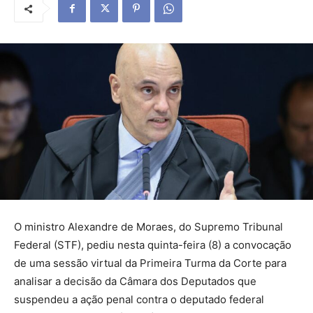
O ministro Alexandre de Moraes, do Supremo Tribunal
Federal (STF), pediu nesta quinta-feira (8) a convocação
de uma sessão virtual da Primeira Turma da Corte para
analisar a decisão da Câmara dos Deputados que
suspendeu a ação penal contra o deputado federal