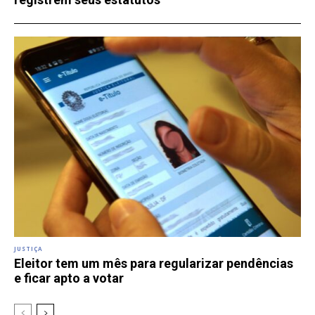
JUSTIÇA
Eleitor tem um mês para regularizar pendências
e ficar apto a votar