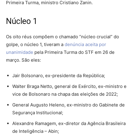
Primeira Turma, ministro Cristiano Zanin.
Núcleo 1
Os oito réus compõem o chamado “núcleo crucial” do
golpe, o núcleo 1, tiveram a
denúncia aceita por
unanimidade
pela Primeira Turma do STF em 26 de
março. São eles:
Jair Bolsonaro, ex-presidente da República;
Walter Braga Netto, general de Exército, ex-ministro e
vice de Bolsonaro na chapa das eleições de 2022;
General Augusto Heleno, ex-ministro do Gabinete de
Segurança Institucional;
Alexandre Ramagem, ex-diretor da Agência Brasileira
de Inteligência – Abin;