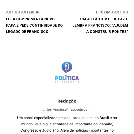
ARTIGO ANTERIOR
PRÓXIMO ARTIGO
LULA CUMPRIMENTA NOVO
PAPA LEÃO XIV PEDE PAZ E
PAPA E PEDE CONTINUIDADE DO
LEMBRA FRANCISCO: “AJUDEM
LEGADO DE FRANCISCO
A CONSTRUIR PONTES”
Redação
https://politicainteligente.com
Um portal especializado em analisar a política no Brasil e no
mundo. Veja o que acontece de importante no Planalto,
Congresso e Judiciário. Além de notícias importantes no