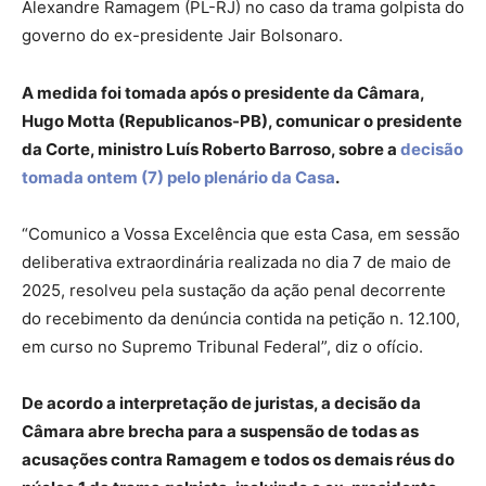
Alexandre Ramagem (PL-RJ) no caso da trama golpista do
governo do ex-presidente Jair Bolsonaro.
A medida foi tomada após o presidente da Câmara,
Hugo Motta (Republicanos-PB), comunicar o presidente
da Corte, ministro Luís Roberto Barroso, sobre a
decisão
tomada ontem (7) pelo plenário da Casa
.
“Comunico a Vossa Excelência que esta Casa, em sessão
deliberativa extraordinária realizada no dia 7 de maio de
2025, resolveu pela sustação da ação penal decorrente
do recebimento da denúncia contida na petição n. 12.100,
em curso no Supremo Tribunal Federal”, diz o ofício.
De acordo a interpretação de juristas, a decisão da
Câmara abre brecha para a suspensão de todas as
acusações contra Ramagem e todos os demais réus do