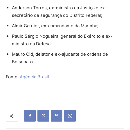
Anderson Torres, ex-ministro da Justiça e ex-
secretário de segurança do Distrito Federal;
Almir Garnier, ex-comandante da Marinha;
Paulo Sérgio Nogueira, general do Exército e ex-
ministro da Defesa;
Mauro Cid, delator e ex-ajudante de ordens de
Bolsonaro.
Fonte:
Agência Brasil