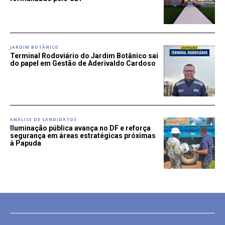
JARDIM BOTÂNICO
Terminal Rodoviário do Jardim Botânico sai
do papel em Gestão de Aderivaldo Cardoso
ANÁLISE DE CANDIDATOS
Iluminação pública avança no DF e reforça
segurança em áreas estratégicas próximas
à Papuda