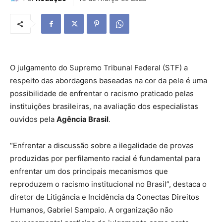
O julgamento do Supremo Tribunal Federal (STF) a
respeito das abordagens baseadas na cor da pele é uma
possibilidade de enfrentar o racismo praticado pelas
instituições brasileiras, na avaliação dos especialistas
ouvidos pela
Agência Brasil
.
“Enfrentar a discussão sobre a ilegalidade de provas
produzidas por perfilamento racial é fundamental para
enfrentar um dos principais mecanismos que
reproduzem o racismo institucional no Brasil”, destaca o
diretor de Litigância e Incidência da Conectas Direitos
Humanos, Gabriel Sampaio. A organização não