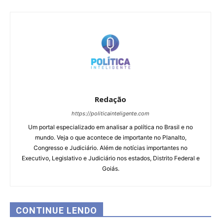
Redação
https://politicainteligente.com
Um portal especializado em analisar a política no Brasil e no
mundo. Veja o que acontece de importante no Planalto,
Congresso e Judiciário. Além de notícias importantes no
Executivo, Legislativo e Judiciário nos estados, Distrito Federal e
Goiás.
CONTINUE LENDO