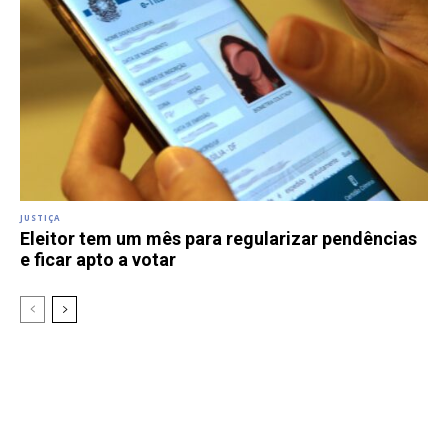
JUSTIÇA
Eleitor tem um mês para regularizar pendências
e ficar apto a votar