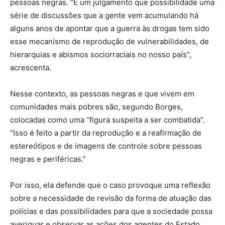
pessoas negras. “É um julgamento que possibilidade uma
série de discussões que a gente vem acumulando há
alguns anos de apontar que a guerra às drogas tem sido
esse mecanismo de reprodução de vulnerabilidades, de
hierarquias e abismos sociorraciais no nosso país”,
acrescenta.
Nesse contexto, as pessoas negras e que vivem em
comunidades mais pobres são, segundo Borges,
colocadas como uma “figura suspeita a ser combatida”.
“Isso é feito a partir da reprodução e a reafirmação de
estereótipos e de imagens de controle sobre pessoas
negras e periféricas.”
Por isso, ela defende que o caso provoque uma reflexão
sobre a necessidade de revisão da forma de atuação das
polícias e das possibilidades para que a sociedade possa
averiguar e observar as ações dos agentes do Estado.