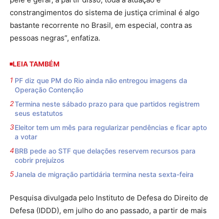
constrangimentos do sistema de justiça criminal é algo
bastante recorrente no Brasil, em especial, contra as
pessoas negras”, enfatiza.
LEIA TAMBÉM
PF diz que PM do Rio ainda não entregou imagens da
Operação Contenção
Termina neste sábado prazo para que partidos registrem
seus estatutos
Eleitor tem um mês para regularizar pendências e ficar apto
a votar
BRB pede ao STF que delações reservem recursos para
cobrir prejuízos
Janela de migração partidária termina nesta sexta-feira
Pesquisa divulgada pelo Instituto de Defesa do Direito de
Defesa (IDDD), em julho do ano passado, a partir de mais