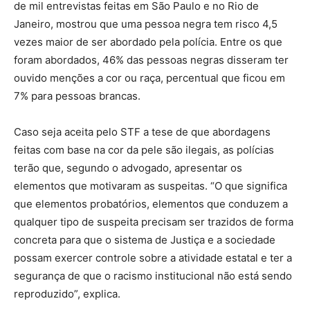
de mil entrevistas feitas em São Paulo e no Rio de
Janeiro, mostrou que uma pessoa negra tem risco 4,5
vezes maior de ser abordado pela polícia. Entre os que
foram abordados, 46% das pessoas negras disseram ter
ouvido menções a cor ou raça, percentual que ficou em
7% para pessoas brancas.
Caso seja aceita pelo STF a tese de que abordagens
feitas com base na cor da pele são ilegais, as polícias
terão que, segundo o advogado, apresentar os
elementos que motivaram as suspeitas. “O que significa
que elementos probatórios, elementos que conduzem a
qualquer tipo de suspeita precisam ser trazidos de forma
concreta para que o sistema de Justiça e a sociedade
possam exercer controle sobre a atividade estatal e ter a
segurança de que o racismo institucional não está sendo
reproduzido”, explica.