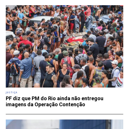
JUSTIÇA
PF diz que PM do Rio ainda não entregou
imagens da Operação Contenção