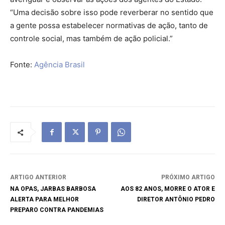
“Uma decisão sobre isso pode reverberar no sentido que
a gente possa estabelecer normativas de ação, tanto de
controle social, mas também de ação policial.”
Fonte:
Agência Brasil
ARTIGO ANTERIOR
PRÓXIMO ARTIGO
NA OPAS, JARBAS BARBOSA
AOS 82 ANOS, MORRE O ATOR E
ALERTA PARA MELHOR
DIRETOR ANTÔNIO PEDRO
PREPARO CONTRA PANDEMIAS