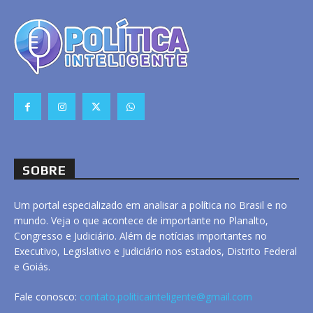
SOBRE
Um portal especializado em analisar a política no Brasil e no
mundo. Veja o que acontece de importante no Planalto,
Congresso e Judiciário. Além de notícias importantes no
Executivo, Legislativo e Judiciário nos estados, Distrito Federal
e Goiás.
Fale conosco:
contato.politicainteligente@gmail.com