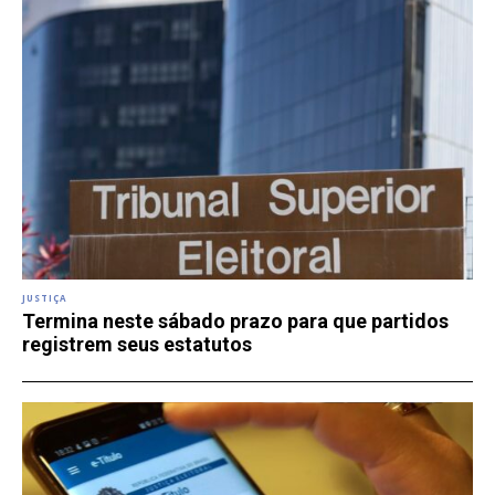
JUSTIÇA
Termina neste sábado prazo para que partidos
registrem seus estatutos