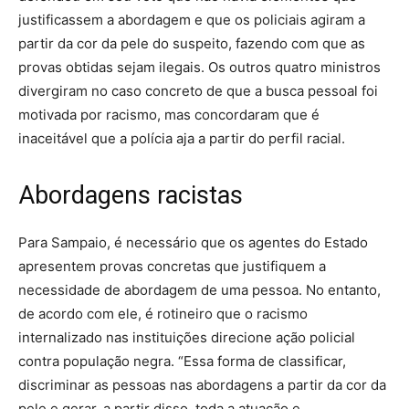
justificassem a abordagem e que os policiais agiram a
partir da cor da pele do suspeito, fazendo com que as
provas obtidas sejam ilegais. Os outros quatro ministros
divergiram no caso concreto de que a busca pessoal foi
motivada por racismo, mas concordaram que é
inaceitável que a polícia aja a partir do perfil racial.
Abordagens racistas
Para Sampaio, é necessário que os agentes do Estado
apresentem provas concretas que justifiquem a
necessidade de abordagem de uma pessoa. No entanto,
de acordo com ele, é rotineiro que o racismo
internalizado nas instituições direcione ação policial
contra população negra. “Essa forma de classificar,
discriminar as pessoas nas abordagens a partir da cor da
pele e gerar, a partir disso, toda a atuação e