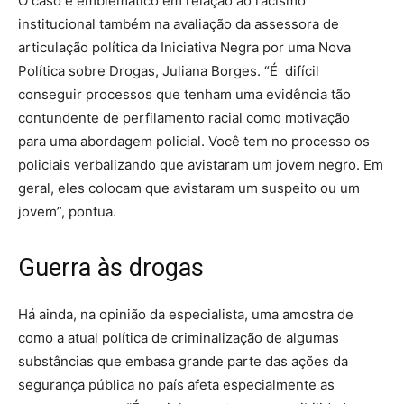
O caso é emblemático em relação ao racismo
institucional também na avaliação da assessora de
articulação política da Iniciativa Negra por uma Nova
Política sobre Drogas, Juliana Borges. “É difícil
conseguir processos que tenham uma evidência tão
contundente de perfilamento racial como motivação
para uma abordagem policial. Você tem no processo os
policiais verbalizando que avistaram um jovem negro. Em
geral, eles colocam que avistaram um suspeito ou um
jovem”, pontua.
Guerra às drogas
Há ainda, na opinião da especialista, uma amostra de
como a atual política de criminalização de algumas
substâncias que embasa grande parte das ações da
segurança pública no país afeta especialmente as