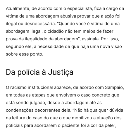
Atualmente, de acordo com o especialista, fica a cargo da
vítima de uma abordagem abusiva provar que a ação foi
ilegal ou desnecessária. “Quando você é vítima de uma
abordagem ilegal, o cidadão não tem meios de fazer
prova da ilegalidade da abordagem”, assinala. Por isso,
segundo ele, a necessidade de que haja uma nova visão
sobre esse ponto.
Da polícia à Justiça
O racismo institucional aparece, de acordo com Sampaio,
em todas as etapas que envolvem o caso concreto que
está sendo julgado, desde a abordagem até as
condenações decorrentes dela. “Não há qualquer dúvida
na leitura do caso do que o que mobilizou a atuação dos
policiais para abordarem o paciente foi a cor da pele”,