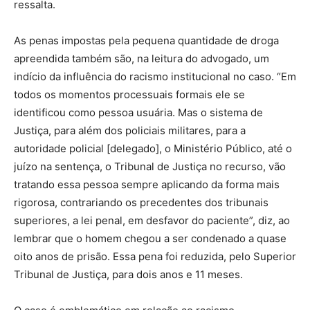
ressalta.
As penas impostas pela pequena quantidade de droga
apreendida também são, na leitura do advogado, um
indício da influência do racismo institucional no caso. “Em
todos os momentos processuais formais ele se
identificou como pessoa usuária. Mas o sistema de
Justiça, para além dos policiais militares, para a
autoridade policial [delegado], o Ministério Público, até o
juízo na sentença, o Tribunal de Justiça no recurso, vão
tratando essa pessoa sempre aplicando da forma mais
rigorosa, contrariando os precedentes dos tribunais
superiores, a lei penal, em desfavor do paciente”, diz, ao
lembrar que o homem chegou a ser condenado a quase
oito anos de prisão. Essa pena foi reduzida, pelo Superior
Tribunal de Justiça, para dois anos e 11 meses.