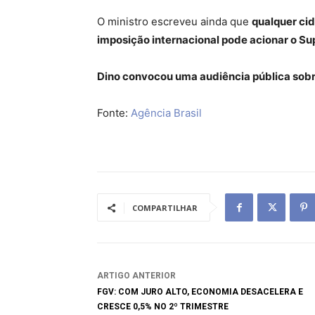
O ministro escreveu ainda que
qualquer cid
imposição internacional pode acionar o S
Dino convocou uma audiência pública sob
Fonte:
Agência Brasil
COMPARTILHAR
ARTIGO ANTERIOR
FGV: COM JURO ALTO, ECONOMIA DESACELERA E
CRESCE 0,5% NO 2º TRIMESTRE