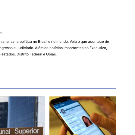
om
 analisar a política no Brasil e no mundo. Veja o que acontece de
ngresso e Judiciário. Além de notícias importantes no Executivo,
s estados, Distrito Federal e Goiás.