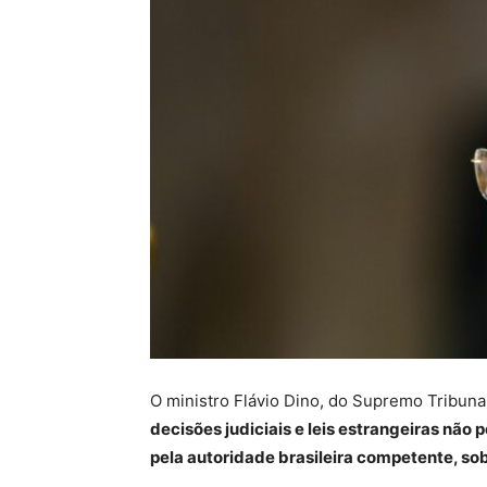
O ministro Flávio Dino, do Supremo Tribunal
decisões judiciais e leis estrangeiras não 
pela autoridade brasileira competente, so