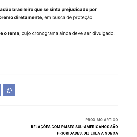
adão brasileiro que se sinta prejudicado por
upremo diretamente
, em busca de proteção.
re o tema
, cujo cronograma ainda deve ser divulgado.
PRÓXIMO ARTIGO
RELAÇÕES COM PAÍSES SUL-AMERICANOS SÃO
PRIORIDADES, DIZ LULA A NOBOA