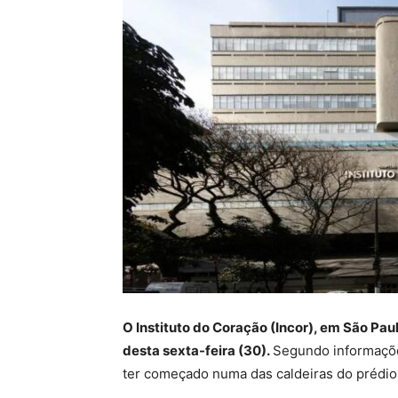
O Instituto do Coração (Incor), em São Paul
desta sexta-feira (30).
Segundo informaçõe
ter começado numa das caldeiras do prédio