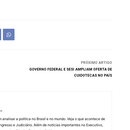
PRÓXIMO ARTIGO
GOVERNO FEDERAL E SESI AMPLIAM OFERTA DE
CUIDOTECAS NO PAÍS
om
 analisar a política no Brasil e no mundo. Veja o que acontece de
ngresso e Judiciário. Além de notícias importantes no Executivo,