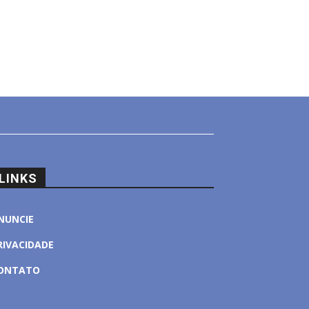
LINKS
NUNCIE
RIVACIDADE
ONTATO