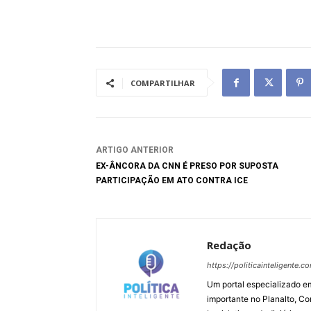
COMPARTILHAR
ARTIGO ANTERIOR
EX-ÂNCORA DA CNN É PRESO POR SUPOSTA
PARTICIPAÇÃO EM ATO CONTRA ICE
Redação
https://politicainteligente.c
Um portal especializado em
importante no Planalto, Co