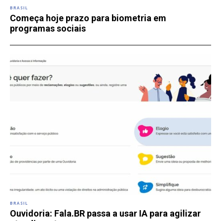
BRASIL
Começa hoje prazo para biometria em
programas sociais
BRASIL
Ouvidoria: Fala.BR passa a usar IA para agilizar