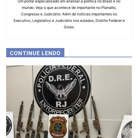
Um portal especializado em analisar a política no Brasil e no
mundo. Veja o que acontece de importante no Planalto,
Congresso e Judiciário. Além de notícias importantes no
Executivo, Legislativo e Judiciário nos estados, Distrito Federal e
Goiás.
CONTINUE LENDO