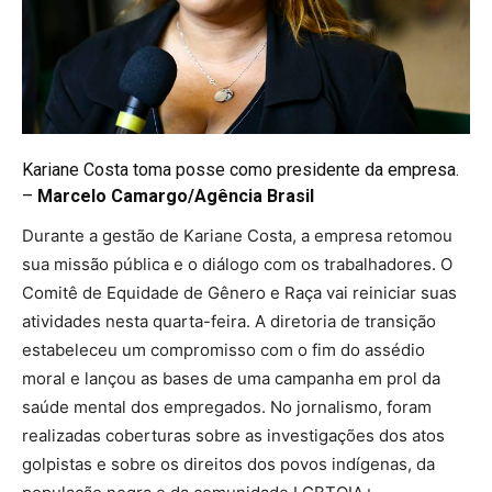
Kariane Costa toma posse como presidente da empresa.
–
Marcelo Camargo/Agência Brasil
Durante a gestão de Kariane Costa, a empresa retomou
sua missão pública e o diálogo com os trabalhadores. O
Comitê de Equidade de Gênero e Raça vai reiniciar suas
atividades nesta quarta-feira. A diretoria de transição
estabeleceu um compromisso com o fim do assédio
moral e lançou as bases de uma campanha em prol da
saúde mental dos empregados. No jornalismo, foram
realizadas coberturas sobre as investigações dos atos
golpistas e sobre os direitos dos povos indígenas, da