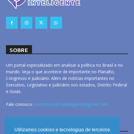
SOBRE
Um portal especializado em analisar a política no Brasil e no
mundo. Veja o que acontece de importante no Planalto,
Congresso e Judiciário. Além de notícias importantes no
Executivo, Legislativo e Judiciário nos estados, Distrito Federal
e Goiás.
Fale conosco:
contato.politicainteligente@gmail.com
LINKS
Utilizamos cookies e tecnologias de terceiros