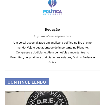
Redação
https://politicainteligente.com
Um portal especializado em analisar a política no Brasil e no
mundo. Veja o que acontece de importante no Planalto,
Congresso e Judiciário. Além de notícias importantes no
Executivo, Legislativo e Judiciário nos estados, Distrito Federal e
Goiás.
CONTINUE LENDO