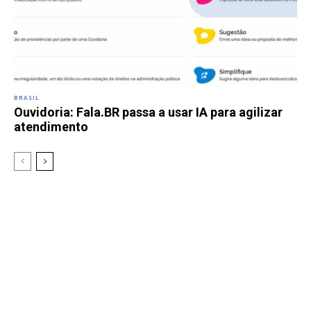
BRASIL
Ouvidoria: Fala.BR passa a usar IA para agilizar
atendimento