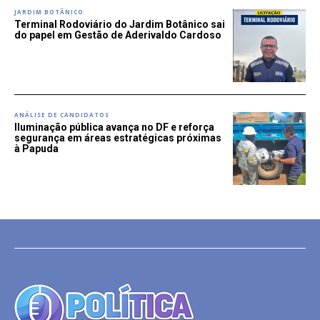
JARDIM BOTÂNICO
Terminal Rodoviário do Jardim Botânico sai
do papel em Gestão de Aderivaldo Cardoso
ANÁLISE DE CANDIDATOS
Iluminação pública avança no DF e reforça
segurança em áreas estratégicas próximas
à Papuda