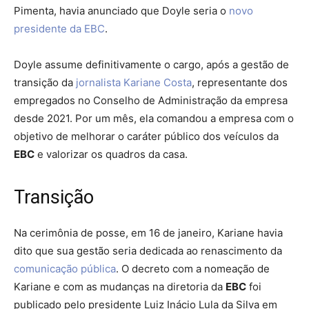
Pimenta, havia anunciado que Doyle seria o
novo
presidente da EBC
.
Doyle assume definitivamente o cargo, após a gestão de
transição da
jornalista Kariane Costa
, representante dos
empregados no Conselho de Administração da empresa
desde 2021. Por um mês, ela comandou a empresa com o
objetivo de melhorar o caráter público dos veículos da
EBC
e valorizar os quadros da casa.
Transição
Na cerimônia de posse, em 16 de janeiro, Kariane havia
dito que sua gestão seria dedicada ao renascimento da
comunicação pública
. O decreto com a nomeação de
Kariane e com as mudanças na diretoria da
EBC
foi
publicado pelo presidente Luiz Inácio Lula da Silva em