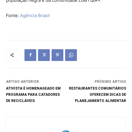
população negra e da comunidade LGBTQIA+.
Fonte:
Agência Brasil
ARTIGO ANTERIOR
PRÓXIMO ARTIGO
ATIVISTA É HOMENAGEADO EM
RESTAURANTES COMUNITÁRIOS
PROGRAMA PARA CATADORES
OFERECEM DICAS DE
DE RECICLÁVEIS
PLANEJAMENTO ALIMENTAR