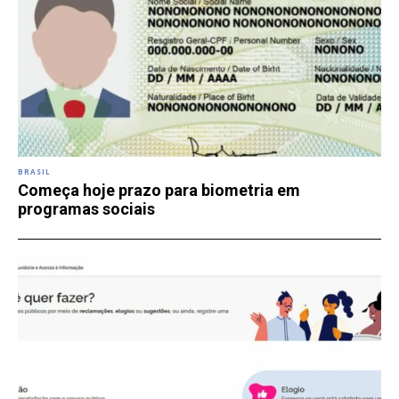
BRASIL
Começa hoje prazo para biometria em
programas sociais