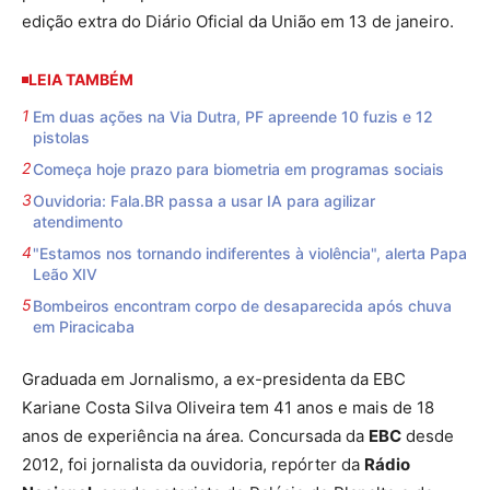
edição extra do Diário Oficial da União em 13 de janeiro.
LEIA TAMBÉM
Em duas ações na Via Dutra, PF apreende 10 fuzis e 12
pistolas
Começa hoje prazo para biometria em programas sociais
Ouvidoria: Fala.BR passa a usar IA para agilizar
atendimento
"Estamos nos tornando indiferentes à violência", alerta Papa
Leão XIV
Bombeiros encontram corpo de desaparecida após chuva
em Piracicaba
Graduada em Jornalismo, a ex-presidenta da EBC
Kariane Costa Silva Oliveira tem 41 anos e mais de 18
anos de experiência na área. Concursada da
EBC
desde
2012, foi jornalista da ouvidoria, repórter da
Rádio