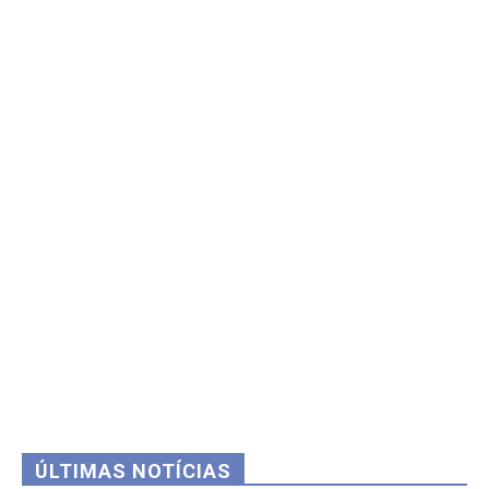
ÚLTIMAS NOTÍCIAS