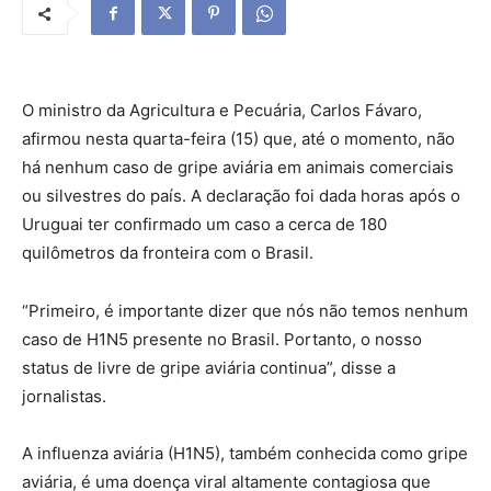
O ministro da Agricultura e Pecuária, Carlos Fávaro,
afirmou nesta quarta-feira (15) que, até o momento, não
há nenhum caso de gripe aviária em animais comerciais
ou silvestres do país. A declaração foi dada horas após o
Uruguai ter confirmado um caso a cerca de 180
quilômetros da fronteira com o Brasil.
“Primeiro, é importante dizer que nós não temos nenhum
caso de H1N5 presente no Brasil. Portanto, o nosso
status de livre de gripe aviária continua”, disse a
jornalistas.
A influenza aviária (H1N5), também conhecida como gripe
aviária, é uma doença viral altamente contagiosa que