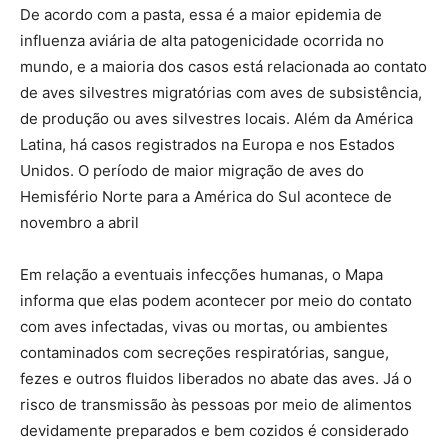
De acordo com a pasta, essa é a maior epidemia de
influenza aviária de alta patogenicidade ocorrida no
mundo, e a maioria dos casos está relacionada ao contato
de aves silvestres migratórias com aves de subsistência,
de produção ou aves silvestres locais. Além da América
Latina, há casos registrados na Europa e nos Estados
Unidos. O período de maior migração de aves do
Hemisfério Norte para a América do Sul acontece de
novembro a abril
Em relação a eventuais infecções humanas, o Mapa
informa que elas podem acontecer por meio do contato
com aves infectadas, vivas ou mortas, ou ambientes
contaminados com secreções respiratórias, sangue,
fezes e outros fluidos liberados no abate das aves. Já o
risco de transmissão às pessoas por meio de alimentos
devidamente preparados e bem cozidos é considerado