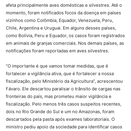
afeta principalmente aves domésticas e silvestres. Até o
momento, foram notificados focos da doença em países
vizinhos como Colômbia, Equador, Venezuela, Peru,
Chile, Argentina e Uruguai. Em alguns desses países,
como Bolívia, Peru e Equador, os casos foram registrados
em animais de granjas comerciais. Nos demais países, as
notificações foram reportadas em aves silvestres.
“O importante é que vamos tomar medidas, que é
fortalecer a vigilância ativa, que é fortalecer a nossa
fiscalização, pelo Ministério da Agricultura”, acrescentou
Fávaro. Ele descartou paralisar o trânsito de cargas nas
fronteiras do país, mas prometeu maior vigilância e
fiscalização. Pelo menos três casos suspeitos recentes,
dois no Rio Grande do Sul e um no Amazonas, foram
descartados pela pasta após exames laboratoriais. O
ministro pediu apoio da sociedade para identificar casos