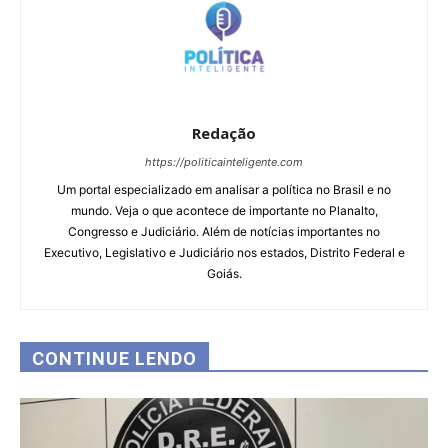
Redação
https://politicainteligente.com
Um portal especializado em analisar a política no Brasil e no
mundo. Veja o que acontece de importante no Planalto,
Congresso e Judiciário. Além de notícias importantes no
Executivo, Legislativo e Judiciário nos estados, Distrito Federal e
Goiás.
CONTINUE LENDO