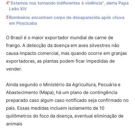
"Estamos nos tornando indiferentes à violência", alerta Papa
Leão XIV
Bombeiros encontram corpo de desaparecida após chuva
em Piracicaba
O Brasil é o maior exportador mundial de carne de
frango. A detecção da doença em aves silvestres não
causa impacto comercial, mas quando ocorre em granjas
exportadoras, as plantas podem ficar impedidas de
vender.
Ainda segundo o Ministério da Agricultura, Pecuária e
Abastecimento (Mapa), há um plano de contingência
preparado caso algum caso notificado seja confirmado no
país. Essas medidas incluem isolamento de 10
quilômetros do foco da doença, eventual eliminação de
animais