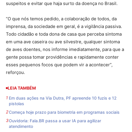
suspeitos e evitar que haja surto da doença no Brasil.
“O que nós temos pedido, a colaboração de todos, da
imprensa, da sociedade em geral, é a vigilância passiva.
Todo cidadão e toda dona de casa que perceba sintoma
em uma ave caseira ou ave silvestre, qualquer sintoma
de aves doentes, nos informe imediatamente, para que a
gente possa tomar providências e rapidamente conter
esses pequenos focos que podem vir a acontecer”,
reforçou.
LEIA TAMBÉM
Em duas ações na Via Dutra, PF apreende 10 fuzis e 12
pistolas
Começa hoje prazo para biometria em programas sociais
Ouvidoria: Fala.BR passa a usar IA para agilizar
atendimento