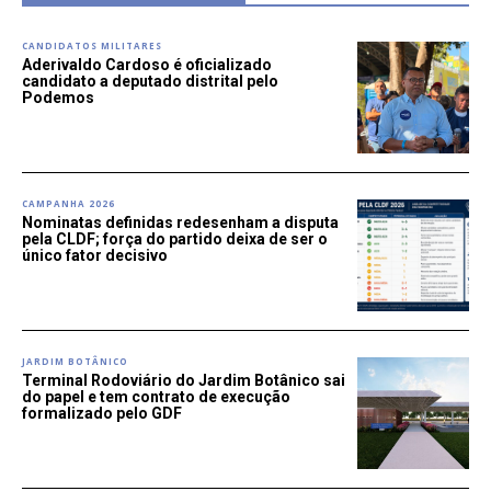
CANDIDATOS MILITARES
Aderivaldo Cardoso é oficializado
candidato a deputado distrital pelo
Podemos
CAMPANHA 2026
Nominatas definidas redesenham a disputa
pela CLDF; força do partido deixa de ser o
único fator decisivo
JARDIM BOTÂNICO
Terminal Rodoviário do Jardim Botânico sai
do papel e tem contrato de execução
formalizado pelo GDF