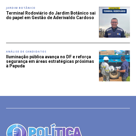
JARDIM BOTÂNICO
Terminal Rodoviário do Jardim Botânico sai
do papel em Gestão de Aderivaldo Cardoso
ANÁLISE DE CANDIDATOS
Iluminação pública avança no DF e reforça
segurança em áreas estratégicas próximas
à Papuda