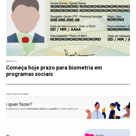
BRASIL
Começa hoje prazo para biometria em
programas sociais