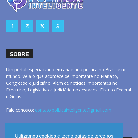
SOBRE
Um portal especializado em analisar a política no Brasil e no
mundo. Veja o que acontece de importante no Planalto,
Congresso e Judiciário. Além de notícias importantes no
Executivo, Legislativo e Judiciário nos estados, Distrito Federal
e Goiás.
Fale conosco:
contato.politicainteligente@gmail.com
LINKS
Utilizamos cookies e tecnologias de terceiros