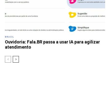
BRASIL
Ouvidoria: Fala.BR passa a usar IA para agilizar
atendimento