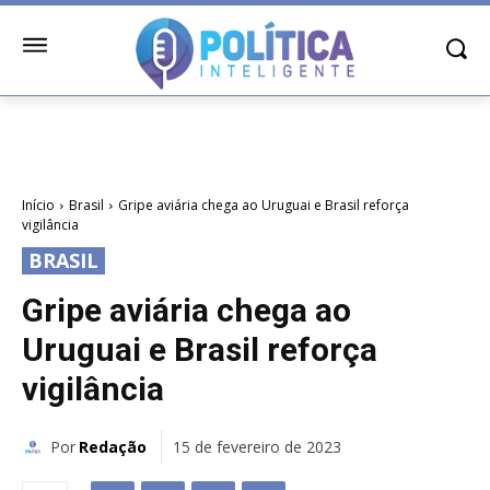
Início
Brasil
Gripe aviária chega ao Uruguai e Brasil reforça
vigilância
BRASIL
Gripe aviária chega ao
Uruguai e Brasil reforça
vigilância
Por
Redação
15 de fevereiro de 2023