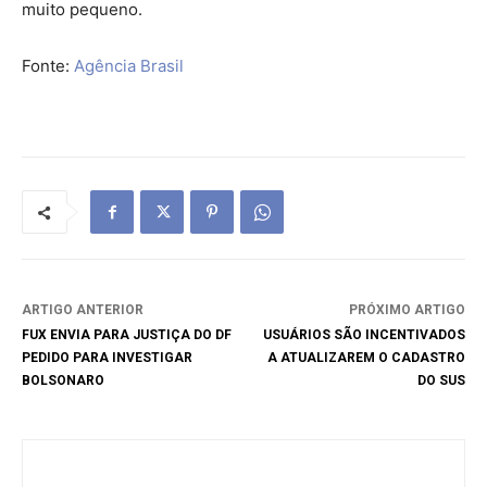
muito pequeno.
Fonte:
Agência Brasil
ARTIGO ANTERIOR
PRÓXIMO ARTIGO
FUX ENVIA PARA JUSTIÇA DO DF
USUÁRIOS SÃO INCENTIVADOS
PEDIDO PARA INVESTIGAR
A ATUALIZAREM O CADASTRO
BOLSONARO
DO SUS