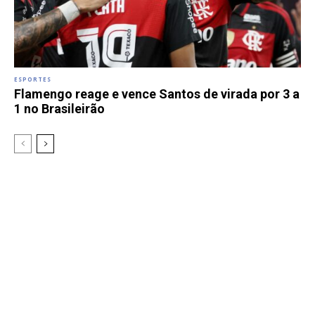
ESPORTES
Flamengo reage e vence Santos de virada por 3 a
1 no Brasileirão