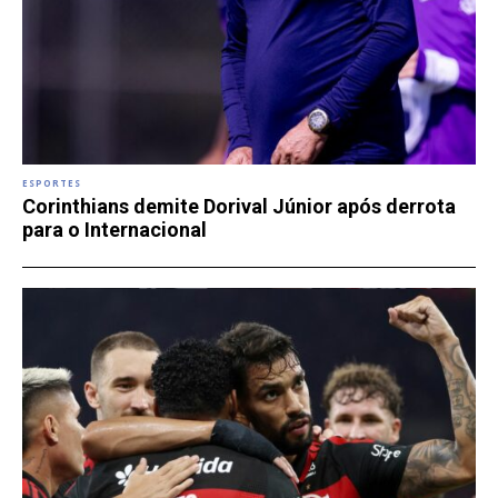
ESPORTES
Corinthians demite Dorival Júnior após derrota
para o Internacional