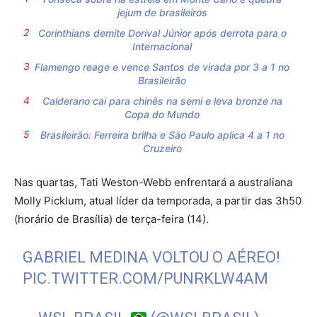
jejum de brasileiros
Corinthians demite Dorival Júnior após derrota para o
Internacional
Flamengo reage e vence Santos de virada por 3 a 1 no
Brasileirão
Calderano cai para chinês na semi e leva bronze na
Copa do Mundo
Brasileirão: Ferreira brilha e São Paulo aplica 4 a 1 no
Cruzeiro
Nas quartas, Tati Weston-Webb enfrentará a australiana
Molly Picklum, atual líder da temporada, a partir das 3h50
(horário de Brasília) de terça-feira (14).
GABRIEL MEDINA VOLTOU O AÉREO!
PIC.TWITTER.COM/PUNRKLW4AM