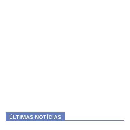
ÚLTIMAS NOTÍCIAS