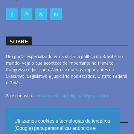
SOBRE
Um portal especializado em analisar a política no Brasil e no
mundo. Veja o que acontece de importante no Planalto,
Congresso e Judiciário. Além de notícias importantes no
Executivo, Legislativo e Judiciário nos estados, Distrito Federal
e Goiás.
Fale conosco:
contato.politicainteligente@gmail.com
LINKS
Utilizamos cookies e tecnologias de terceiros
(Google) para personalizar anúncios e