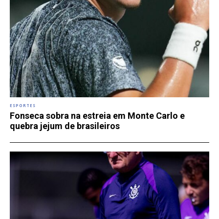
ESPORTES
Fonseca sobra na estreia em Monte Carlo e
quebra jejum de brasileiros