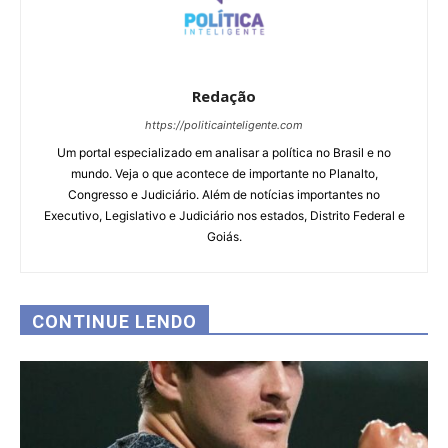
Redação
https://politicainteligente.com
Um portal especializado em analisar a política no Brasil e no
mundo. Veja o que acontece de importante no Planalto,
Congresso e Judiciário. Além de notícias importantes no
Executivo, Legislativo e Judiciário nos estados, Distrito Federal e
Goiás.
CONTINUE LENDO