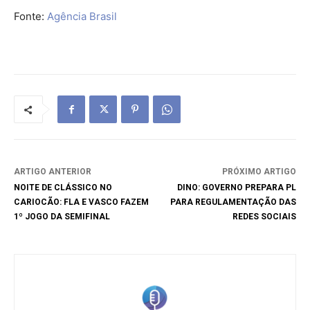
Fonte:
Agência Brasil
ARTIGO ANTERIOR
PRÓXIMO ARTIGO
NOITE DE CLÁSSICO NO
DINO: GOVERNO PREPARA PL
CARIOCÃO: FLA E VASCO FAZEM
PARA REGULAMENTAÇÃO DAS
1º JOGO DA SEMIFINAL
REDES SOCIAIS