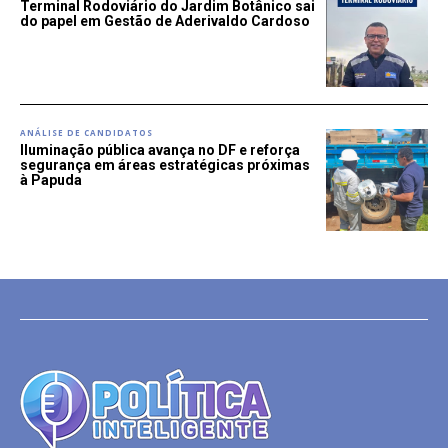
Terminal Rodoviário do Jardim Botânico sai
do papel em Gestão de Aderivaldo Cardoso
ANÁLISE DE CANDIDATOS
Iluminação pública avança no DF e reforça
segurança em áreas estratégicas próximas
à Papuda