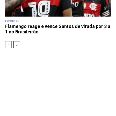
ESPORTES
Flamengo reage e vence Santos de virada por 3 a
1 no Brasileirão