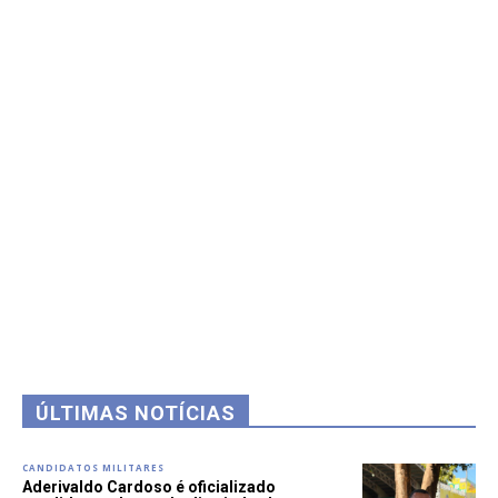
ÚLTIMAS NOTÍCIAS
CANDIDATOS MILITARES
Aderivaldo Cardoso é oficializado