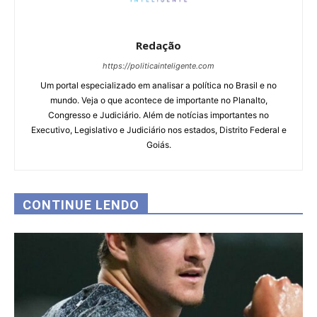
Redação
https://politicainteligente.com
Um portal especializado em analisar a política no Brasil e no
mundo. Veja o que acontece de importante no Planalto,
Congresso e Judiciário. Além de notícias importantes no
Executivo, Legislativo e Judiciário nos estados, Distrito Federal e
Goiás.
CONTINUE LENDO