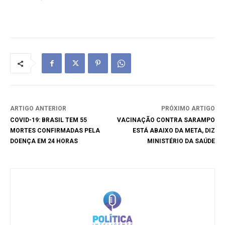
ARTIGO ANTERIOR
PRÓXIMO ARTIGO
COVID-19: BRASIL TEM 55
VACINAÇÃO CONTRA SARAMPO
MORTES CONFIRMADAS PELA
ESTÁ ABAIXO DA META, DIZ
DOENÇA EM 24 HORAS
MINISTÉRIO DA SAÚDE