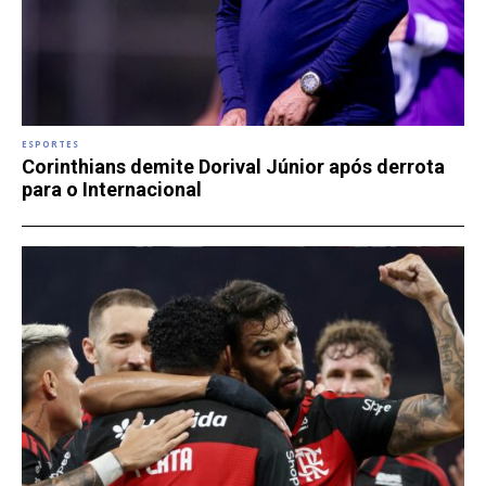
ESPORTES
Corinthians demite Dorival Júnior após derrota
para o Internacional