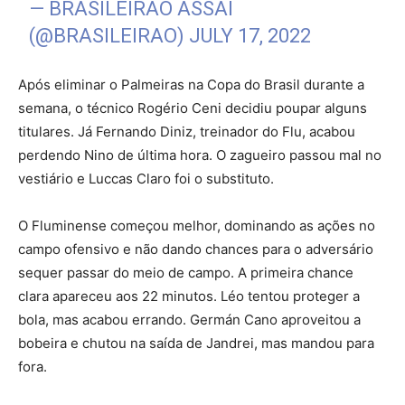
— BRASILEIRÃO ASSAÍ
(@BRASILEIRAO)
JULY 17, 2022
Após eliminar o Palmeiras na Copa do Brasil durante a
semana, o técnico Rogério Ceni decidiu poupar alguns
titulares. Já Fernando Diniz, treinador do Flu, acabou
perdendo Nino de última hora. O zagueiro passou mal no
vestiário e Luccas Claro foi o substituto.
O Fluminense começou melhor, dominando as ações no
campo ofensivo e não dando chances para o adversário
sequer passar do meio de campo. A primeira chance
clara apareceu aos 22 minutos. Léo tentou proteger a
bola, mas acabou errando. Germán Cano aproveitou a
bobeira e chutou na saída de Jandrei, mas mandou para
fora.