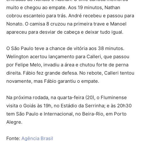
muito e chegou ao empate. Aos 19 minutos, Nathan
cobrou escanteio para trás. André recebeu e passou para
Nonato. O camisa 8 cruzou na primeira trave e Manoel
apareceu para desviar de cabeça e deixar tudo igual.
O São Paulo teve a chance de vitória aos 38 minutos.
Welington acertou lançamento para Calleri, que passou
por Felipe Melo, invadiu a área e chutou forte de perna
direita. Fábio fez grande defesa. No rebote, Calleri tentou
novamente, mas Fábio garantiu o empate.
Na próxima rodada, na quarta-feira (20), o Fluminense
visita o Goiás às 19h, no Estádio da Serrinha; e às 20h30
tem São Paulo e Internacional, no Beira-Rio, em Porto
Alegre.
Fonte:
Agência Brasil