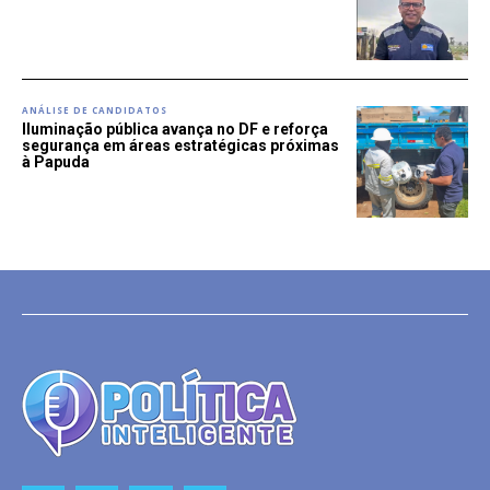
ANÁLISE DE CANDIDATOS
Iluminação pública avança no DF e reforça
segurança em áreas estratégicas próximas
à Papuda