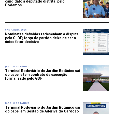
candidato a deputado distrital pelo
Podemos
CAMPANHA 2026
Nominatas definidas redesenham a disputa
pela CLDF; força do partido deixa de ser o
único fator decisivo
JARDIM BOTÂNICO
Terminal Rodoviário do Jardim Botânico sai
do papel e tem contrato de execução
formalizado pelo GDF
JARDIM BOTÂNICO
Terminal Rodoviário do Jardim Botânico sai
do papel em Gestão de Aderivaldo Cardoso