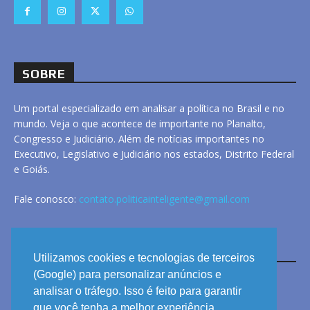
SOBRE
Um portal especializado em analisar a política no Brasil e no
mundo. Veja o que acontece de importante no Planalto,
Congresso e Judiciário. Além de notícias importantes no
Executivo, Legislativo e Judiciário nos estados, Distrito Federal
e Goiás.
Fale conosco:
contato.politicainteligente@gmail.com
LINKS
Utilizamos cookies e tecnologias de terceiros
(Google) para personalizar anúncios e
analisar o tráfego. Isso é feito para garantir
ANUNCIE
que você tenha a melhor experiência