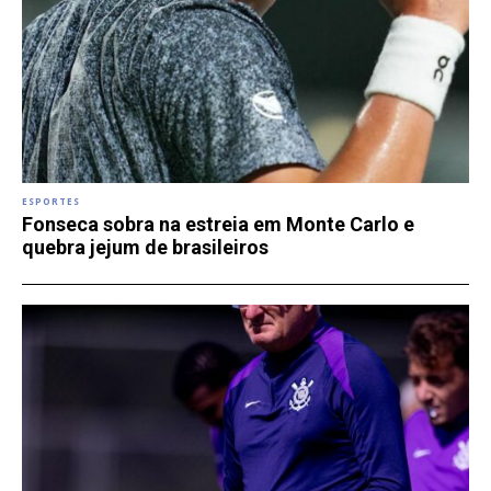
ESPORTES
Fonseca sobra na estreia em Monte Carlo e
quebra jejum de brasileiros