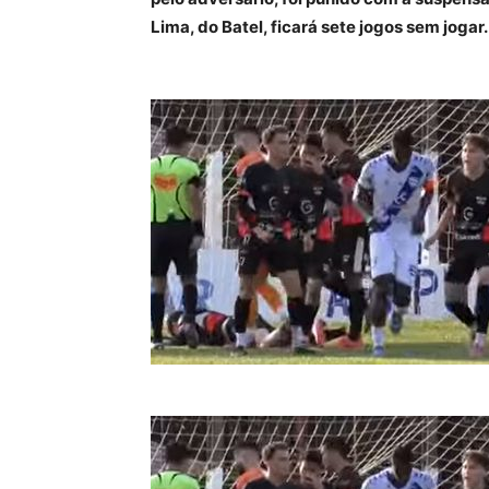
Lima, do Batel, ficará sete jogos sem jogar.