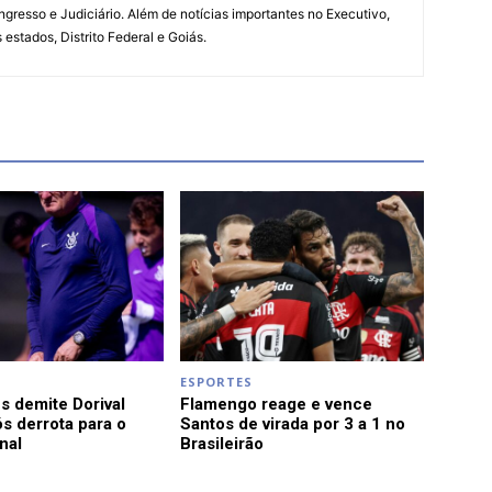
ngresso e Judiciário. Além de notícias importantes no Executivo,
s estados, Distrito Federal e Goiás.
ESPORTES
s demite Dorival
Flamengo reage e vence
s derrota para o
Santos de virada por 3 a 1 no
nal
Brasileirão