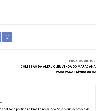
PRÓXIMO ARTIGO
COMISSÃO DA ALERJ QUER VENDA DO MARACANÃ
PARA PAGAR DÍVIDA DO RJ
om
 analisar a política no Brasil e no mundo. Veja o que acontece de