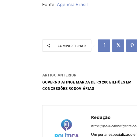
Fonte:
Agência Brasil
COMPARTILHAR
ARTIGO ANTERIOR
GOVERNO ATINGE MARCA DE R$ 200 BILHÕES EM
CONCESSÕES RODOVIÁRIAS
Redação
https://politicainteligente.c
Um portal especializado em