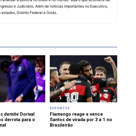
ngresso e Judiciário. Além de notícias importantes no Executivo,
s estados, Distrito Federal e Goiás.
ESPORTES
s demite Dorival
Flamengo reage e vence
s derrota para o
Santos de virada por 3 a 1 no
nal
Brasileirão