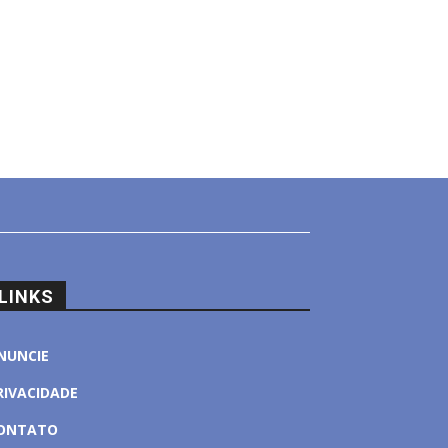
LINKS
NUNCIE
RIVACIDADE
ONTATO