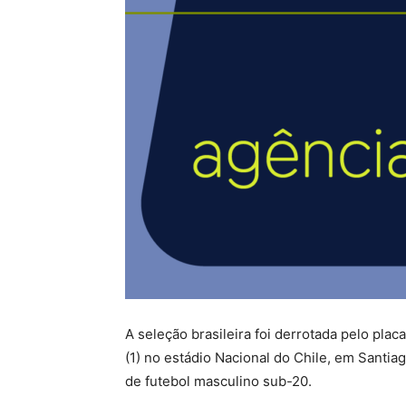
A seleção brasileira foi derrotada pelo plac
(1) no estádio Nacional do Chile, em Sant
de futebol masculino sub-20.