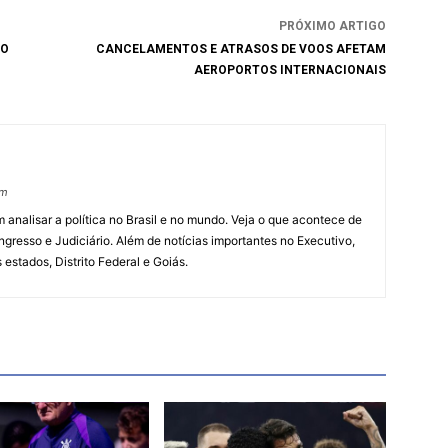
PRÓXIMO ARTIGO
HO
CANCELAMENTOS E ATRASOS DE VOOS AFETAM
AEROPORTOS INTERNACIONAIS
om
 analisar a política no Brasil e no mundo. Veja o que acontece de
ngresso e Judiciário. Além de notícias importantes no Executivo,
s estados, Distrito Federal e Goiás.