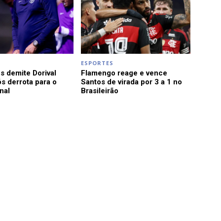
ESPORTES
s demite Dorival
Flamengo reage e vence
s derrota para o
Santos de virada por 3 a 1 no
nal
Brasileirão