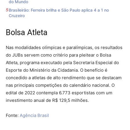
do Mundo
Brasileirão: Ferreira brilha e São Paulo aplica 4 a 1 no
Cruzeiro
Bolsa Atleta
Nas modalidades olímpicas e paralímpicas, os resultados
do JUBs servem como critério para pleitear o Bolsa
Atleta, programa executado pela Secretaria Especial do
Esporte do Ministério da Cidadania. O benefício é
concedido a atletas de alto rendimento que se destacam
nas principais competições do calendário nacional. O
edital de 2022 contempla 6.773 esportistas com um
investimento anual de R$ 129,5 milhões.
Fonte:
Agência Brasil