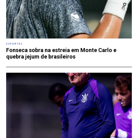
ESPORTES
Fonseca sobra na estreia em Monte Carlo e
quebra jejum de brasileiros