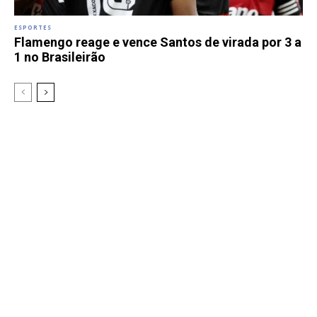
ESPORTES
Flamengo reage e vence Santos de virada por 3 a
1 no Brasileirão