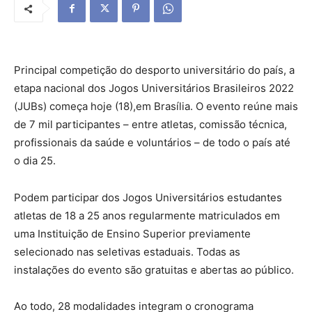
Principal competição do desporto universitário do país, a
etapa nacional dos Jogos Universitários Brasileiros 2022
(JUBs) começa
hoje
(18),em Brasília. O evento reúne mais
de 7 mil participantes – entre atletas, comissão técnica,
profissionais da saúde e voluntários – de todo o país até
o dia 25.
Podem participar dos Jogos Universitários estudantes
atletas de 18 a 25 anos regularmente matriculados em
uma Instituição de Ensino Superior previamente
selecionado nas seletivas estaduais. Todas as
instalações do evento são gratuitas e abertas ao público.
Ao todo, 28 modalidades integram o cronograma