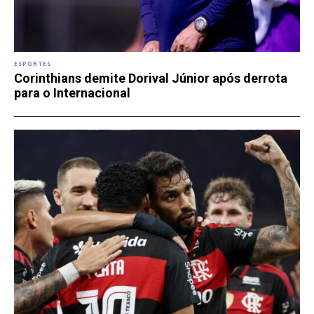
ESPORTES
Corinthians demite Dorival Júnior após derrota
para o Internacional