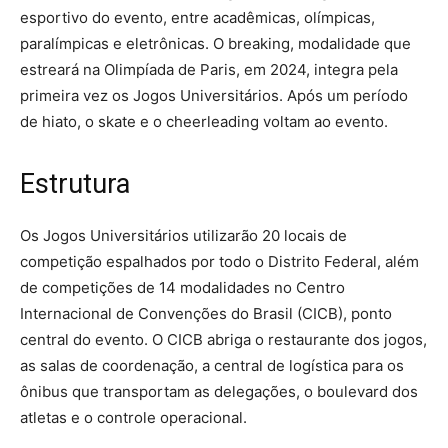
esportivo do evento, entre acadêmicas, olímpicas,
paralímpicas e eletrônicas. O breaking, modalidade que
estreará na Olimpíada de Paris, em 2024, integra pela
primeira vez os Jogos Universitários. Após um período
de hiato, o skate e o cheerleading voltam ao evento.
Estrutura
Os Jogos Universitários utilizarão 20 locais de
competição espalhados por todo o Distrito Federal, além
de competições de 14 modalidades no Centro
Internacional de Convenções do Brasil (CICB), ponto
central do evento. O CICB abriga o restaurante dos jogos,
as salas de coordenação, a central de logística para os
ônibus que transportam as delegações, o boulevard dos
atletas e o controle operacional.