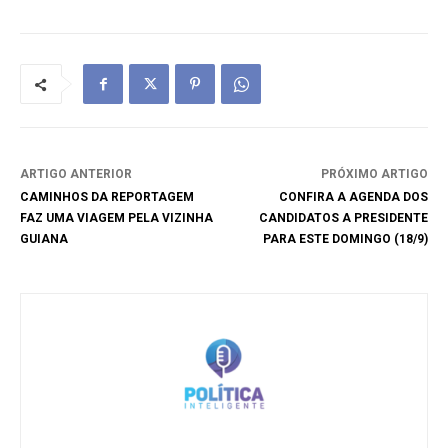
ARTIGO ANTERIOR
PRÓXIMO ARTIGO
CAMINHOS DA REPORTAGEM
CONFIRA A AGENDA DOS
FAZ UMA VIAGEM PELA VIZINHA
CANDIDATOS A PRESIDENTE
GUIANA
PARA ESTE DOMINGO (18/9)