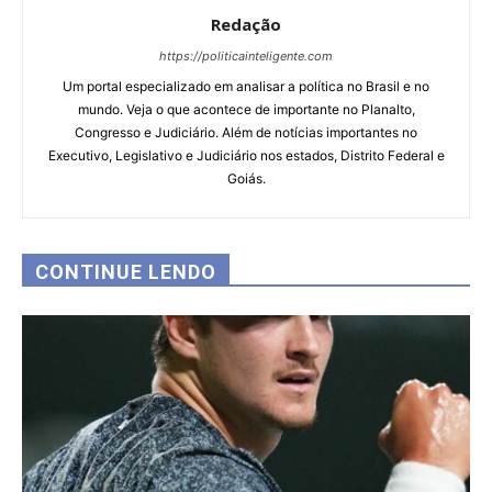
Redação
https://politicainteligente.com
Um portal especializado em analisar a política no Brasil e no
mundo. Veja o que acontece de importante no Planalto,
Congresso e Judiciário. Além de notícias importantes no
Executivo, Legislativo e Judiciário nos estados, Distrito Federal e
Goiás.
CONTINUE LENDO