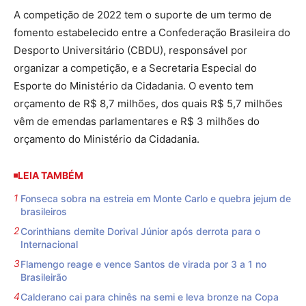
A competição de 2022 tem o suporte de um termo de
fomento estabelecido entre a Confederação Brasileira do
Desporto Universitário (CBDU), responsável por
organizar a competição, e a Secretaria Especial do
Esporte do Ministério da Cidadania. O evento tem
orçamento de R$ 8,7 milhões, dos quais R$ 5,7 milhões
vêm de emendas parlamentares e R$ 3 milhões do
orçamento do Ministério da Cidadania.
LEIA TAMBÉM
Fonseca sobra na estreia em Monte Carlo e quebra jejum de
brasileiros
Corinthians demite Dorival Júnior após derrota para o
Internacional
Flamengo reage e vence Santos de virada por 3 a 1 no
Brasileirão
Calderano cai para chinês na semi e leva bronze na Copa