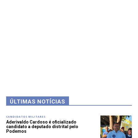
ÚLTIMAS NOTÍCIAS
CANDIDATOS MILITARES
Aderivaldo Cardoso é oficializado
candidato a deputado distrital pelo
Podemos