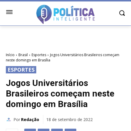
Início
Brasil
Esportes
Jogos Universitários Brasileiros começam
neste domingo em Brasília
ESPORTES
Jogos Universitários
Brasileiros começam neste
domingo em Brasília
Por
Redação
18 de setembro de 2022