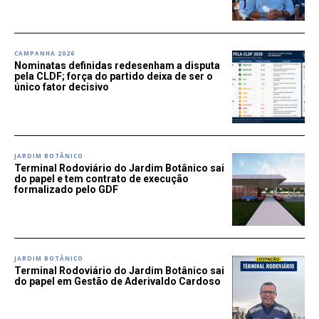
CAMPANHA 2026
Nominatas definidas redesenham a disputa
pela CLDF; força do partido deixa de ser o
único fator decisivo
JARDIM BOTÂNICO
Terminal Rodoviário do Jardim Botânico sai
do papel e tem contrato de execução
formalizado pelo GDF
JARDIM BOTÂNICO
Terminal Rodoviário do Jardim Botânico sai
do papel em Gestão de Aderivaldo Cardoso