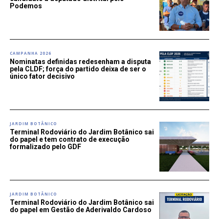
Podemos
CAMPANHA 2026
Nominatas definidas redesenham a disputa
pela CLDF; força do partido deixa de ser o
único fator decisivo
JARDIM BOTÂNICO
Terminal Rodoviário do Jardim Botânico sai
do papel e tem contrato de execução
formalizado pelo GDF
JARDIM BOTÂNICO
Terminal Rodoviário do Jardim Botânico sai
do papel em Gestão de Aderivaldo Cardoso