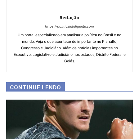
Redação
https://politicainteligente.com
Um portal especializado em analisar a política no Brasil e no
mundo. Veja o que acontece de importante no Planalto,
Congresso e Judiciário. Além de notícias importantes no
Executivo, Legislativo e Judiciário nos estados, Distrito Federal e
Goiás.
CONTINUE LENDO