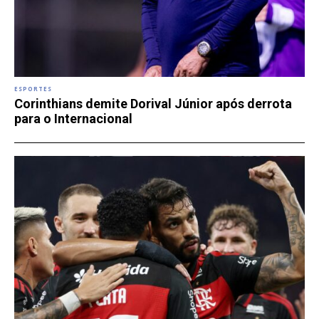
ESPORTES
Corinthians demite Dorival Júnior após derrota
para o Internacional