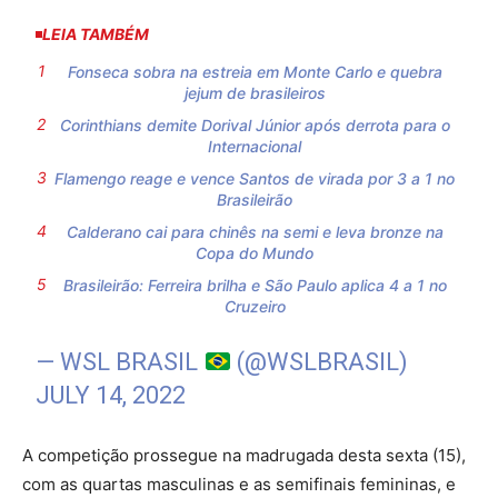
LEIA TAMBÉM
Fonseca sobra na estreia em Monte Carlo e quebra
jejum de brasileiros
Corinthians demite Dorival Júnior após derrota para o
Internacional
Flamengo reage e vence Santos de virada por 3 a 1 no
Brasileirão
Calderano cai para chinês na semi e leva bronze na
Copa do Mundo
Brasileirão: Ferreira brilha e São Paulo aplica 4 a 1 no
Cruzeiro
— WSL BRASIL
(@WSLBRASIL)
JULY 14, 2022
A competição prossegue na madrugada desta sexta (15),
com as quartas masculinas e as semifinais femininas, e