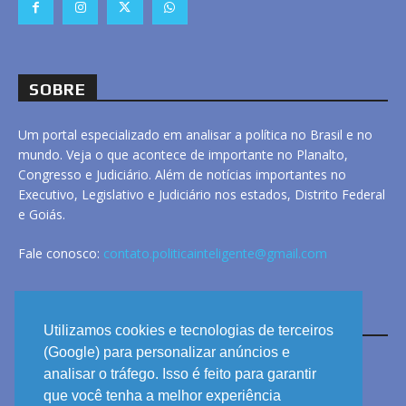
SOBRE
Um portal especializado em analisar a política no Brasil e no
mundo. Veja o que acontece de importante no Planalto,
Congresso e Judiciário. Além de notícias importantes no
Executivo, Legislativo e Judiciário nos estados, Distrito Federal
e Goiás.
Fale conosco:
contato.politicainteligente@gmail.com
LINKS
Utilizamos cookies e tecnologias de terceiros
(Google) para personalizar anúncios e
analisar o tráfego. Isso é feito para garantir
ANUNCIE
que você tenha a melhor experiência