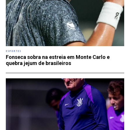
ESPORTES
Fonseca sobra na estreia em Monte Carlo e
quebra jejum de brasileiros