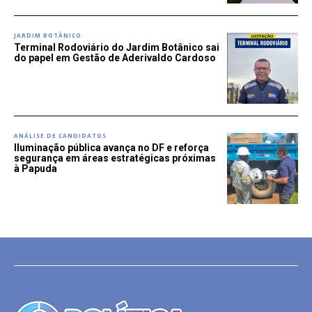
JARDIM BOTÂNICO
Terminal Rodoviário do Jardim Botânico sai
do papel em Gestão de Aderivaldo Cardoso
ANÁLISE DE CANDIDATOS
Iluminação pública avança no DF e reforça
segurança em áreas estratégicas próximas
à Papuda