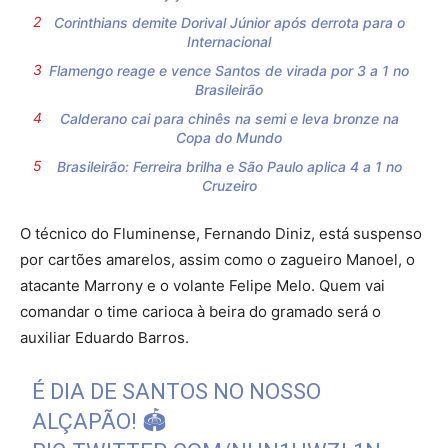
Corinthians demite Dorival Júnior após derrota para o
Internacional
Flamengo reage e vence Santos de virada por 3 a 1 no
Brasileirão
Calderano cai para chinês na semi e leva bronze na
Copa do Mundo
Brasileirão: Ferreira brilha e São Paulo aplica 4 a 1 no
Cruzeiro
O técnico do Fluminense, Fernando Diniz, está suspenso
por cartões amarelos, assim como o zagueiro Manoel, o
atacante Marrony e o volante Felipe Melo. Quem vai
comandar o time carioca à beira do gramado será o
auxiliar Eduardo Barros.
É DIA DE SANTOS NO NOSSO
ALÇAPÃO! 🏟