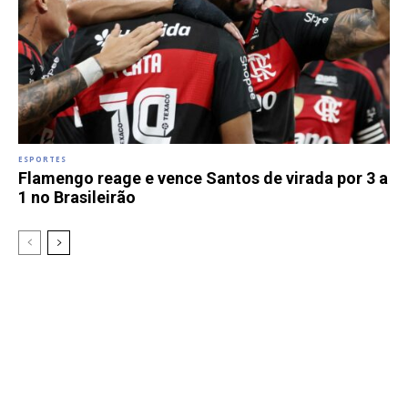
ESPORTES
Flamengo reage e vence Santos de virada por 3 a
1 no Brasileirão