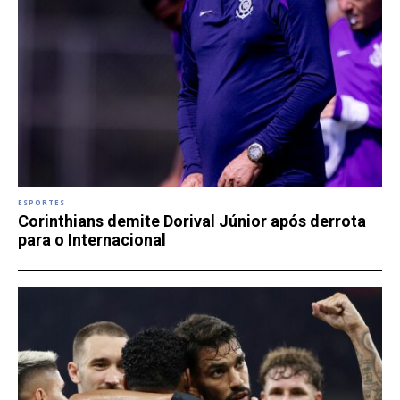
ESPORTES
Corinthians demite Dorival Júnior após derrota
para o Internacional