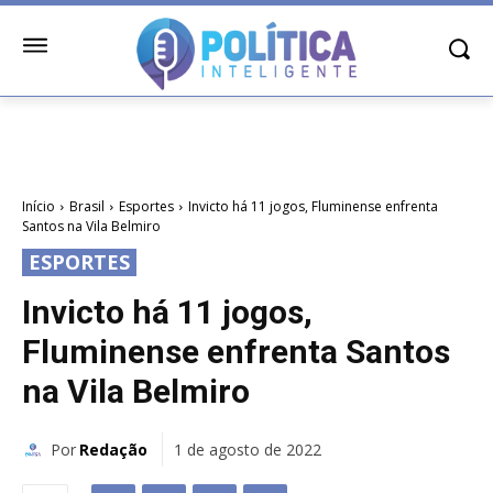
Início
Brasil
Esportes
Invicto há 11 jogos, Fluminense enfrenta
Santos na Vila Belmiro
ESPORTES
Invicto há 11 jogos,
Fluminense enfrenta Santos
na Vila Belmiro
Por
Redação
1 de agosto de 2022