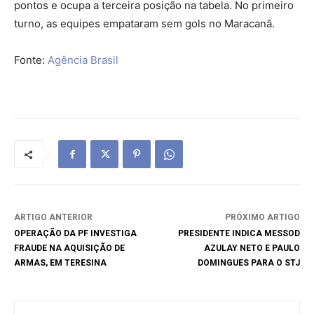
pontos e ocupa a terceira posição na tabela. No primeiro
turno, as equipes empataram sem gols no Maracanã.
Fonte:
Agência Brasil
ARTIGO ANTERIOR
PRÓXIMO ARTIGO
OPERAÇÃO DA PF INVESTIGA
PRESIDENTE INDICA MESSOD
FRAUDE NA AQUISIÇÃO DE
AZULAY NETO E PAULO
ARMAS, EM TERESINA
DOMINGUES PARA O STJ