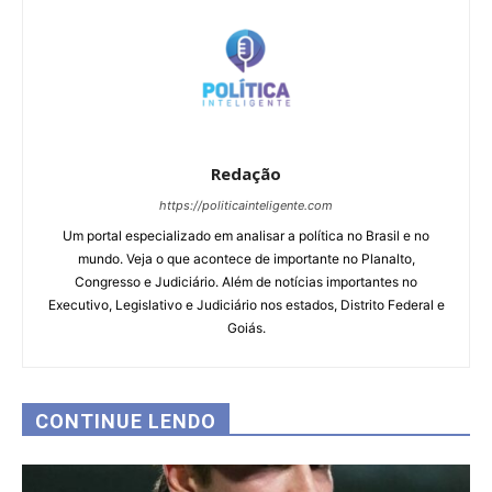
Redação
https://politicainteligente.com
Um portal especializado em analisar a política no Brasil e no
mundo. Veja o que acontece de importante no Planalto,
Congresso e Judiciário. Além de notícias importantes no
Executivo, Legislativo e Judiciário nos estados, Distrito Federal e
Goiás.
CONTINUE LENDO