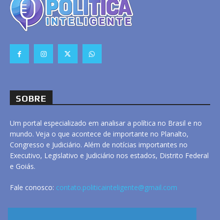
SOBRE
Um portal especializado em analisar a política no Brasil e no
mundo. Veja o que acontece de importante no Planalto,
Congresso e Judiciário. Além de notícias importantes no
Executivo, Legislativo e Judiciário nos estados, Distrito Federal
e Goiás.
Fale conosco:
contato.politicainteligente@gmail.com