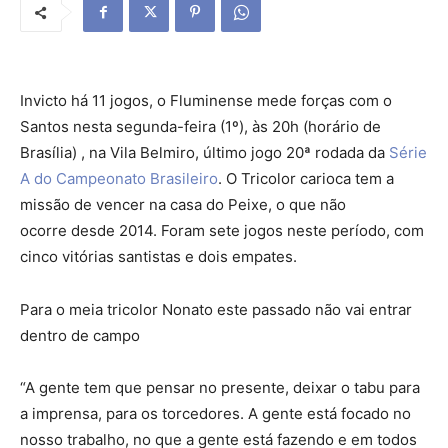
Invicto há 11 jogos, o Fluminense mede forças com o
Santos nesta segunda-feira (1º), às 20h (horário de
Brasília) , na Vila Belmiro, último jogo 20ª rodada da
Série
A do Campeonato Brasileiro
. O Tricolor carioca tem a
missão de vencer na casa do Peixe, o que não
ocorre desde 2014. Foram sete jogos neste período, com
cinco vitórias santistas e dois empates.
Para o meia tricolor Nonato este passado não vai entrar
dentro de campo
“A gente tem que pensar no presente, deixar o tabu para
a imprensa, para os torcedores. A gente está focado no
nosso trabalho, no que a gente está fazendo e em todos