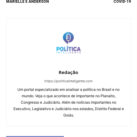
MARIELLE E ANDERSON
COVID-19
Redação
https://politicainteligente.com
Um portal especializado em analisar a política no Brasil e no
mundo. Veja o que acontece de importante no Planalto,
Congresso e Judiciário. Além de notícias importantes no
Executivo, Legislativo e Judiciário nos estados, Distrito Federal e
Goiás.