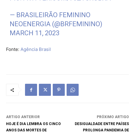
— BRASILEIRÃO FEMININO
NEOENERGIA (@BRFEMININO)
MARCH 11, 2023
Fonte:
Agência Brasil
ARTIGO ANTERIOR
PRÓXIMO ARTIGO
HOJE É DIA LEMBRA OS CINCO
DESIGUALDADE ENTRE PAÍSES
ANOS DAS MORTES DE
PROLONGA PANDEMIA DE