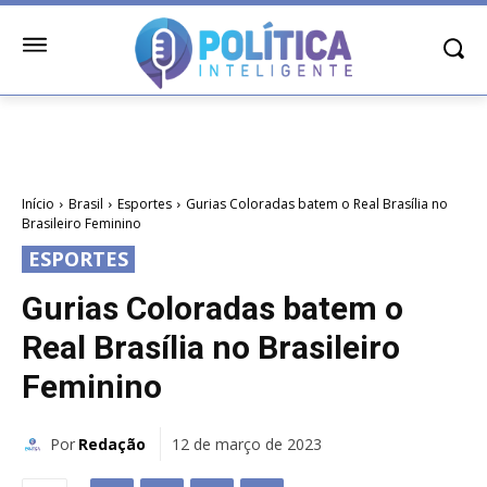
Início
Brasil
Esportes
Gurias Coloradas batem o Real Brasília no
Brasileiro Feminino
ESPORTES
Gurias Coloradas batem o
Real Brasília no Brasileiro
Feminino
Por
Redação
12 de março de 2023