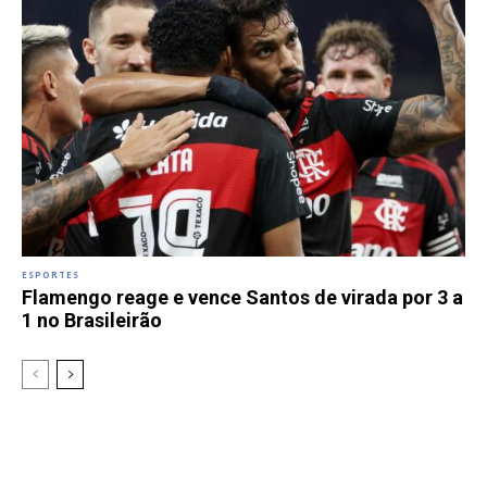
ESPORTES
Flamengo reage e vence Santos de virada por 3 a
1 no Brasileirão