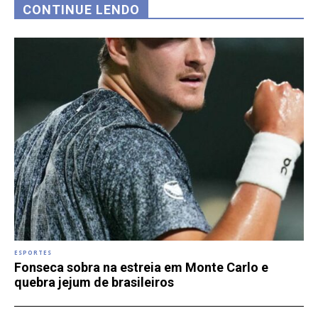
CONTINUE LENDO
ESPORTES
Fonseca sobra na estreia em Monte Carlo e
quebra jejum de brasileiros