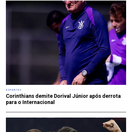
ESPORTES
Corinthians demite Dorival Júnior após derrota
para o Internacional