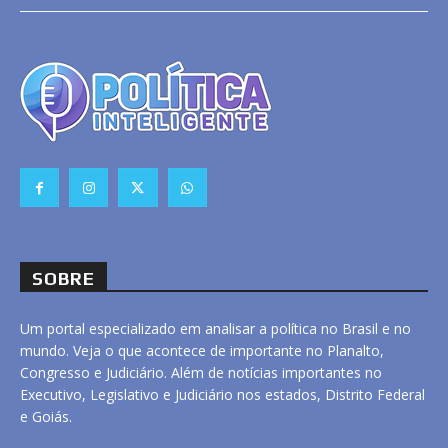
SOBRE
Um portal especializado em analisar a política no Brasil e no
mundo. Veja o que acontece de importante no Planalto,
Congresso e Judiciário. Além de notícias importantes no
Executivo, Legislativo e Judiciário nos estados, Distrito Federal
e Goiás.