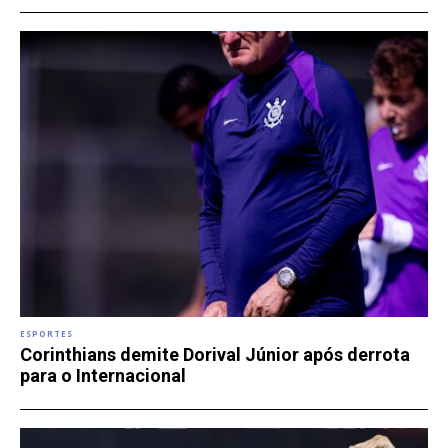
ESPORTES
Corinthians demite Dorival Júnior após derrota
para o Internacional