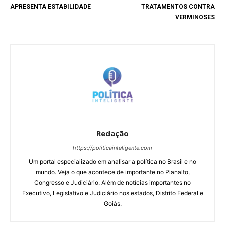
APRESENTA ESTABILIDADE
TRATAMENTOS CONTRA
VERMINOSES
Redação
https://politicainteligente.com
Um portal especializado em analisar a política no Brasil e no
mundo. Veja o que acontece de importante no Planalto,
Congresso e Judiciário. Além de notícias importantes no
Executivo, Legislativo e Judiciário nos estados, Distrito Federal e
Goiás.