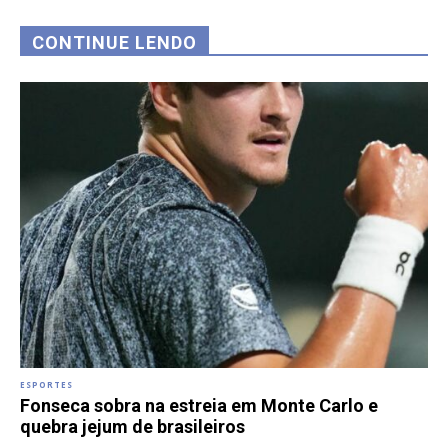
CONTINUE LENDO
ESPORTES
Fonseca sobra na estreia em Monte Carlo e
quebra jejum de brasileiros