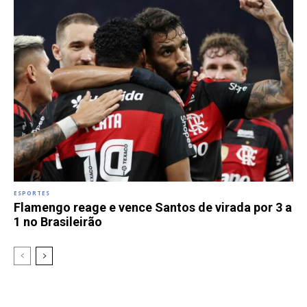
ESPORTES
Flamengo reage e vence Santos de virada por 3 a
1 no Brasileirão