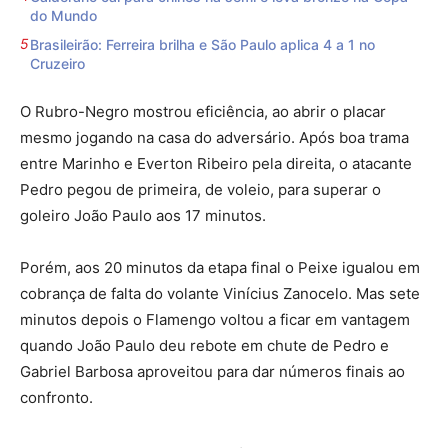
do Mundo
Brasileirão: Ferreira brilha e São Paulo aplica 4 a 1 no
Cruzeiro
O Rubro-Negro mostrou eficiência, ao abrir o placar
mesmo jogando na casa do adversário. Após boa trama
entre Marinho e Everton Ribeiro pela direita, o atacante
Pedro pegou de primeira, de voleio, para superar o
goleiro João Paulo aos 17 minutos.
Porém, aos 20 minutos da etapa final o Peixe igualou em
cobrança de falta do volante Vinícius Zanocelo. Mas sete
minutos depois o Flamengo voltou a ficar em vantagem
quando João Paulo deu rebote em chute de Pedro e
Gabriel Barbosa aproveitou para dar números finais ao
confronto.