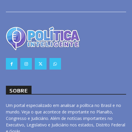
SOBRE
Um portal especializado em analisar a política no Brasil e no
mundo. Veja o que acontece de importante no Planalto,
Congresso e Judiciário. Além de notícias importantes no
Executivo, Legislativo e Judiciário nos estados, Distrito Federal
e Goiás.