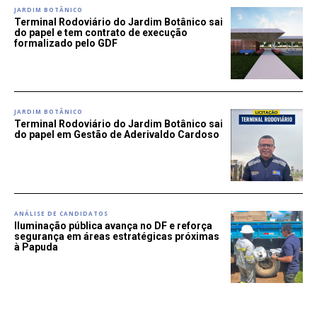
JARDIM BOTÂNICO
Terminal Rodoviário do Jardim Botânico sai
do papel e tem contrato de execução
formalizado pelo GDF
JARDIM BOTÂNICO
Terminal Rodoviário do Jardim Botânico sai
do papel em Gestão de Aderivaldo Cardoso
ANÁLISE DE CANDIDATOS
Iluminação pública avança no DF e reforça
segurança em áreas estratégicas próximas
à Papuda