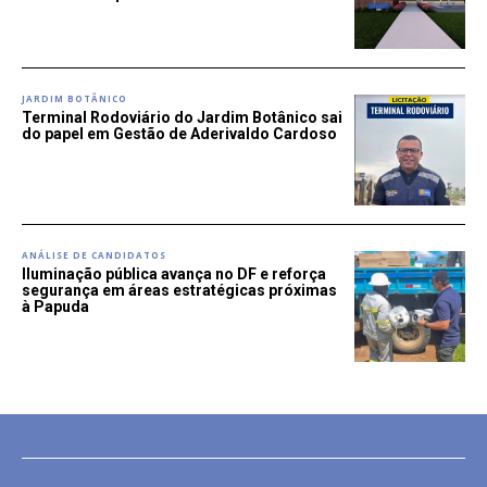
JARDIM BOTÂNICO
Terminal Rodoviário do Jardim Botânico sai
do papel em Gestão de Aderivaldo Cardoso
ANÁLISE DE CANDIDATOS
Iluminação pública avança no DF e reforça
segurança em áreas estratégicas próximas
à Papuda