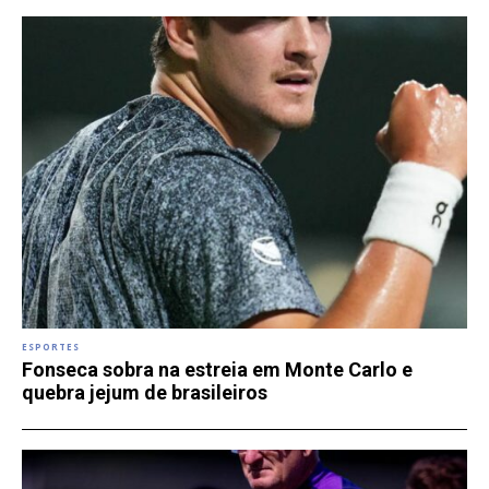
ESPORTES
Fonseca sobra na estreia em Monte Carlo e
quebra jejum de brasileiros