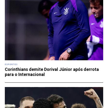
ESPORTES
Corinthians demite Dorival Júnior após derrota
para o Internacional