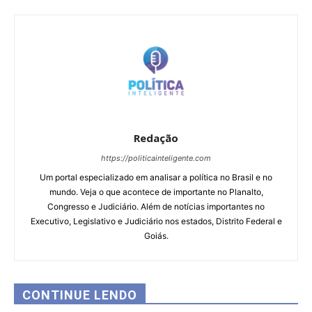
Redação
https://politicainteligente.com
Um portal especializado em analisar a política no Brasil e no
mundo. Veja o que acontece de importante no Planalto,
Congresso e Judiciário. Além de notícias importantes no
Executivo, Legislativo e Judiciário nos estados, Distrito Federal e
Goiás.
CONTINUE LENDO