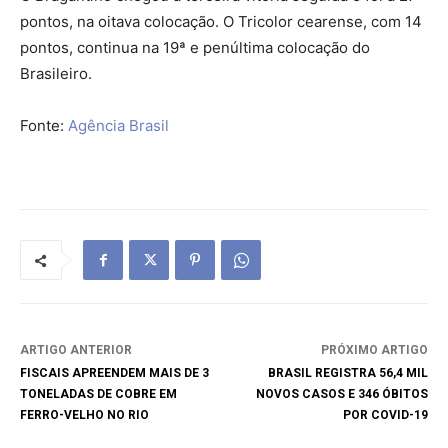
pontos, na oitava colocação. O Tricolor cearense, com 14
pontos, continua na 19ª e penúltima colocação do
Brasileiro.
Fonte:
Agência Brasil
ARTIGO ANTERIOR
PRÓXIMO ARTIGO
FISCAIS APREENDEM MAIS DE 3
BRASIL REGISTRA 56,4 MIL
TONELADAS DE COBRE EM
NOVOS CASOS E 346 ÓBITOS
FERRO-VELHO NO RIO
POR COVID-19