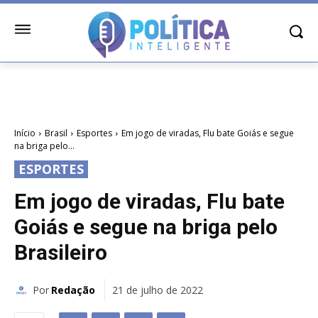
Início
Brasil
Esportes
Em jogo de viradas, Flu bate Goiás e segue
na briga pelo...
ESPORTES
Em jogo de viradas, Flu bate
Goiás e segue na briga pelo
Brasileiro
Por
Redação
21 de julho de 2022