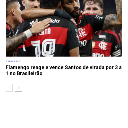
ESPORTES
Flamengo reage e vence Santos de virada por 3 a
1 no Brasileirão