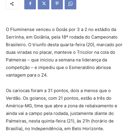
O Fluminense venceu o Goiás por 3 a 2 no estádio da
Serrinha, em Goiânia, pela 18ª rodada do Campeonato
Brasileiro. O triunfo desta quarta-feira (20), marcado por
duas viradas no placar, manteve o Tricolor na cola do
Palmeiras – que iniciou a semana na liderança da
competição – e impediu que o Esmeraldino abrisse
vantagem para o Z4.
Os cariocas foram a 31 pontos, dois a menos que o
Verdão. Os goianos, com 21 pontos, estão a três do
América-MG, time que abre a zona de rebaixamento e
ainda vai a campo pela rodada, justamente diante do
Palmeiras, nesta quinta-feira (21), às 21h (horário de
Brasília), no Independência, em Belo Horizonte.