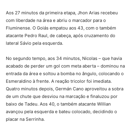
Aos 27 minutos da primeira etapa, Jhon Arias recebeu
com liberdade na área e abriu o marcador para o
Fluminense. O Goiás empatou aos 43, com o também
atacante Pedro Raul, de cabeça, após cruzamento do
lateral Sávio pela esquerda.
No segundo tempo, aos 34 minutos, Nicolas – que havia
acabado de perder um gol com meta aberta – dominou na
entrada da área e soltou a bomba no ângulo, colocando o
Esmeraldino à frente. A reação tricolor foi imediata.
Quatro minutos depois, Germán Cano aproveitou a sobra
de um chute que desviou na marcação e finaluzou por
baixo de Tadeu. Aos 40, o também atacante Willian
avançou pela esquerda e bateu colocado, decidindo o
placar na Serrinha.