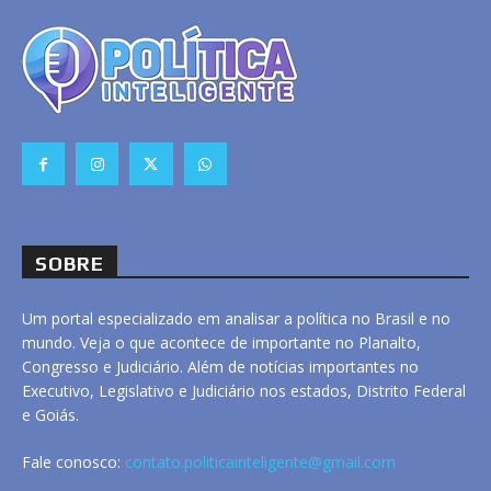
SOBRE
Um portal especializado em analisar a política no Brasil e no
mundo. Veja o que acontece de importante no Planalto,
Congresso e Judiciário. Além de notícias importantes no
Executivo, Legislativo e Judiciário nos estados, Distrito Federal
e Goiás.
Fale conosco:
contato.politicainteligente@gmail.com