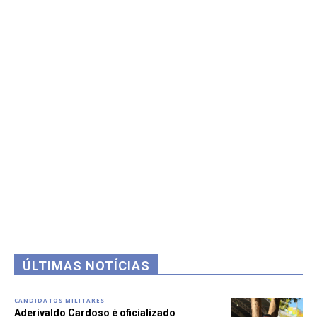
ÚLTIMAS NOTÍCIAS
CANDIDATOS MILITARES
Aderivaldo Cardoso é oficializado