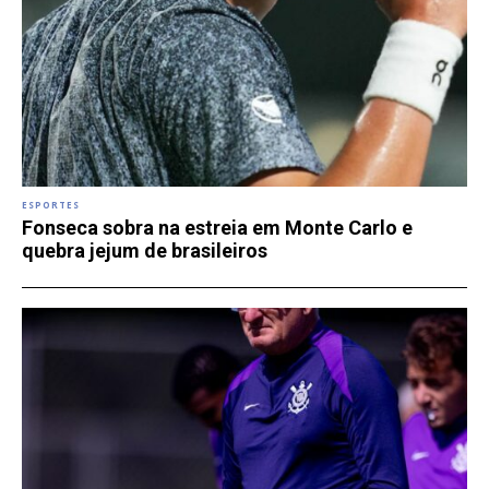
ESPORTES
Fonseca sobra na estreia em Monte Carlo e
quebra jejum de brasileiros