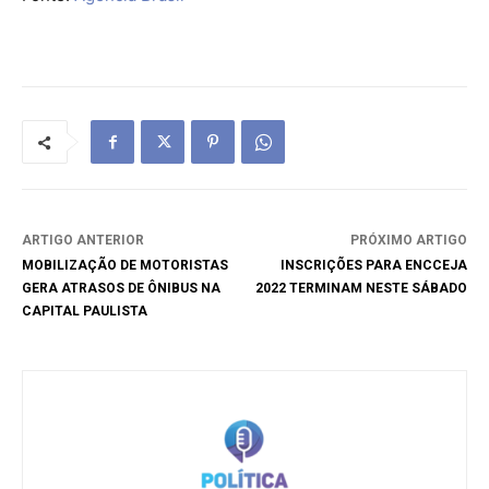
ARTIGO ANTERIOR
PRÓXIMO ARTIGO
MOBILIZAÇÃO DE MOTORISTAS
INSCRIÇÕES PARA ENCCEJA
GERA ATRASOS DE ÔNIBUS NA
2022 TERMINAM NESTE SÁBADO
CAPITAL PAULISTA