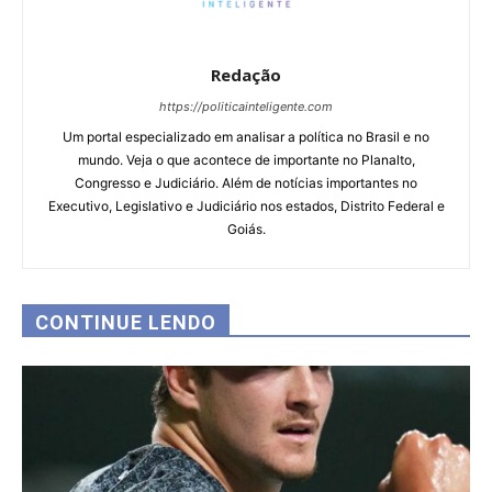
Redação
https://politicainteligente.com
Um portal especializado em analisar a política no Brasil e no
mundo. Veja o que acontece de importante no Planalto,
Congresso e Judiciário. Além de notícias importantes no
Executivo, Legislativo e Judiciário nos estados, Distrito Federal e
Goiás.
CONTINUE LENDO