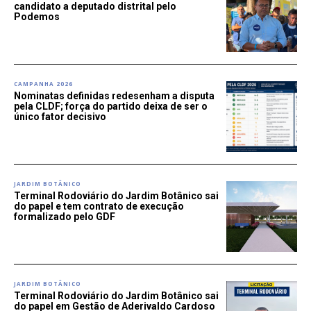
candidato a deputado distrital pelo
Podemos
CAMPANHA 2026
Nominatas definidas redesenham a disputa
pela CLDF; força do partido deixa de ser o
único fator decisivo
JARDIM BOTÂNICO
Terminal Rodoviário do Jardim Botânico sai
do papel e tem contrato de execução
formalizado pelo GDF
JARDIM BOTÂNICO
Terminal Rodoviário do Jardim Botânico sai
do papel em Gestão de Aderivaldo Cardoso