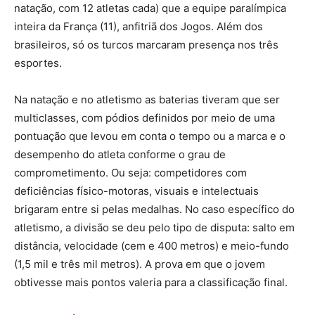
natação, com 12 atletas cada) que a equipe paralímpica
inteira da França (11), anfitriã dos Jogos. Além dos
brasileiros, só os turcos marcaram presença nos três
esportes.
Na natação e no atletismo as baterias tiveram que ser
multiclasses, com pódios definidos por meio de uma
pontuação que levou em conta o tempo ou a marca e o
desempenho do atleta conforme o grau de
comprometimento. Ou seja: competidores com
deficiências físico-motoras, visuais e intelectuais
brigaram entre si pelas medalhas. No caso específico do
atletismo, a divisão se deu pelo tipo de disputa: salto em
distância, velocidade (cem e 400 metros) e meio-fundo
(1,5 mil e três mil metros). A prova em que o jovem
obtivesse mais pontos valeria para a classificação final.