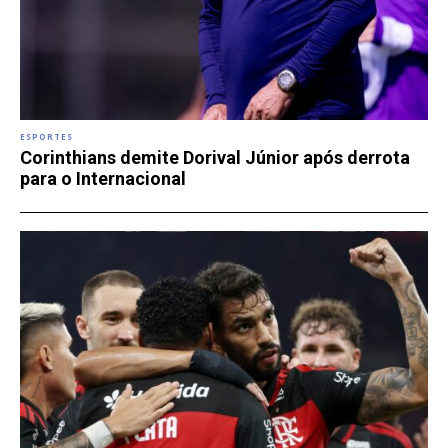
ESPORTES
Corinthians demite Dorival Júnior após derrota
para o Internacional