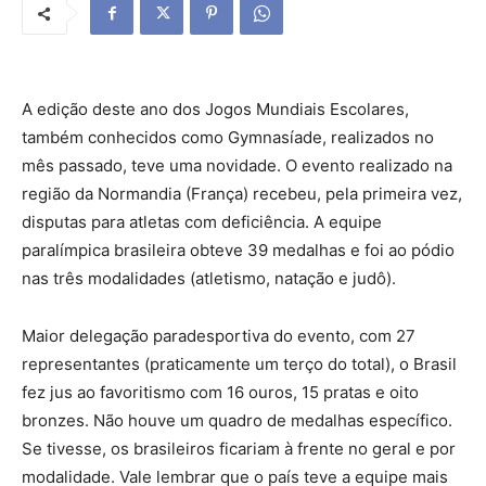
A edição deste ano dos Jogos Mundiais Escolares,
também conhecidos como Gymnasíade, realizados no
mês passado, teve uma novidade. O evento realizado na
região da Normandia (França) recebeu, pela primeira vez,
disputas para atletas com deficiência. A equipe
paralímpica brasileira obteve 39 medalhas e foi ao pódio
nas três modalidades (atletismo, natação e judô).
Maior delegação paradesportiva do evento, com 27
representantes (praticamente um terço do total), o Brasil
fez jus ao favoritismo com 16 ouros, 15 pratas e oito
bronzes. Não houve um quadro de medalhas específico.
Se tivesse, os brasileiros ficariam à frente no geral e por
modalidade. Vale lembrar que o país teve a equipe mais