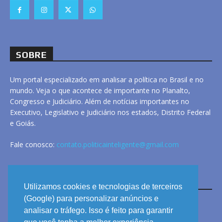
SOBRE
Um portal especializado em analisar a política no Brasil e no
mundo. Veja o que acontece de importante no Planalto,
Congresso e Judiciário. Além de notícias importantes no
Executivo, Legislativo e Judiciário nos estados, Distrito Federal
e Goiás.
Fale conosco:
contato.politicainteligente@gmail.com
LINKS
Utilizamos cookies e tecnologias de terceiros
(Google) para personalizar anúncios e
analisar o tráfego. Isso é feito para garantir
ANUNCIE