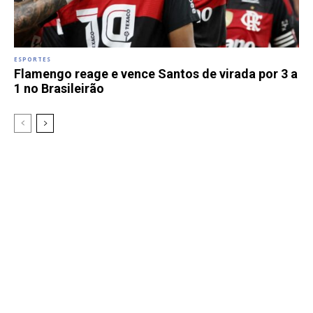
ESPORTES
Flamengo reage e vence Santos de virada por 3 a
1 no Brasileirão