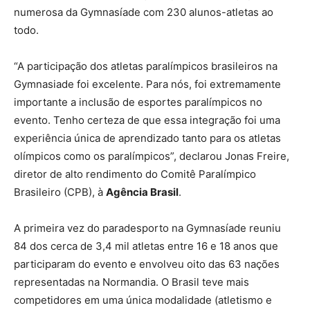
numerosa da Gymnasíade com 230 alunos-atletas ao
todo.
“A participação dos atletas paralímpicos brasileiros na
Gymnasiade foi excelente. Para nós, foi extremamente
importante a inclusão de esportes paralímpicos no
evento. Tenho certeza de que essa integração foi uma
experiência única de aprendizado tanto para os atletas
olímpicos como os paralímpicos”, declarou Jonas Freire,
diretor de alto rendimento do Comitê Paralímpico
Brasileiro (CPB), à
Agência Brasil
.
A primeira vez do paradesporto na Gymnasíade reuniu
84 dos cerca de 3,4 mil atletas entre 16 e 18 anos que
participaram do evento e envolveu oito das 63 nações
representadas na Normandia. O Brasil teve mais
competidores em uma única modalidade (atletismo e