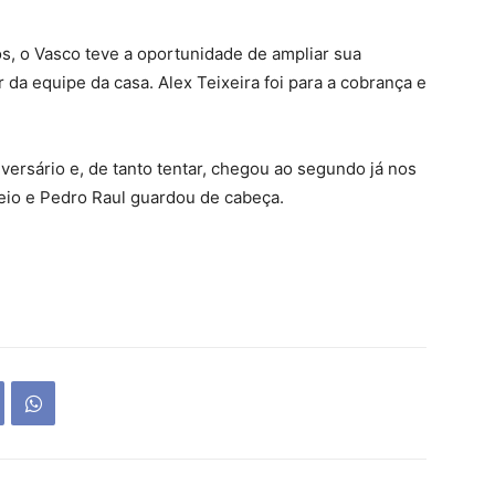
s, o Vasco teve a oportunidade de ampliar sua
 da equipe da casa. Alex Teixeira foi para a cobrança e
ersário e, de tanto tentar, chegou ao segundo já nos
eio e Pedro Raul guardou de cabeça.