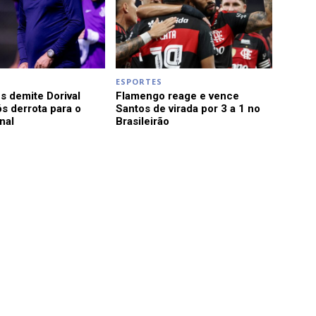
ESPORTES
s demite Dorival
Flamengo reage e vence
s derrota para o
Santos de virada por 3 a 1 no
nal
Brasileirão