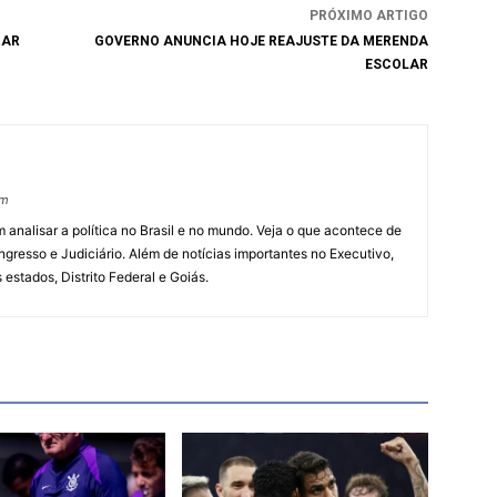
PRÓXIMO ARTIGO
RAR
GOVERNO ANUNCIA HOJE REAJUSTE DA MERENDA
ESCOLAR
om
 analisar a política no Brasil e no mundo. Veja o que acontece de
ngresso e Judiciário. Além de notícias importantes no Executivo,
s estados, Distrito Federal e Goiás.