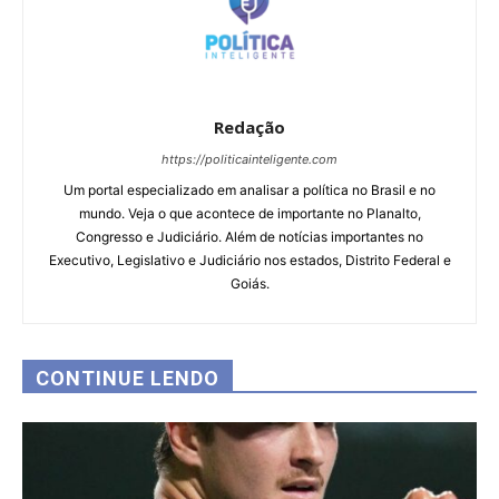
Redação
https://politicainteligente.com
Um portal especializado em analisar a política no Brasil e no
mundo. Veja o que acontece de importante no Planalto,
Congresso e Judiciário. Além de notícias importantes no
Executivo, Legislativo e Judiciário nos estados, Distrito Federal e
Goiás.
CONTINUE LENDO