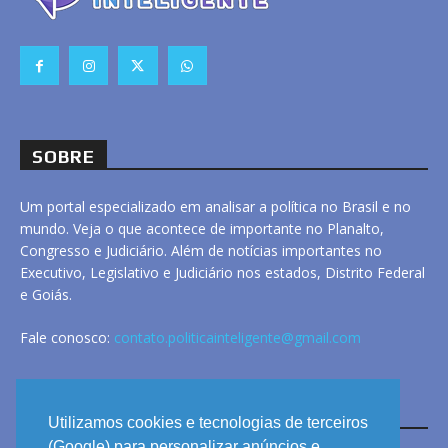
SOBRE
Um portal especializado em analisar a política no Brasil e no
mundo. Veja o que acontece de importante no Planalto,
Congresso e Judiciário. Além de notícias importantes no
Executivo, Legislativo e Judiciário nos estados, Distrito Federal
e Goiás.
Fale conosco:
contato.politicainteligente@gmail.com
LINKS
Utilizamos cookies e tecnologias de terceiros
(Google) para personalizar anúncios e