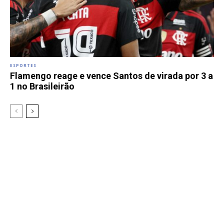
ESPORTES
Flamengo reage e vence Santos de virada por 3 a
1 no Brasileirão