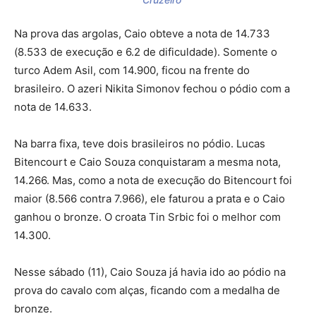
Na prova das argolas, Caio obteve a nota de 14.733
(8.533 de execução e 6.2 de dificuldade). Somente o
turco Adem Asil, com 14.900, ficou na frente do
brasileiro. O azeri Nikita Simonov fechou o pódio com a
nota de 14.633.
Na barra fixa, teve dois brasileiros no pódio. Lucas
Bitencourt e Caio Souza conquistaram a mesma nota,
14.266. Mas, como a nota de execução do Bitencourt foi
maior (8.566 contra 7.966), ele faturou a prata e o Caio
ganhou o bronze. O croata Tin Srbic foi o melhor com
14.300.
Nesse sábado (11), Caio Souza já havia ido ao pódio na
prova do cavalo com alças, ficando com a medalha de
bronze.