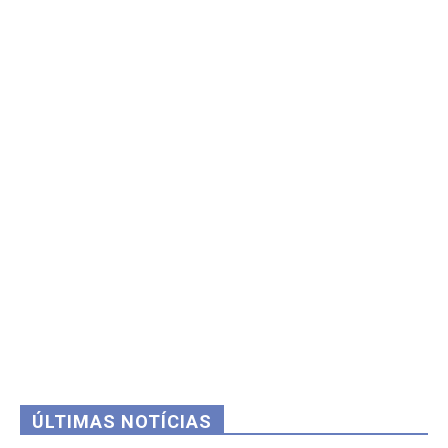
ÚLTIMAS NOTÍCIAS