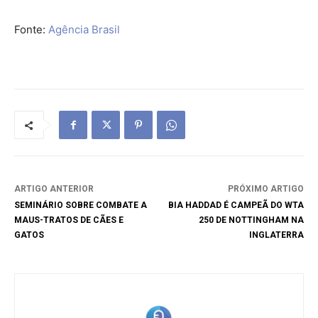
Fonte:
Agência Brasil
ARTIGO ANTERIOR
PRÓXIMO ARTIGO
SEMINÁRIO SOBRE COMBATE A
BIA HADDAD É CAMPEÃ DO WTA
MAUS-TRATOS DE CÃES E
250 DE NOTTINGHAM NA
GATOS
INGLATERRA