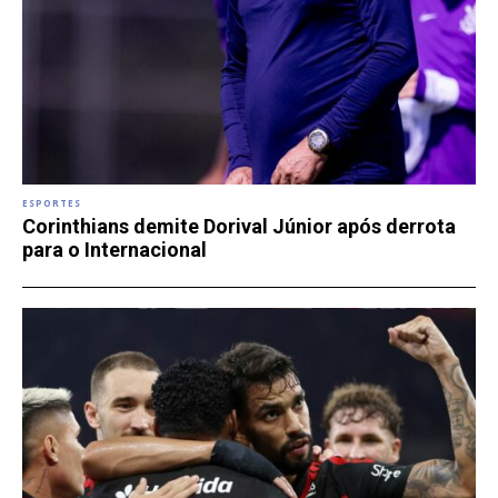
ESPORTES
Corinthians demite Dorival Júnior após derrota
para o Internacional