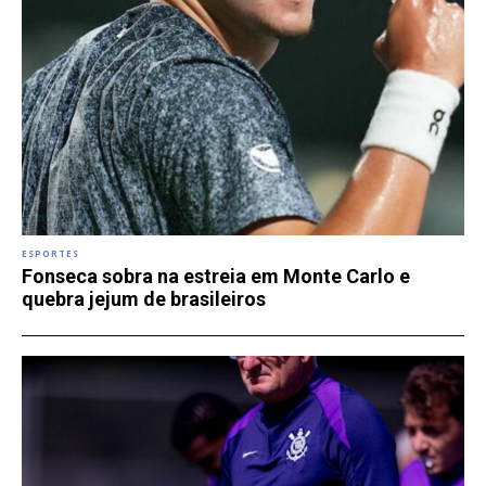
ESPORTES
Fonseca sobra na estreia em Monte Carlo e
quebra jejum de brasileiros