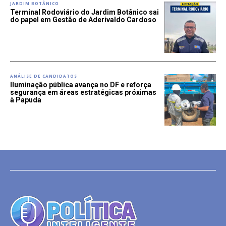
JARDIM BOTÂNICO
Terminal Rodoviário do Jardim Botânico sai
do papel em Gestão de Aderivaldo Cardoso
ANÁLISE DE CANDIDATOS
Iluminação pública avança no DF e reforça
segurança em áreas estratégicas próximas
à Papuda